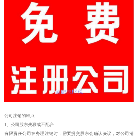
公司注销的难点:
1、公司股东失联或不配合
有限责任公司在办理注销时，需要提交股东会确认决议，对公司清