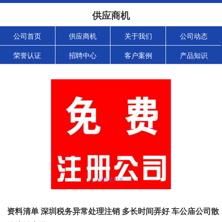
供应商机
公司首页
供应商机
关于我们
公司动态
荣誉认证
招聘中心
客户案例
产品知识
资料清单 深圳税务异常处理注销 多长时间弄好 车公庙公司散