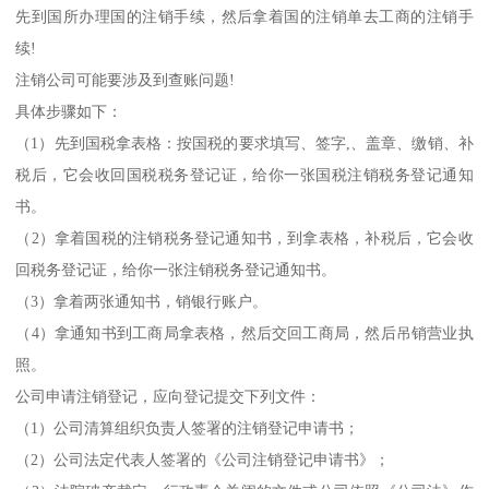
先到国所办理国的注销手续，然后拿着国的注销单去工商的注销手
续!
注销公司可能要涉及到查账问题!
具体步骤如下：
（1）先到国税拿表格：按国税的要求填写、签字,、盖章、缴销、补
税后，它会收回国税税务登记证，给你一张国税注销税务登记通知
书。
（2）拿着国税的注销税务登记通知书，到拿表格，补税后，它会收
回税务登记证，给你一张注销税务登记通知书。
（3）拿着两张通知书，销银行账户。
（4）拿通知书到工商局拿表格，然后交回工商局，然后吊销营业执
照。
公司申请注销登记，应向登记提交下列文件：
（1）公司清算组织负责人签署的注销登记申请书；
（2）公司法定代表人签署的《公司注销登记申请书》；