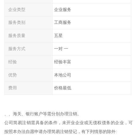
企业类型
企业服务
服务类别
工商服务
服务质量
五星
服务方式
一对 一
经验
经验丰富
优势
本地公司
费用
价格最低
、、海关、银行账户等需分别办理注销。
公司简易注销需具备的条件，未开业企业或无债权债务的企业，可
按照本办法自愿申请办理简易注销登记，有下列情形的除外: