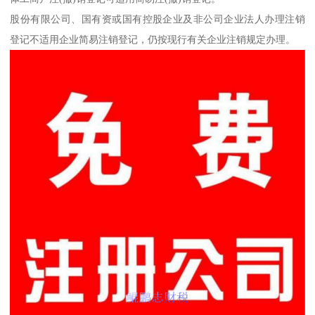
股份有限公司、国有资或国有控股企业及非公司企业法人办理注销
登记不适用企业简易注销登记，仍按现行有关企业注销规定办理。