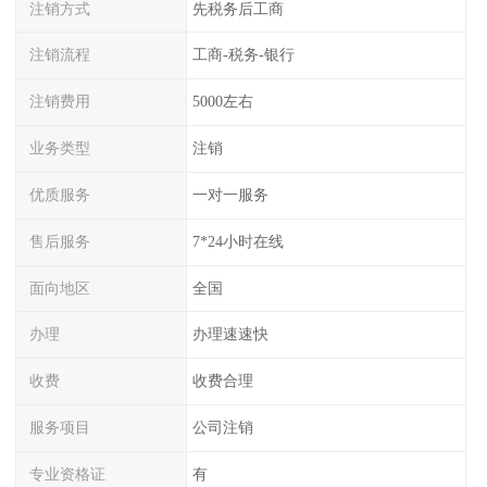
注销方式
先税务后工商
注销流程
工商-税务-银行
注销费用
5000左右
业务类型
注销
优质服务
一对一服务
售后服务
7*24小时在线
面向地区
全国
办理
办理速速快
收费
收费合理
服务项目
公司注销
专业资格证
有