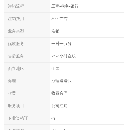
注销流程
工商-税务-银行
注销费用
5000左右
业务类型
注销
优质服务
一对一服务
售后服务
7*24小时在线
面向地区
全国
办理
办理速速快
收费
收费合理
服务项目
公司注销
专业资格证
有