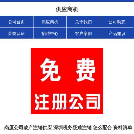
供应商机
公司首页
供应商机
关于我们
公司动态
荣誉认证
招聘中心
客户案例
产品知识
岗厦公司破产注销供应 深圳税务疑难注销 怎么配合 资料清单