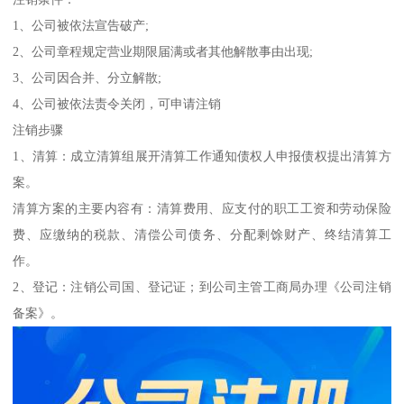
1、公司被依法宣告破产;
2、公司章程规定营业期限届满或者其他解散事由出现;
3、公司因合并、分立解散;
4、公司被依法责令关闭，可申请注销
注销步骤
1、清算：成立清算组展开清算工作通知债权人申报债权提出清算方
案。
清算方案的主要内容有：清算费用、应支付的职工工资和劳动保险
费、应缴纳的税款、清偿公司债务、分配剩馀财产、终结清算工
作。
2、登记：注销公司国、登记证；到公司主管工商局办理《公司注销
备案》。