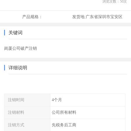
浏览次数：
50
次
产品规格：
发货地:
广东省深圳市宝安区
关键词
岗厦公司破产注销
详细说明
注销时间
4个月
注销材料
公司所有材料
注销方式
先税务后工商