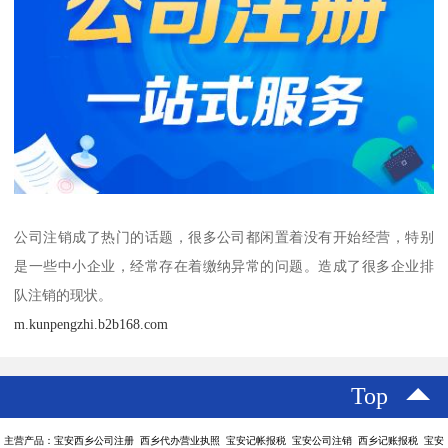
公司注销成了热门的话题，很多公司都闲置着没有开始经营，特别
是一些中小企业，经常存在着缴纳异常的问题。造成了很多企业排
队注销的现状。
m.kunpengzhi.b2b168.com
Top
主营产品：宝安西乡公司注册 西乡代办营业执照 宝安记帐报税 宝安公司注销 西乡记账报税 宝安