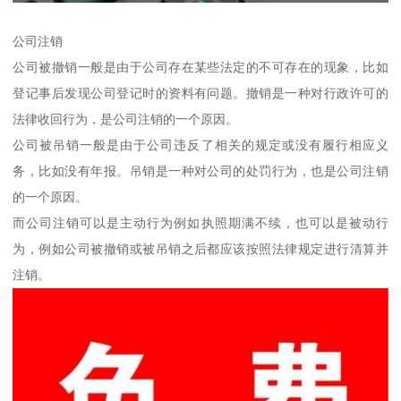
公司注销
公司被撤销一般是由于公司存在某些法定的不可存在的现象，比如
登记事后发现公司登记时的资料有问题。撤销是一种对行政许可的
法律收回行为，是公司注销的一个原因。
公司被吊销一般是由于公司违反了相关的规定或没有履行相应义
务，比如没有年报。吊销是一种对公司的处罚行为，也是公司注销
的一个原因。
而公司注销可以是主动行为例如执照期满不续，也可以是被动行
为，例如公司被撤销或被吊销之后都应该按照法律规定进行清算并
注销。