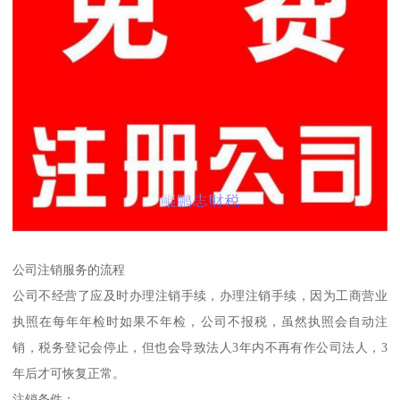
公司注销服务的流程
公司不经营了应及时办理注销手续，办理注销手续，因为工商营业
执照在每年年检时如果不年检，公司不报税，虽然执照会自动注
销，税务登记会停止，但也会导致法人3年内不再有作公司法人，3
年后才可恢复正常。
注销条件：