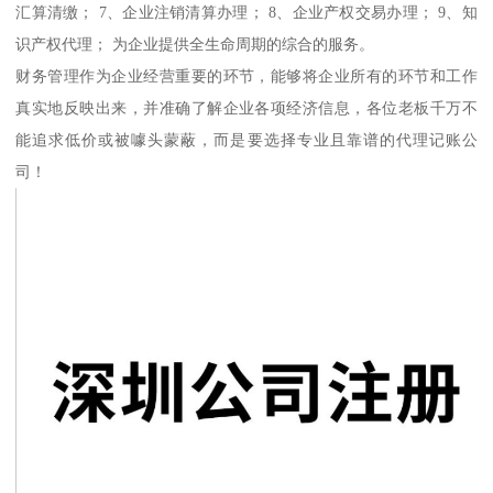
汇算清缴； 7、企业注销清算办理； 8、企业产权交易办理； 9、知
识产权代理； 为企业提供全生命周期的综合的服务。
财务管理作为企业经营重要的环节，能够将企业所有的环节和工作
真实地反映出来，并准确了解企业各项经济信息，各位老板千万不
能追求低价或被噱头蒙蔽，而是要选择专业且靠谱的代理记账公
司！