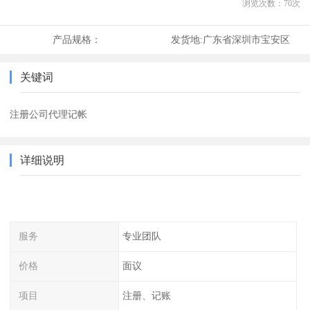
浏览次数：
70
次
产品规格：
发货地:
广东省深圳市宝安区
关键词
注册公司代理记帐
详细说明
服务
专业团队
价格
面议
项目
注册、记账