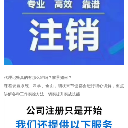
代理记账真的有那么难吗？前景如何？
课程设置系统、科学、全面，细枝末节也都会进行细心讲解，重点
讲解各种工作实操方法，切实提升实战技能！