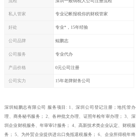
流程
深圳一般纳税人公司注册流程
私人管家
专业记帐报税你的财税管家
好处
专业*，15年经验
公司品牌
鲲鹏志
公司服务
专业代办
产品价格
0元公司注册
公司实力
15年老牌财务公司
深圳鲲鹏志有限公司 服务项目: 1、深圳公司登记注册；地托管办
理、商务秘书服务； 2、各种批文办理、证照年检年审办理； 3、深
圳企业财税服务、年审审计服务； 4、高新技术类企业认定、财税服
务； 5、为外贸企业提供进出口免抵退税服务； 6、企业所得税年终