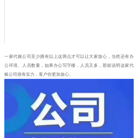
一家代账公司至少拥有以上这两点才可以让大家放心，当然还有办
公环境、人员数量，如果办公写字楼，人员又多，那就说明这家代
账公司很有实力，客户你更加放心。