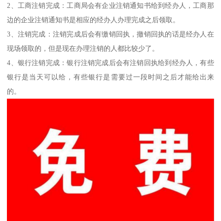
2、工商注销完成：工商局会有企业注销通知书给到经办人，工商那
边的企业注销通知书是相应的经办人办理完成之后领取。
3、注销完成：注销完成后会有缴销回执，撤销回执的话是经办人在
现场领取的，但是现在办理注销的人都比较少了。
4、银行注销完成：银行注销完成后会有注销回执给到经办人，有些
银行是当天可以给，有些银行是需要过一段时间之后才能给出来
的。