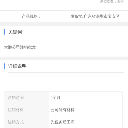
浏览次数：
48
次
产品规格：
发货地:
广东省深圳市宝安区
关键词
大鹏公司注销批发
详细说明
注销时间
4个月
注销材料
公司所有材料
注销方式
先税务后工商