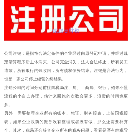
公司注销：是指符合法定条件的企业经过向原登记申请，并经过规
定清算程序后主体消灭。公司完全消失，法人合法终止，所有员工
遣散，所有银行的钱收回，所有债权债务结束。注销是合法行为，
也是一家公司停止经营的终结果。
注销公司的时间分别前往国税局注、局、工商局、银行，如果不懂
流程的小白去办理，估计来回跑的次数会更多，浪费的时间也更
多。
另外，需要整理企业所有的账本、凭证、财务报表，上传国税报
表，如果企业以前的账务没有整理或者没有做，那么还需要补齐
全。其次，税局还会核查企业所有的税务问题，看看是否有纳税异