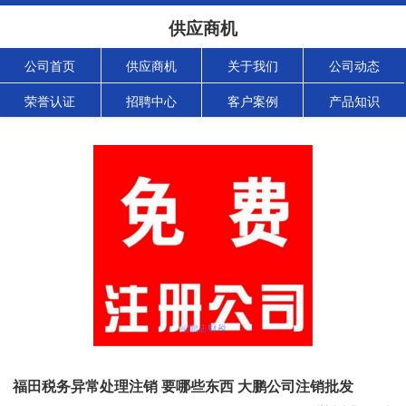
供应商机
公司首页
供应商机
关于我们
公司动态
荣誉认证
招聘中心
客户案例
产品知识
福田税务异常处理注销 要哪些东西 大鹏公司注销批发