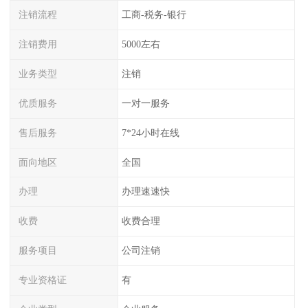
注销流程
工商-税务-银行
注销费用
5000左右
业务类型
注销
优质服务
一对一服务
售后服务
7*24小时在线
面向地区
全国
办理
办理速速快
收费
收费合理
服务项目
公司注销
专业资格证
有