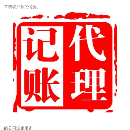
常或者抽款的情况。
的公司注销服务