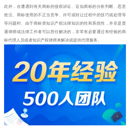
此外，在遭遇到有关商标的侵权诉讼、近似商标的分析判断、恶意
抢注、商标使用的不正当竞争、许可或转让过程中的技巧或处理等
等问题时、由于商标类知识产权法律知识的性和系统性，并非是普
通律师或法律工作者可以胜任解决的，非常有必要通过有经验的商
标代理人员或者知识产权律师来解决或提供代理服务。