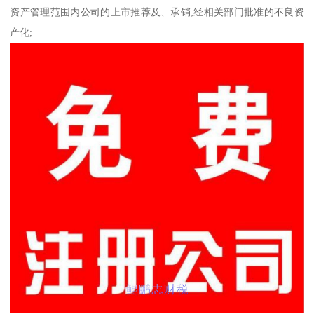
资产管理范围内公司的上市推荐及、承销;经相关部门批准的不良资
产化;