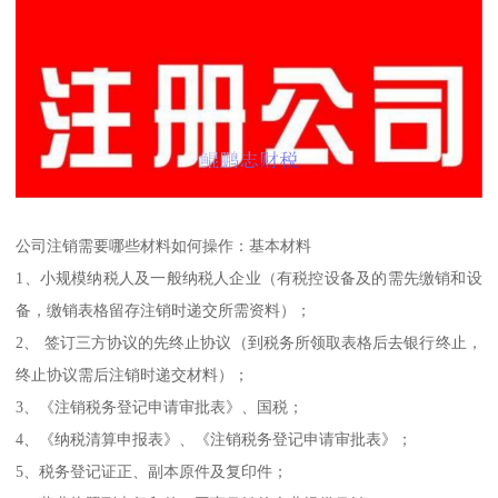
公司注销需要哪些材料如何操作：基本材料
1、小规模纳税人及一般纳税人企业（有税控设备及的需先缴销和设
备，缴销表格留存注销时递交所需资料）；
2、 签订三方协议的先终止协议（到税务所领取表格后去银行终止，
终止协议需后注销时递交材料）；
3、《注销税务登记申请审批表》、国税；
4、《纳税清算申报表》、《注销税务登记申请审批表》；
5、税务登记证正、副本原件及复印件；