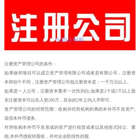
注册资产管理公司的条件：
如果做和项目可以成立资产管理有限公司或者是有限公司，注册资
本和别个不同，注册资产管理公司低注册资本是：一千万元以上。
如果是一人公司，注册资本要求一次性到位;如果是2个或2个以上股
东注册资本可以先入资200万，其余的2年之内入齐即可。
资产管理公司的经营范围：收购并经营机构剥离的本外币不良资产;
追偿本外币债务;
对所收购本外币不良形成的资产进行租赁或者以其他形式转让、重
组;本外币债权转股权，并对企业阶段性持股;