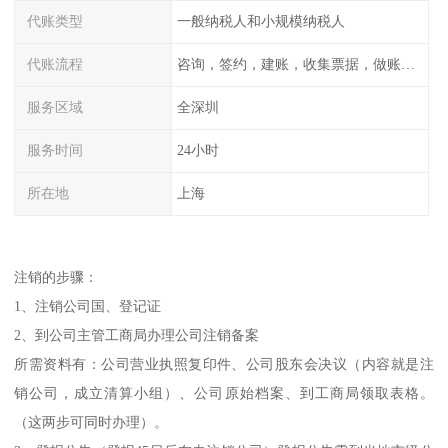
代账类型
一般纳税人和小规模纳税人
代账流程
咨询，签约，建账，收集票据，做账，报税
服务区域
全深圳
服务时间
24小时
所在地
上海
注销的步骤：
1、注销公司国、登记证
2、到公司主管工商局办理公司注销备案
所需资料有：公司营业执照复印件、公司股东会决议（内容就是注
销公司，成立清算小组）、公司原始档案、到工商局领取表格。
（这两步可同时办理）。