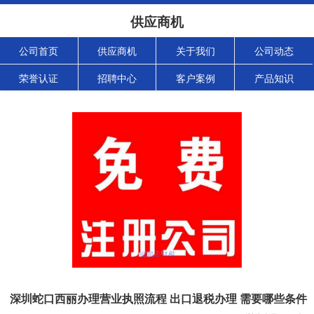
供应商机
公司首页
供应商机
关于我们
公司动态
荣誉认证
招聘中心
客户案例
产品知识
深圳蛇口西丽办理营业执照流程 出口退税办理 需要哪些条件