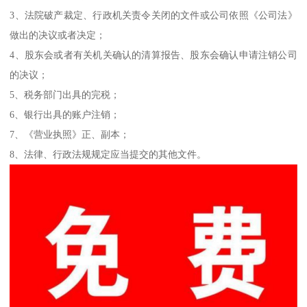
3、法院破产裁定、行政机关责令关闭的文件或公司依照《公司法》
做出的决议或者决定；
4、股东会或者有关机关确认的清算报告、股东会确认申请注销公司
的决议；
5、税务部门出具的完税；
6、银行出具的账户注销；
7、《营业执照》正、副本；
8、法律、行政法规规定应当提交的其他文件。