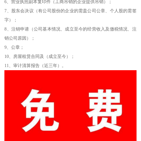
6、营业执照副本复印件（工商吊销的企业提供吊销）；
7、股东会决议（有公司股份的企业的需盖公司公章、个人股的需签
字）；
8、注销申请（公司基本情况、成立至今的经营收入及缴税情况、注
销公司原因）；
9、公章；
10、房屋租赁合同及（成立至今）；
11、审计清算报告（近三年）。