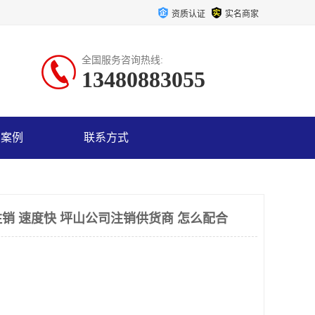
资质认证
实名商家
全国服务咨询热线:
13480883055
户案例
联系方式
销 速度快 坪山公司注销供货商 怎么配合