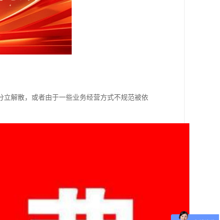
分立解散，或者由于一些业务经营方式不规范被依