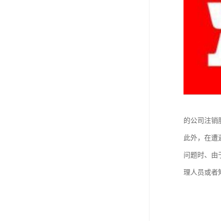
的公司注销
此外，在遭
问题时、由
理人员或者