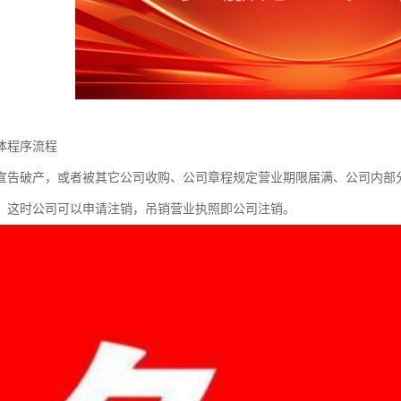
体程序流程
宣告破产，或者被其它公司收购、公司章程规定营业期限届满、公司内部
，这时公司可以申请注销，吊销营业执照即公司注销。