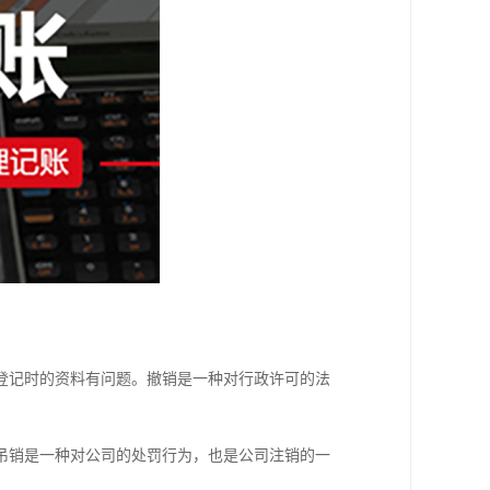
登记时的资料有问题。撤销是一种对行政许可的法
吊销是一种对公司的处罚行为，也是公司注销的一