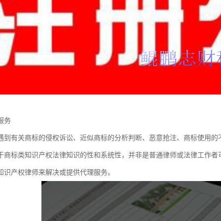
服务
遇到有关商标的侵权诉讼、近似商标的分析判断、恶意抢注、商标使用的
于商标类知识产权法律知识的性和系统性，并非是普通律师或法律工作者
知识产权律师来解决或提供代理服务。