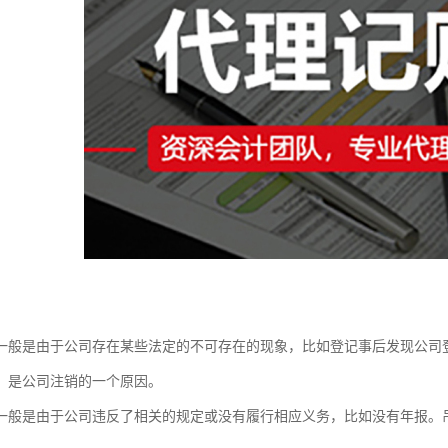
一般是由于公司存在某些法定的不可存在的现象，比如登记事后发现公司
，是公司注销的一个原因。
一般是由于公司违反了相关的规定或没有履行相应义务，比如没有年报。