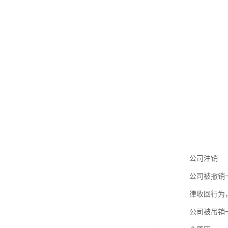
公司注销
公司被撤销
律收回行为
公司被吊销