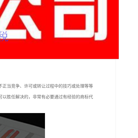
不正当竞争、许可或转让过程中的技巧或处理等等
可以胜任解决的，非常有必要通过有经验的商标代