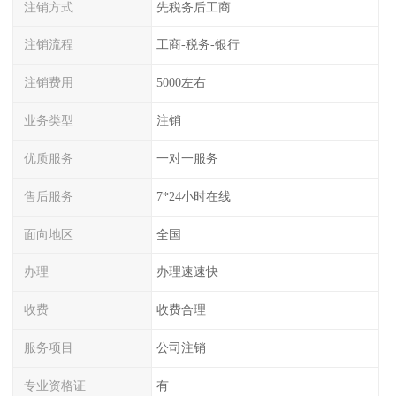
注销方式
先税务后工商
注销流程
工商-税务-银行
注销费用
5000左右
业务类型
注销
优质服务
一对一服务
售后服务
7*24小时在线
面向地区
全国
办理
办理速速快
收费
收费合理
服务项目
公司注销
专业资格证
有