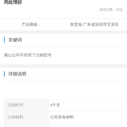
间处理好
浏览次数：
66
次
产品规格：
发货地:
广东省深圳市宝安区
关键词
南山公司不经营了注销型号
详细说明
注销时间
4个月
注销材料
公司所有材料