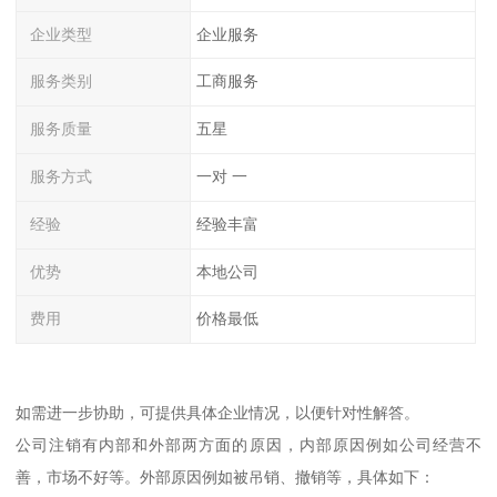
企业类型
企业服务
服务类别
工商服务
服务质量
五星
服务方式
一对 一
经验
经验丰富
优势
本地公司
费用
价格最低
如需进一步协助，可提供具体企业情况，以便针对性解答。
公司注销有内部和外部两方面的原因，内部原因例如公司经营不
善，市场不好等。外部原因例如被吊销、撤销等，具体如下：