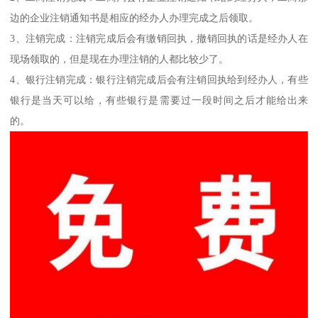
边的企业注销通知书是相应的经办人办理完成之后领取。
3、注销完成：注销完成后会有缴销回执，撤销回执的话是经办人在
现场领取的，但是现在办理注销的人都比较少了。
4、银行注销完成：银行注销完成后会有注销回执给到经办人，有些
银行是当天可以给，有些银行是需要过一段时间之后才能给出来
的。