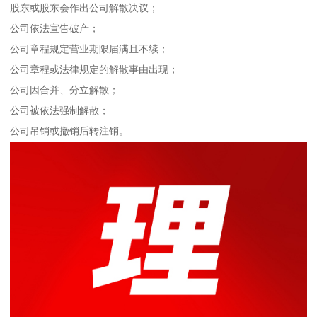
股东或股东会作出公司解散决议；
公司依法宣告破产；
公司章程规定营业期限届满且不续；
公司章程或法律规定的解散事由出现；
公司因合并、分立解散；
公司被依法强制解散；
公司吊销或撤销后转注销。