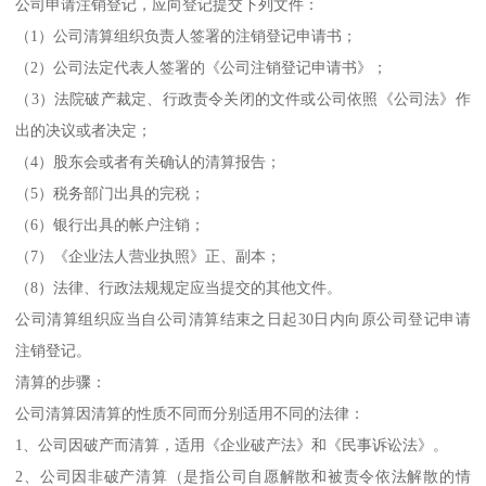
公司申请注销登记，应向登记提交下列文件：
（1）公司清算组织负责人签署的注销登记申请书；
（2）公司法定代表人签署的《公司注销登记申请书》；
（3）法院破产裁定、行政责令关闭的文件或公司依照《公司法》作
出的决议或者决定；
（4）股东会或者有关确认的清算报告；
（5）税务部门出具的完税；
（6）银行出具的帐户注销；
（7）《企业法人营业执照》正、副本；
（8）法律、行政法规规定应当提交的其他文件。
公司清算组织应当自公司清算结束之日起30日内向原公司登记申请
注销登记。
清算的步骤：
公司清算因清算的性质不同而分别适用不同的法律：
1、公司因破产而清算，适用《企业破产法》和《民事诉讼法》。
2、公司因非破产清算（是指公司自愿解散和被责令依法解散的情