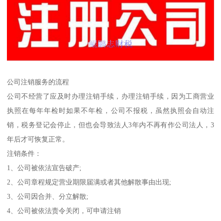
公司注销服务的流程
公司不经营了应及时办理注销手续，办理注销手续，因为工商营业
执照在每年年检时如果不年检，公司不报税，虽然执照会自动注
销，税务登记会停止，但也会导致法人3年内不再有作公司法人，3
年后才可恢复正常。
注销条件：
1、公司被依法宣告破产;
2、公司章程规定营业期限届满或者其他解散事由出现;
3、公司因合并、分立解散;
4、公司被依法责令关闭，可申请注销