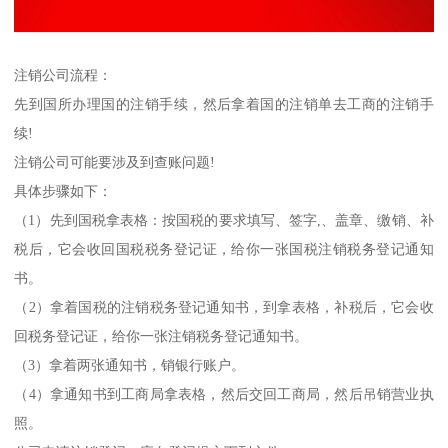
注销公司流程：
先到国所办理国的注销手续，然后拿着国的注销单去工商的注销手
续!
注销公司可能要涉及到查账问题!
具体步骤如下：
（1）先到国税拿表格：按国税的要求填写、签字,、盖章、缴销、补
税后，它会收回国税税务登记证，给你一张国税注销税务登记通知
书。
（2）拿着国税的注销税务登记通知书，到拿表格，补税后，它会收
回税务登记证，给你一张注销税务登记通知书。
（3）拿着两张通知书，销银行账户。
（4）拿通知书到工商局拿表格，然后交回工商局，然后吊销营业执
照。