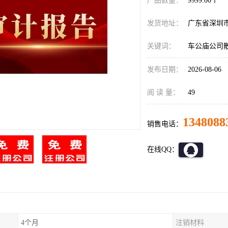
产品数量：
9999.00个
发货地址：
广东省深圳
关键词：
车公庙公司
发布日期：
2026-08-06
阅 读 量：
49
1348088
销售电话：
在线QQ：
4个月
注销材料