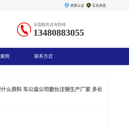
资质认证
实名商家
全国服务咨询热线:
13480883055
户案例
联系方式
什么资料 车公庙公司散伙注销生产厂家 多长