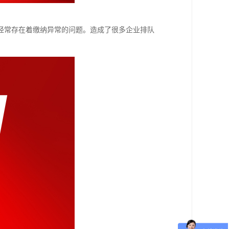
经常存在着缴纳异常的问题。造成了很多企业排队