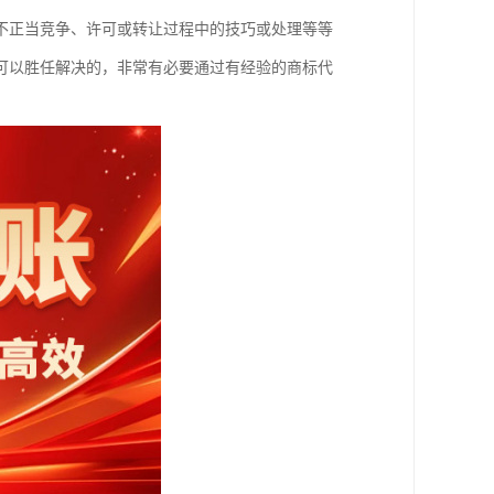
不正当竞争、许可或转让过程中的技巧或处理等等
可以胜任解决的，非常有必要通过有经验的商标代