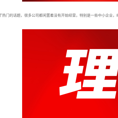
了热门的话题，很多公司都闲置着没有开始经营，特别是一些中小企业，
。