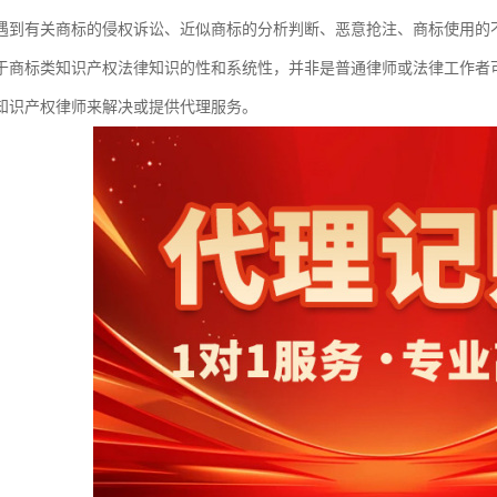
遇到有关商标的侵权诉讼、近似商标的分析判断、恶意抢注、商标使用的
于商标类知识产权法律知识的性和系统性，并非是普通律师或法律工作者
知识产权律师来解决或提供代理服务。