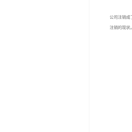
公司注销成
注销的现状