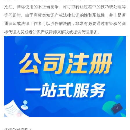
抢注、商标使用的不正当竞争、许可或转让过程中的技巧或处理等
等问题时、由于商标类知识产权法律知识的性和系统性，并非是普
通律师或法律工作者可以胜任解决的，非常有必要通过有经验的商
标代理人员或者知识产权律师来解决或提供代理服务。
注销公司流程：