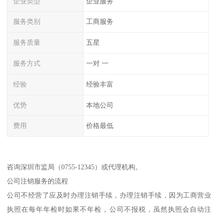
企业类型
企业服务
服务类别
工商服务
服务质量
五星
服务方式
一对 一
经验
经验丰富
优势
本地公司
费用
价格最低
咨询深圳市监局（0755-12345）或代理机构。
公司注销服务的流程
公司不经营了应及时办理注销手续，办理注销手续，因为工商营业
执照在每年年检时如果不年检，公司不报税，虽然执照会自动注