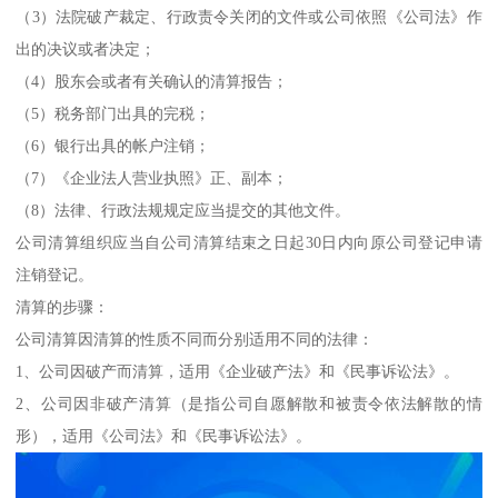
（3）法院破产裁定、行政责令关闭的文件或公司依照《公司法》作
出的决议或者决定；
（4）股东会或者有关确认的清算报告；
（5）税务部门出具的完税；
（6）银行出具的帐户注销；
（7）《企业法人营业执照》正、副本；
（8）法律、行政法规规定应当提交的其他文件。
公司清算组织应当自公司清算结束之日起30日内向原公司登记申请
注销登记。
清算的步骤：
公司清算因清算的性质不同而分别适用不同的法律：
1、公司因破产而清算，适用《企业破产法》和《民事诉讼法》。
2、公司因非破产清算（是指公司自愿解散和被责令依法解散的情
形），适用《公司法》和《民事诉讼法》。