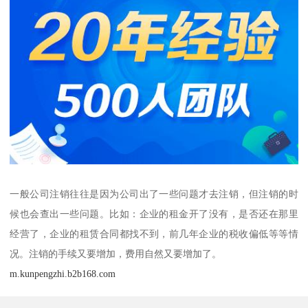
一般公司注销往往是因为公司出了一些问题才去注销，但注销的时
候也会查出一些问题。比如：企业的租金开了没有，是否还在那里
经营了，企业的租赁合同都找不到，前几年企业的税收偏低等等情
况。注销的手续又要增加，费用自然又要增加了。
m.kunpengzhi.b2b168.com