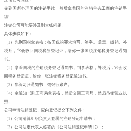
先到国所办理国的注销手续，然后拿着国的注销单去工商的注销手
续!
注销公司可能要涉及到查账问题!
具体步骤如下：
（1）先到国税拿表格：按国税的要求填写、签字,、盖章、缴销、补
税后，它会收回国税税务登记证，给你一张国税注销税务登记通知
书。
（2）拿着国税的注销税务登记通知书，到拿表格，补税后，它会收
回税务登记证，给你一张注销税务登记通知书。
（3）拿着两张通知书，销银行账户。
（4）拿通知书到工商局拿表格，然后交回工商局，然后吊销营业执
照。
公司申请注销登记，应向登记提交下列文件：
（1）公司清算组织负责人签署的注销登记申请书；
（2）公司法定代表人签署的《公司注销登记申请书》；