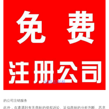
的公司注销服务
此外，在遭遇到有关商标的侵权诉讼、近似商标的分析判断、恶意