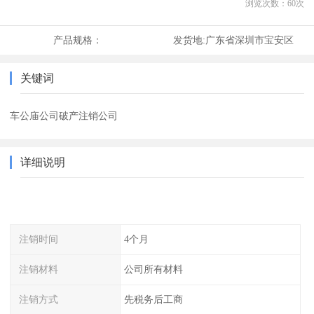
浏览次数：
60
次
产品规格：
发货地:
广东省深圳市宝安区
关键词
车公庙公司破产注销公司
详细说明
注销时间
4个月
注销材料
公司所有材料
注销方式
先税务后工商