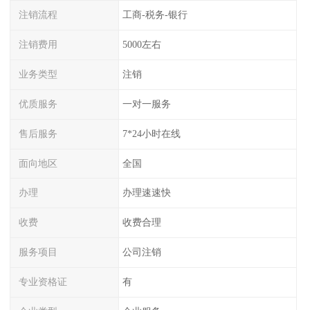
注销流程
工商-税务-银行
注销费用
5000左右
业务类型
注销
优质服务
一对一服务
售后服务
7*24小时在线
面向地区
全国
办理
办理速速快
收费
收费合理
服务项目
公司注销
专业资格证
有