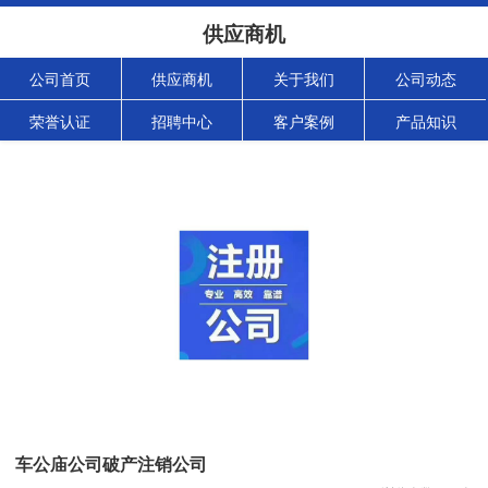
供应商机
公司首页
供应商机
关于我们
公司动态
荣誉认证
招聘中心
客户案例
产品知识
车公庙公司破产注销公司