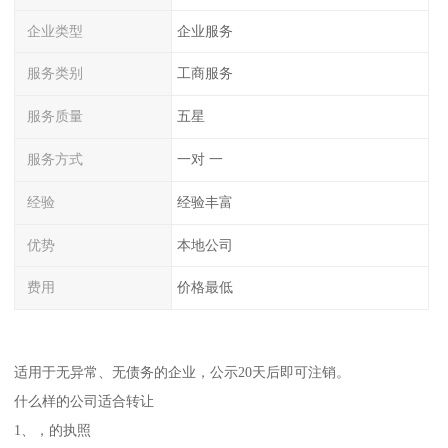
企业类型
企业服务
服务类别
工商服务
服务质量
五星
服务方式
一对 一
经验
经验丰富
优势
本地公司
费用
价格最低
适用于无异常、无债务的企业，公示20天后即可注销。
什么样的公司适合转让
1、，的执照