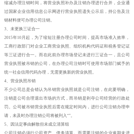
缩减办理注销时间，将营业执照补办及注销办理进行合并，企业通
过国家企业信用信息公示网进行营业执照遗失公示后，持公告及注
销材料便可办理公司注销。
3、未更换三证合一
2015年10月起，为了缩短注册办理公司时间，提高市场准入效率，
工商行政部门对企业工商营业执照、组织机构代码证和税务登记证
等三证进行合一。而在此前办理市场登记未进行三证合一，且公司
营业执照被吊销的公司，在办理公司注销时可使用市场部门赋予的
统一社会信用代码办理，无需更换新的营业执照。
4、营业执照吊销
不少公司总是会错认为吊销营业执照就是公司注销，在此要明确，
注销是公司合理退出市场的方式，而吊销是剥夺公司经营的行政处
罚。公司被吊销营业执照后需在规定时间内，进行公司注销办理申
请，未及时办理注销公司将被列入“”。
5、因法定事由解散但未成立清算组
公司注销必须行公司资产、债务清算。而需要注销的企业逾期未进