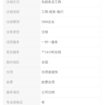
注销方式
先税务后工商
注销流程
工商-税务-银行
注销费用
5000左右
业务类型
注销
优质服务
一对一服务
售后服务
7*24小时在线
面向地区
全国
办理
办理速速快
收费
收费合理
服务项目
公司注销
专业资格证
有