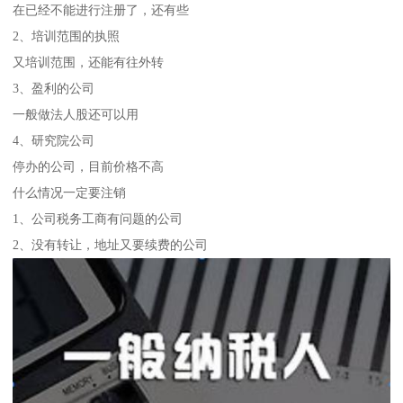
在已经不能进行注册了，还有些
2、培训范围的执照
又培训范围，还能有往外转
3、盈利的公司
一般做法人股还可以用
4、研究院公司
停办的公司，目前价格不高
什么情况一定要注销
1、公司税务工商有问题的公司
2、没有转让，地址又要续费的公司