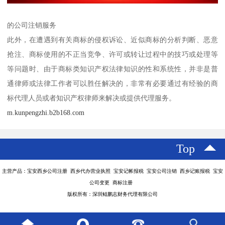
的公司注销服务
此外，在遭遇到有关商标的侵权诉讼、近似商标的分析判断、恶意
抢注、商标使用的不正当竞争、许可或转让过程中的技巧或处理等
等问题时、由于商标类知识产权法律知识的性和系统性，并非是普
通律师或法律工作者可以胜任解决的，非常有必要通过有经验的商
标代理人员或者知识产权律师来解决或提供代理服务。
m.kunpengzhi.b2b168.com
Top
主营产品：宝安西乡公司注册 西乡代办营业执照 宝安记帐报税 宝安公司注销 西乡记账报税 宝安
公司变更 商标注册
版权所有：深圳鲲鹏志财务代理有限公司