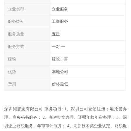
企业类型
企业服务
服务类别
工商服务
服务质量
五星
服务方式
一对 一
经验
经验丰富
优势
本地公司
费用
价格最低
深圳鲲鹏志有限公司 服务项目: 1、深圳公司登记注册；地托管办
理、商务秘书服务； 2、各种批文办理、证照年检年审办理； 3、深
圳企业财税服务、年审审计服务； 4、高新技术类企业认定、财税服