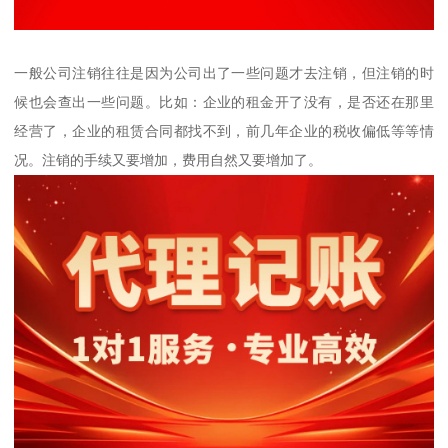
一般公司注销往往是因为公司出了一些问题才去注销，但注销的时
候也会查出一些问题。比如：企业的租金开了没有，是否还在那里
经营了，企业的租赁合同都找不到，前几年企业的税收偏低等等情
况。注销的手续又要增加，费用自然又要增加了。