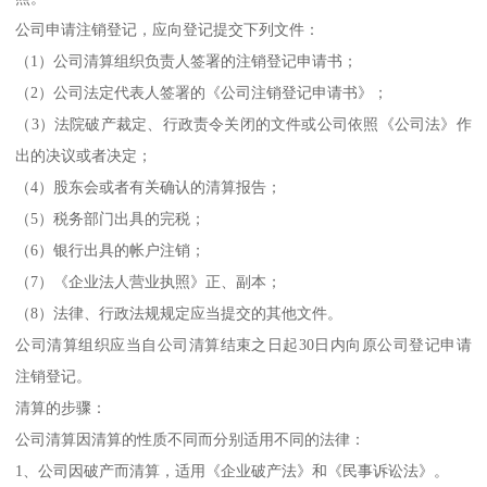
公司申请注销登记，应向登记提交下列文件：
（1）公司清算组织负责人签署的注销登记申请书；
（2）公司法定代表人签署的《公司注销登记申请书》；
（3）法院破产裁定、行政责令关闭的文件或公司依照《公司法》作
出的决议或者决定；
（4）股东会或者有关确认的清算报告；
（5）税务部门出具的完税；
（6）银行出具的帐户注销；
（7）《企业法人营业执照》正、副本；
（8）法律、行政法规规定应当提交的其他文件。
公司清算组织应当自公司清算结束之日起30日内向原公司登记申请
注销登记。
清算的步骤：
公司清算因清算的性质不同而分别适用不同的法律：
1、公司因破产而清算，适用《企业破产法》和《民事诉讼法》。