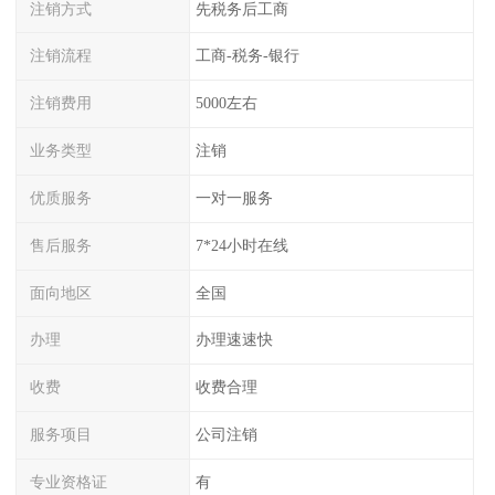
注销方式
先税务后工商
注销流程
工商-税务-银行
注销费用
5000左右
业务类型
注销
优质服务
一对一服务
售后服务
7*24小时在线
面向地区
全国
办理
办理速速快
收费
收费合理
服务项目
公司注销
专业资格证
有