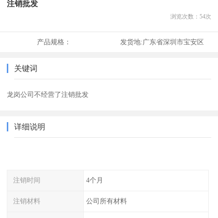
注销批发
浏览次数：
54
次
产品规格：
发货地:
广东省深圳市宝安区
关键词
龙岗公司不经营了注销批发
详细说明
注销时间
4个月
注销材料
公司所有材料