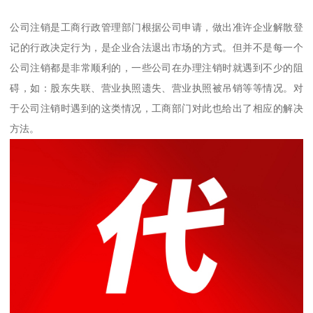
公司注销是工商行政管理部门根据公司申请，做出准许企业解散登
记的行政决定行为，是企业合法退出市场的方式。但并不是每一个
公司注销都是非常顺利的，一些公司在办理注销时就遇到不少的阻
碍，如：股东失联、营业执照遗失、营业执照被吊销等等情况。对
于公司注销时遇到的这类情况，工商部门对此也给出了相应的解决
方法。