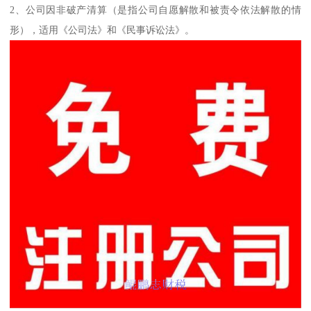
2、公司因非破产清算（是指公司自愿解散和被责令依法解散的情
形），适用《公司法》和《民事诉讼法》。