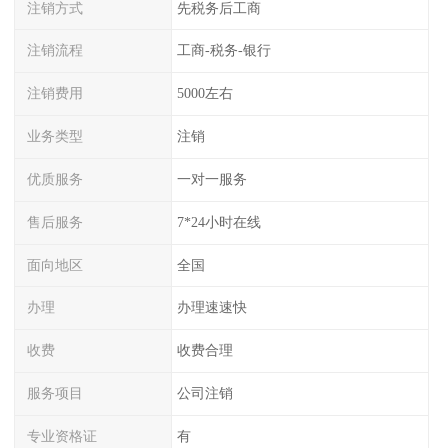
注销方式
先税务后工商
注销流程
工商-税务-银行
注销费用
5000左右
业务类型
注销
优质服务
一对一服务
售后服务
7*24小时在线
面向地区
全国
办理
办理速速快
收费
收费合理
服务项目
公司注销
专业资格证
有