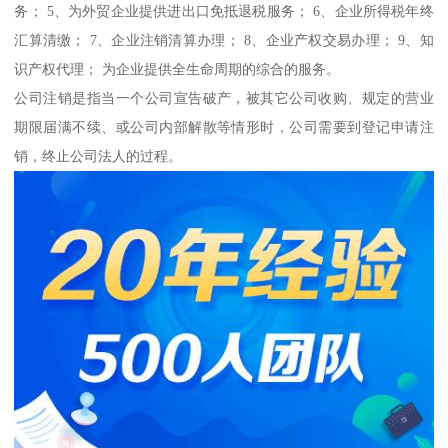
务； 5、为外贸企业提供进出口免抵退税服务； 6、企业所得税年终
汇算清缴； 7、企业注销清算办理； 8、企业产权交易办理； 9、知
识产权代理； 为企业提供全生命周期的综合的服务。
公司注销是指当一个公司宣告破产，被其它公司收购、规定的营业
期限届满不续、或公司内部解散等情形时，公司需要到登记申请注
销，终止公司法人的过程。