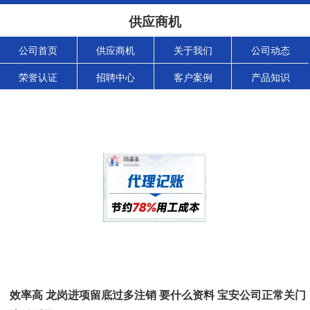
供应商机
公司首页
供应商机
关于我们
公司动态
荣誉认证
招聘中心
客户案例
产品知识
效率高 龙岗进项留底过多注销 要什么资料 宝安公司正常关门