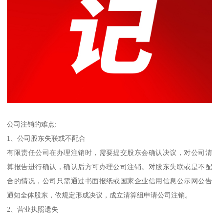
公司注销的难点:
1、公司股东失联或不配合
有限责任公司在办理注销时，需要提交股东会确认决议，对公司清
算报告进行确认，确认后方可办理公司注销。对股东失联或是不配
合的情况，公司只需通过书面报纸或国家企业信用信息公示网公告
通知全体股东，依规定形成决议，成立清算组申请公司注销。
2、营业执照遗失