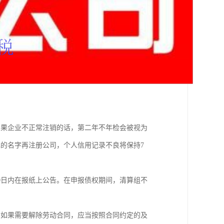
如果企业不正常注销的话，第二年不年检会被视为
的名字再注册公司，个人信用记录不良将保持7
0日内在报纸上公告。在申报债权期间，清算组不
，如果需要解除劳动合同，应当按照合同约定的及