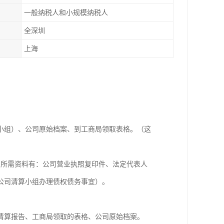
一般纳税人和小规模纳税人
全深圳
上海
小组）、公司原始档案、到工商局领取表格。（这
，所需资料有：公司营业执照复印件、法定代表人
我公司清算小组办理债权债务事宜）。
清算报告、工商局领取的表格、公司原始档案。