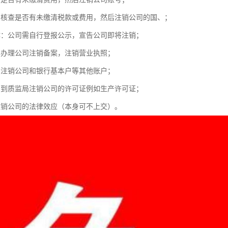
：核查是否有未缴清税款或费用，然后注销公司的国、；
体：公司需自行登报公示，宣告公司即将注销；
：办理公司注销备案，注销营业执照；
：注销公司和银行基本户等其他账户；
：到质监局注销公司的许可证例如生产许可证；
注销公司的法律效应（本身可不上交）。