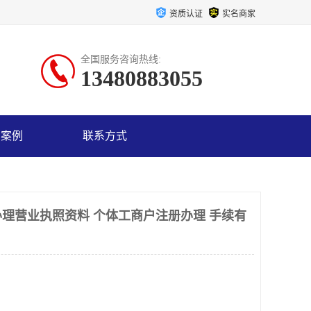
资质认证
实名商家
全国服务咨询热线:
13480883055
户案例
联系方式
理营业执照资料 个体工商户注册办理 手续有