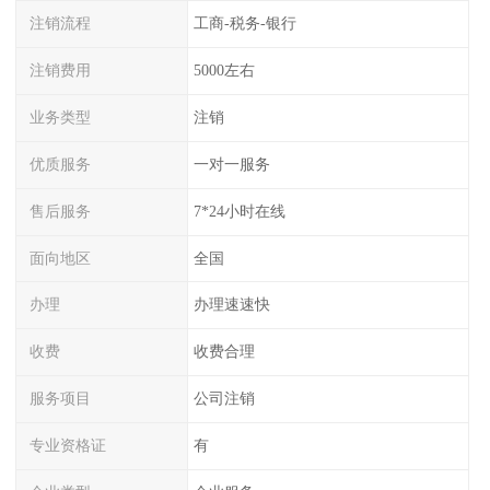
注销流程
工商-税务-银行
注销费用
5000左右
业务类型
注销
优质服务
一对一服务
售后服务
7*24小时在线
面向地区
全国
办理
办理速速快
收费
收费合理
服务项目
公司注销
专业资格证
有