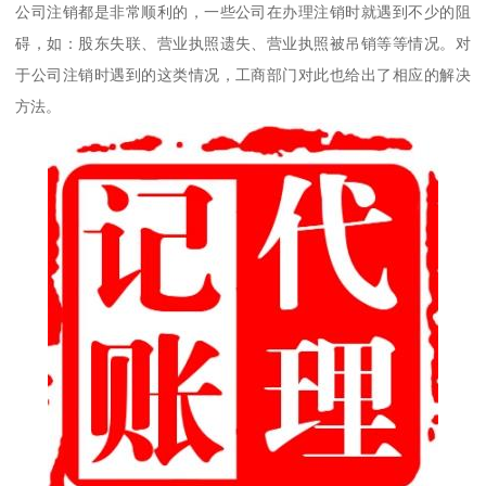
公司注销都是非常顺利的，一些公司在办理注销时就遇到不少的阻
碍，如：股东失联、营业执照遗失、营业执照被吊销等等情况。对
于公司注销时遇到的这类情况，工商部门对此也给出了相应的解决
方法。