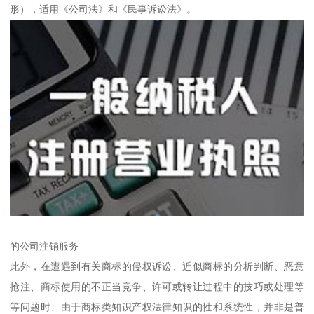
形），适用《公司法》和《民事诉讼法》。
的公司注销服务
此外，在遭遇到有关商标的侵权诉讼、近似商标的分析判断、恶意
抢注、商标使用的不正当竞争、许可或转让过程中的技巧或处理等
等问题时、由于商标类知识产权法律知识的性和系统性，并非是普