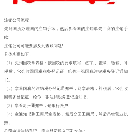
注销公司流程：
先到国所办理国的注销手续，然后拿着国的注销单去工商的注销手
续!
注销公司可能要涉及到查账问题!
具体步骤如下：
（1）先到国税拿表格：按国税的要求填写、签字,、盖章、缴销、补
税后，它会收回国税税务登记证，给你一张国税注销税务登记通知
书。
（2）拿着国税的注销税务登记通知书，到拿表格，补税后，它会收
回税务登记证，给你一张注销税务登记通知书。
（3）拿着两张通知书，销银行账户。
（4）拿通知书到工商局拿表格，然后交回工商局，然后吊销营业执
照。
公司申请注销登记，应向登记提交下列文件：