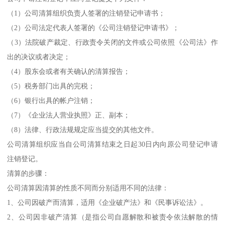
（1）公司清算组织负责人签署的注销登记申请书；
（2）公司法定代表人签署的《公司注销登记申请书》；
（3）法院破产裁定、行政责令关闭的文件或公司依照《公司法》作
出的决议或者决定；
（4）股东会或者有关确认的清算报告；
（5）税务部门出具的完税；
（6）银行出具的帐户注销；
（7）《企业法人营业执照》正、副本；
（8）法律、行政法规规定应当提交的其他文件。
公司清算组织应当自公司清算结束之日起30日内向原公司登记申请
注销登记。
清算的步骤：
公司清算因清算的性质不同而分别适用不同的法律：
1、公司因破产而清算，适用《企业破产法》和《民事诉讼法》。
2、公司因非破产清算（是指公司自愿解散和被责令依法解散的情