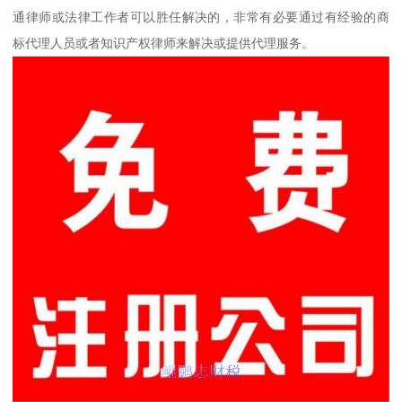
通律师或法律工作者可以胜任解决的，非常有必要通过有经验的商
标代理人员或者知识产权律师来解决或提供代理服务。