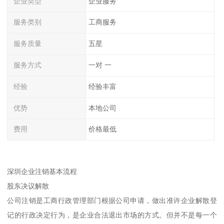
企业类型
企业服务
服务类别
工商服务
服务质量
五星
服务方式
一对 一
经验
经验丰富
优势
本地公司
费用
价格最低
深圳企业注销基本流程
股东决议解散
公司注销是工商行政管理部门根据公司申请，做出准许企业解散登
记的行政决定行为，是企业合法退出市场的方式。但并不是每一个