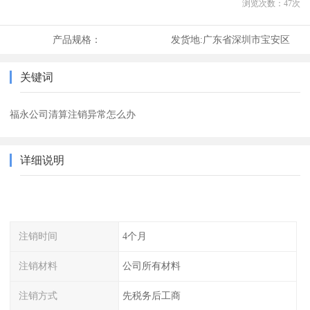
浏览次数：
47
次
产品规格：
发货地:
广东省深圳市宝安区
关键词
福永公司清算注销异常怎么办
详细说明
注销时间
4个月
注销材料
公司所有材料
注销方式
先税务后工商