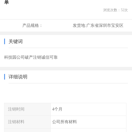
单
浏览次数：
52
次
产品规格：
发货地:
广东省深圳市宝安区
关键词
科技园公司破产注销诚信可靠
详细说明
注销时间
4个月
注销材料
公司所有材料