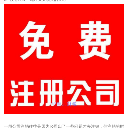
一般公司注销往往是因为公司出了一些问题才去注销，但注销的时