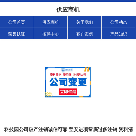
供应商机
公司首页
供应商机
关于我们
公司动态
荣誉认证
招聘中心
客户案例
产品知识
科技园公司破产注销诚信可靠 宝安进项留底过多注销 资料清