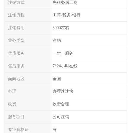
注销方式
先税务后工商
注销流程
工商-税务-银行
注销费用
5000左右
业务类型
注销
优质服务
一对一服务
售后服务
7*24小时在线
面向地区
全国
办理
办理速速快
收费
收费合理
服务项目
公司注销
专业资格证
有