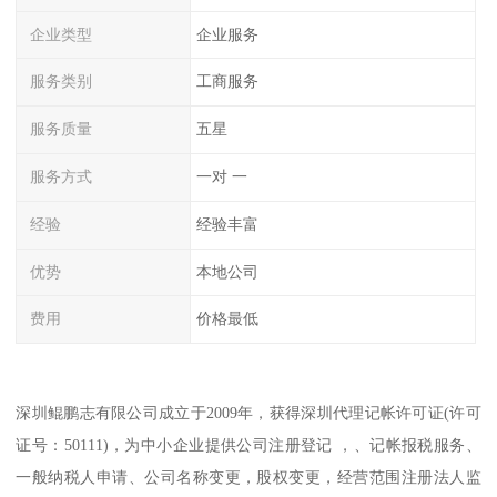
企业类型
企业服务
服务类别
工商服务
服务质量
五星
服务方式
一对 一
经验
经验丰富
优势
本地公司
费用
价格最低
深圳鲲鹏志有限公司成立于2009年，获得深圳代理记帐许可证(许可
证号：50111)，为中小企业提供公司注册登记 ，、记帐报税服务、
一般纳税人申请、公司名称变更，股权变更，经营范围注册法人监