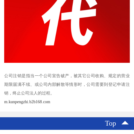
公司注销是指当一个公司宣告破产，被其它公司收购、规定的营业
期限届满不续、或公司内部解散等情形时，公司需要到登记申请注
销，终止公司法人的过程。
m.kunpengzhi.b2b168.com
Top