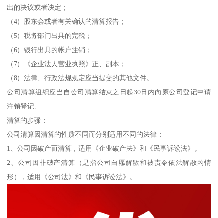
出的决议或者决定；
（4）股东会或者有关确认的清算报告；
（5）税务部门出具的完税；
（6）银行出具的帐户注销；
（7）《企业法人营业执照》正、副本；
（8）法律、行政法规规定应当提交的其他文件。
公司清算组织应当自公司清算结束之日起30日内向原公司登记申请
注销登记。
清算的步骤：
公司清算因清算的性质不同而分别适用不同的法律：
1、公司因破产而清算，适用《企业破产法》和《民事诉讼法》。
2、公司因非破产清算（是指公司自愿解散和被责令依法解散的情
形），适用《公司法》和《民事诉讼法》。