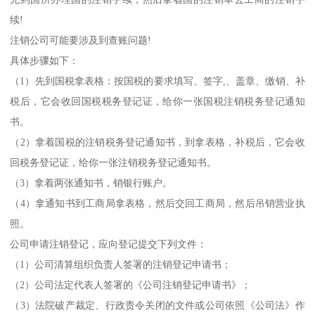
续!
注销公司可能要涉及到查账问题!
具体步骤如下：
（1）先到国税拿表格：按国税的要求填写、签字,、盖章、缴销、补
税后，它会收回国税税务登记证，给你一张国税注销税务登记通知
书。
（2）拿着国税的注销税务登记通知书，到拿表格，补税后，它会收
回税务登记证，给你一张注销税务登记通知书。
（3）拿着两张通知书，销银行账户。
（4）拿通知书到工商局拿表格，然后交回工商局，然后吊销营业执
照。
公司申请注销登记，应向登记提交下列文件：
（1）公司清算组织负责人签署的注销登记申请书；
（2）公司法定代表人签署的《公司注销登记申请书》；
（3）法院破产裁定、行政责令关闭的文件或公司依照《公司法》作