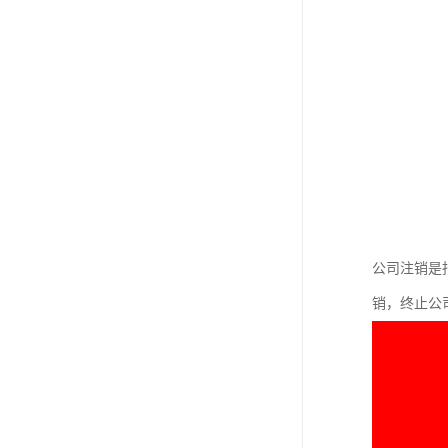
公司注销是
销，终止公