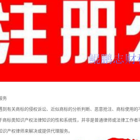
服务
遇到有关商标的侵权诉讼、近似商标的分析判断、恶意抢注、商标使用的
于商标类知识产权法律知识的性和系统性，并非是普通律师或法律工作者
知识产权律师来解决或提供代理服务。