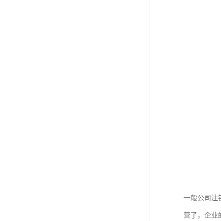
一般公司注
营了，企业