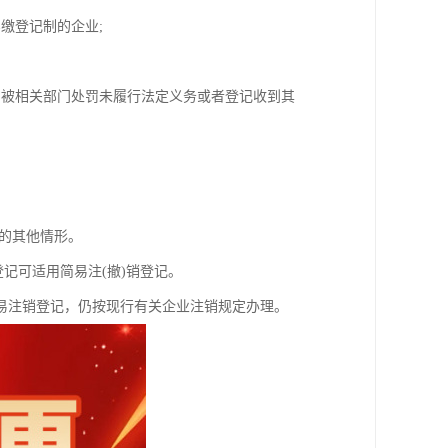
缴登记制的企业;
、被相关部门处罚未履行法定义务或者登记收到其
序的其他情形。
记可适用简易注(撤)销登记。
易注销登记，仍按现行有关企业注销规定办理。