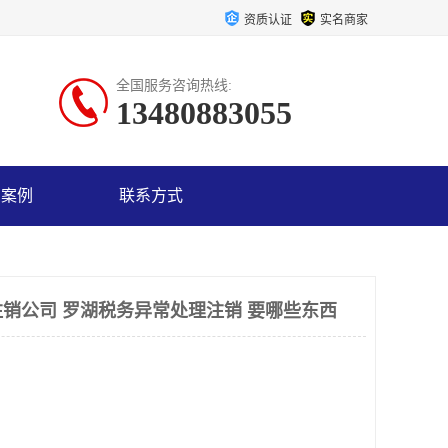
资质认证
实名商家
全国服务咨询热线:
13480883055
户案例
联系方式
销公司 罗湖税务异常处理注销 要哪些东西