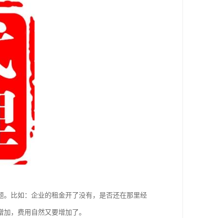
题。比如：企业的租金开了没有，是否还在那里经
增加，费用自然又要增加了。