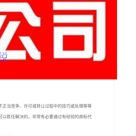
不正当竞争、许可或转让过程中的技巧或处理等等
可以胜任解决的，非常有必要通过有经验的商标代