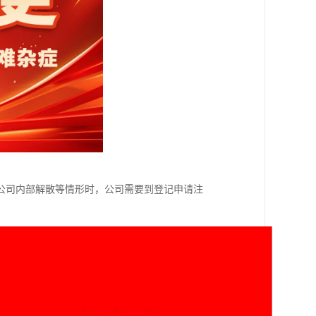
公司内部解散等情形时，公司需要到登记申请注