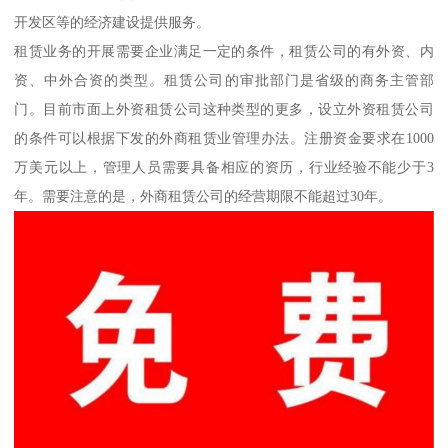
开发区等的经济建设提供服务。
租赁业务的开展需要企业满足一定的条件，租赁公司的有外资、内
资、中外合资的类型。租赁公司的审批部门是省级的商务主管部
门。目前市面上外资租赁公司这种类型的更多，设立外资租赁公司
的条件可以根据下发的外商租赁业管理办法。注册资金要求在1000
万美元以上，管理人员需要具备相应的资历，行业经验不能少于3
年。需要注意的是，外商租赁公司的经营期限不能超过30年。