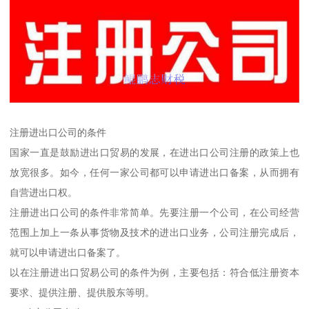
注册进出口公司的条件
国家一直是鼓励进出口贸易的发展，在进出口公司注册的政策上也
放宽很多。如今，任何一家公司都可以申请进出口备案，从而拥有
自营进出口权。
注册进出口公司的条件非常简单。先要注册一个公司，在公司经营
范围上加上一条从事货物及技术的进出口业务，公司注册完成后，
就可以申请进出口备案了。
以在注册进出口贸易公司的条件为例，主要包括：符合低注册资本
要求、提供注册、提供股东等明。