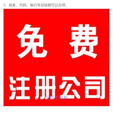
5、税务、代码、银行等后续都可以办理。