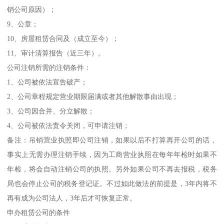
销公司原因）；
9、公章；
10、房屋租赁合同及（成立至今）；
11、审计清算报告（近三年）。
公司注销所需的注销条件：
1、公司被依法宣告破产；
2、公司章程规定营业期限届满或者其他解散事由出现；
3、公司因合并、分立解散；
4、公司被依法责令关闭，可申请注销；
备注：吊销营业执照即公司注销，如果以后不打算再开公司的话，
事实上无需办理注销手续，因为工商营业执照在每年年检时如果不
年检，将会自动注销公司的执照。另外如果公司不再去报税，税务
局也会停止公司的税务登记证。不过如此做法的前提是，3年内将不
再有成为公司法人，3年后才可恢复正常。
申办租赁公司的条件