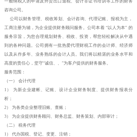
一般纳税人的申请及外贸出口退税、会计非证书培训等工作的财务
咨询公司。
公司以财务管理、税收筹划、会计咨询、代理记账、报税为主，
工商注册为辅，为企业提供财务顾问服务。公司本着 “以人为本” 的
服务宗旨，为您合理规划财务、税收、投资，帮您轻松解决从中遇
到的各种问题。公司拥有一批热爱代理财税工作的会计师、经济师
以及从作多年、业务熟练的会计人员。我们将以精湛的业务水平和
高度的责任心，坚守“诚信、、”为客户提供的财务服务。
服务范围：
（一） 会计代理
1） 为新企业建帐、记账、设计企业财务制度、提供财务报表分
析；
2） 为各类企业整理旧账、查账；
3） 为企业提供财务顾问、财务总监、财务策划、内部审计；
（二） 税务代理
1） 代办国税、登记、变更、注销；