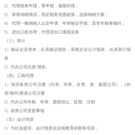
2） 代理税务申报，零申报，逾期补报；
3） 审查纳税情况，用足税务优惠政策，选择纳税方案；
4） 代理一般纳税人认定申请、年审验证手续；及常年税务顾问；
5） 进出口权办理，代理进出口退税业务
（三）审计
1）验证企业资本，出具验证报告；审查企业公计报表，出具审计报
表
2）代办公司注资 增资。
（四）工商代理
1）深圳各类公司注册（内资、外资、合资、资、集团公司）、(外
资/海外)香港公司注册
2）代办公司年检、年审、股权转让、廷期、注销
3）各类公司变更事项
（五）会计培训
1）为社会提供、会计电算化后续教育的财务培训；