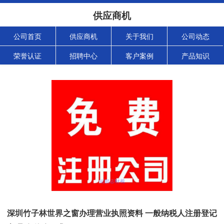
供应商机
公司首页
供应商机
关于我们
公司动态
荣誉认证
招聘中心
客户案例
产品知识
深圳竹子林世界之窗办理营业执照资料 一般纳税人注册登记