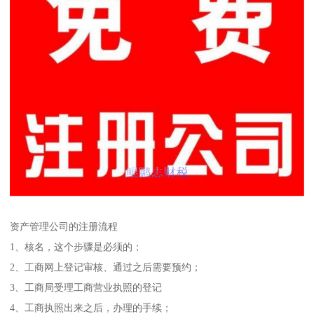
资产管理公司的注册流程
1、核名，这个步骤是必须的；
2、工商网上登记审核、通过之后需要预约；
3、工商局受理工商营业执照的登记
4、工商执照出来之后，办理的手续；