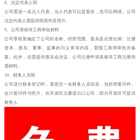
8、法定代表人明
公司需设一名法人代表，法人代表可以是股东，也可以聘请。公司
法定代表人需提供明原件及照片。
9、公司章程等工商审批材料
公司章程里确定了公司的名称、经营范围、股东及出资比例、注册
资本，股东、董事、监事的与义务等内容，需报工商局审批并备
案。此外，还需提供股东会决议，公司注册申请表格等工商注册所
需材料。
10、财务人员明
公司进行税务登记时，需提交一名财务人员信息，包括明复印件、
会计复印件与照片。在开发区注册进出口公司，部分开发区可提供
财务人