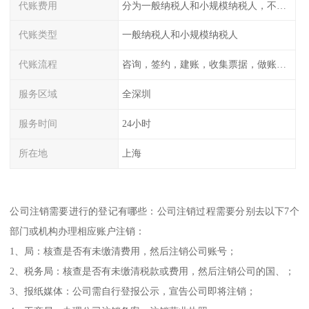
代账费用
分为一般纳税人和小规模纳税人，不同纳税登记费用不同
代账类型
一般纳税人和小规模纳税人
代账流程
咨询，签约，建账，收集票据，做账，报税
服务区域
全深圳
服务时间
24小时
所在地
上海
公司注销需要进行的登记有哪些：公司注销过程需要分别去以下7个
部门或机构办理相应账户注销：
1、局：核查是否有未缴清费用，然后注销公司账号；
2、税务局：核查是否有未缴清税款或费用，然后注销公司的国、；
3、报纸媒体：公司需自行登报公示，宣告公司即将注销；