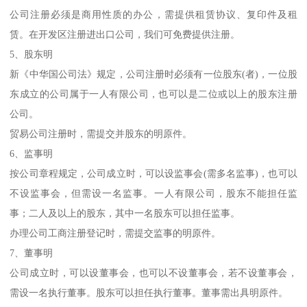
公司注册必须是商用性质的办公，需提供租赁协议、复印件及租
赁。在开发区注册进出口公司，我们可免费提供注册。
5、股东明
新《中华国公司法》规定，公司注册时必须有一位股东(者)，一位股
东成立的公司属于一人有限公司，也可以是二位或以上的股东注册
公司。
贸易公司注册时，需提交并股东的明原件。
6、监事明
按公司章程规定，公司成立时，可以设监事会(需多名监事)，也可以
不设监事会，但需设一名监事。一人有限公司，股东不能担任监
事；二人及以上的股东，其中一名股东可以担任监事。
办理公司工商注册登记时，需提交监事的明原件。
7、董事明
公司成立时，可以设董事会，也可以不设董事会，若不设董事会，
需设一名执行董事。股东可以担任执行董事。董事需出具明原件。