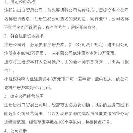
1、确定公司名称
注册进出口贸易公司，首先要进行公司名称核准，需提交多个公司
名称进行查名。注册贸易公司查名的规则是，同行业中，公司名称
不能同名也不能同音，多个字号的，需拆开来查名。
2、符合注册资本要求
注册公司时，必须要有注册资本。新《公司法》规定，进出口公司
注册资本低为3万元币，一人有限公司低注册资本为10万元币。
股东将注册资本打入公司帐户，由的会计师事务所来，并出具《报
告》。
小规模纳税人低注册资本3万元币即可，若申请一般纳税人，的公司
要求注册资本为50万元币。
3、确定公司经营范围
注册进出口贸易公司时，经营范围必须要明确，以后的业务范围不
能超出公司经营范围。可以将现在要做的或以后可能要做的业务写
进经营范围。经营范围字数在100个字以内，包括标点符号。
4、公司注册