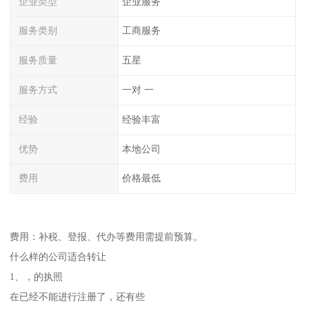
企业类型
企业服务
服务类别
工商服务
服务质量
五星
服务方式
一对 一
经验
经验丰富
优势
本地公司
费用
价格最低
费用：补税、登报、代办等费用需提前预算。
什么样的公司适合转让
1、，的执照
在已经不能进行注册了，还有些