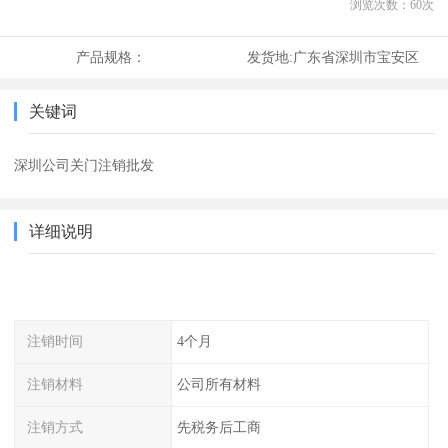
浏览次数：
60
次
产品规格：
发货地:
广东省深圳市宝安区
关键词
深圳公司关门注销批发
详细说明
注销时间
4个月
注销材料
公司所有材料
注销方式
先税务后工商