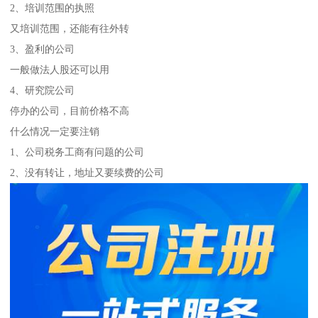
2、培训范围的执照
又培训范围，还能有往外转
3、盈利的公司
一般做法人股还可以用
4、研究院公司
停办的公司，目前价格不高
什么情况一定要注销
1、公司税务工商有问题的公司
2、没有转让，地址又要续费的公司