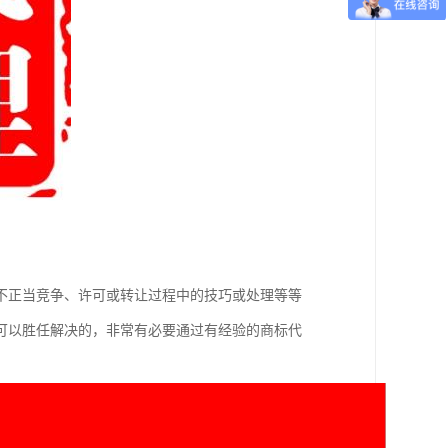
不正当竞争、许可或转让过程中的技巧或处理等等
可以胜任解决的，非常有必要通过有经验的商标代