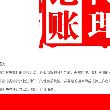
服务
遇到有关商标的侵权诉讼、近似商标的分析判断、恶意抢注、商标使用的
于商标类知识产权法律知识的性和系统性，并非是普通律师或法律工作者
知识产权律师来解决或提供代理服务。