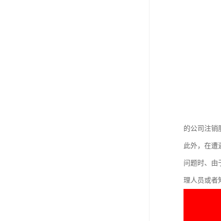
的公司注销
此外，在遭
问题时、由
理人员或者