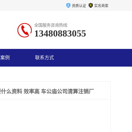
资质认证
实名商家
全国服务咨询热线:
13480883055
户案例
联系方式
什么资料 效率高 车公庙公司清算注销厂