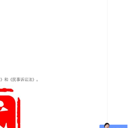
法》和《民事诉讼法》。