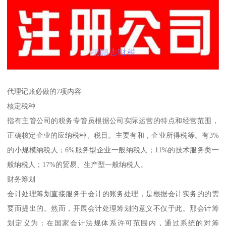
代理记账必做的7项内容
核定税种
指有主管公司的税务专管员根据公司实际运营的特点和经营范围，
正确核定企业的应纳税种、税目。主要有和，企业所得税等。有3%
的小规模纳税人；6%服务型企业一般纳税人；11%的技术服务类一
般纳税人；17%的贸易、生产型一般纳税人。
财务筹划
会计处理筹划直接服务于会计的账务处理，是根据会计实务的的需
要而提出的。然而，开展会计处理筹划的意义不仅于此。那会计筹
划定义为：在国家会计法规体系许可范围内，通过系统的对筹