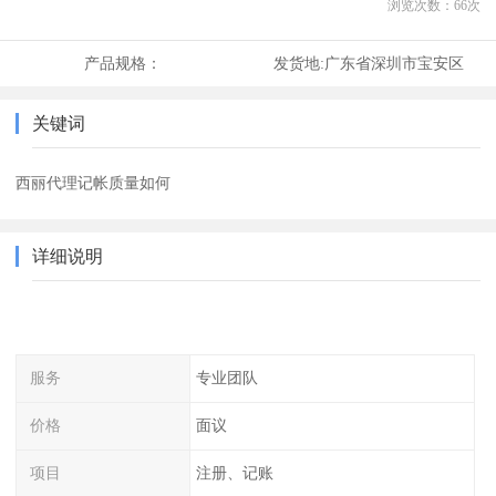
浏览次数：
66
次
产品规格：
发货地:
广东省深圳市宝安区
关键词
西丽代理记帐质量如何
详细说明
服务
专业团队
价格
面议
项目
注册、记账