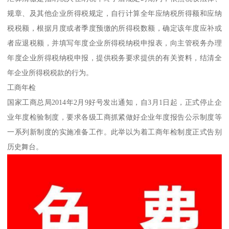
规章、及其他企业所得税规定，自行计算全年应纳税所得额和应纳
税税额，根据月度或者季度预缴的所得税数额，确定该年度应补或
者应退税额，并填写年度企业所得税纳税申报表，向主管税务办理
年度企业所得税纳税申报，提供税务要求提供的有关资料，结清全
年企业所得税税款的行为。
工商年检
国家工商总局2014年2月9好号发出通知，自3月1日起，正式停止企
业年度检验制度，要求各级工商抓紧做好企业年度报告公示制度等
一系列新制度的实施准备工作。此举以为着工商年检制度正式告别
历史舞台。