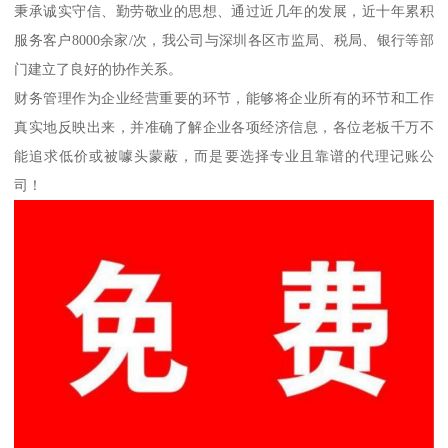
秉承诚实守信、勤劳敬业的思想、通过近几年的发展，近十年累积
服务客户8000余家/次，我公司与深圳各区市监局、税局、银行等部
门建立了良好的协作关系。
财务管理作为企业经营重要的环节，能够将企业所有的环节和工作
真实地反映出来，并准确了解企业各项经济信息，各位老板千万不
能追求低价或被噱头蒙蔽，而是要选择专业且靠谱的代理记账公
司！