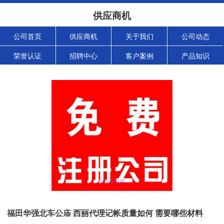
供应商机
公司首页
供应商机
关于我们
公司动态
荣誉认证
招聘中心
客户案例
产品知识
福田华强北车公庙 西丽代理记帐质量如何 需要哪些材料