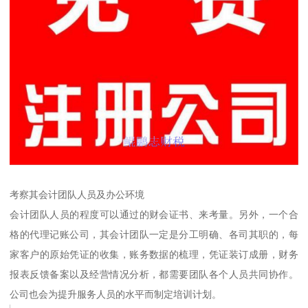
考察其会计团队人员及办公环境
会计团队人员的程度可以通过的财会证书、来考量。另外，一个合
格的代理记账公司，其会计团队一定是分工明确、各司其职的，每
家客户的原始凭证的收集，账务数据的梳理，凭证装订成册，财务
报表反馈备案以及经营情况分析，都需要团队各个人员共同协作。
公司也会为提升服务人员的水平而制定培训计划。