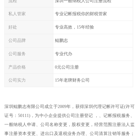
流程
深圳一般纳税人公司注册流程
私人管家
专业记帐报税你的财税管家
好处
专业高效，15年经验
公司品牌
鲲鹏志
公司服务
专业代办
产品价格
0元公司注册
公司实力
15年老牌财务公司
深圳鲲鹏志有限公司成立于2009年，获得深圳代理记帐许可证(许可
证号：50111)，为中小企业提供公司注册登记 ，、记帐报税服务、
一般纳税人申请、公司名称变更，股权变更，经营范围注册法人监
事注册资本变更、进出口及退税业务办理、公司清算注销等服务；