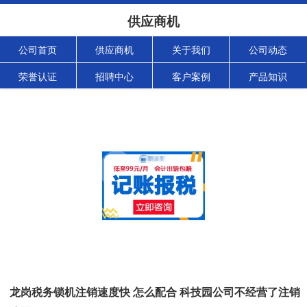
供应商机
公司首页
供应商机
关于我们
公司动态
荣誉认证
招聘中心
客户案例
产品知识
龙岗税务锁机注销速度快 怎么配合 科技园公司不经营了注销