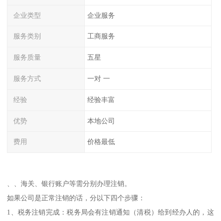
企业类型
企业服务
服务类别
工商服务
服务质量
五星
服务方式
一对 一
经验
经验丰富
优势
本地公司
费用
价格最低
、、海关、银行账户等需分别办理注销。
如果公司是正常注销的话，分以下四个步骤：
1、税务注销完成：税务局会有注销通知（清税）给到经办人的，这