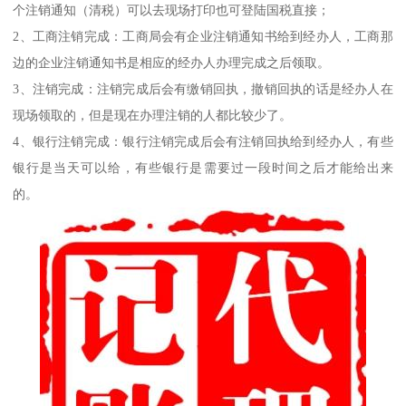
个注销通知（清税）可以去现场打印也可登陆国税直接；
2、工商注销完成：工商局会有企业注销通知书给到经办人，工商那
边的企业注销通知书是相应的经办人办理完成之后领取。
3、注销完成：注销完成后会有缴销回执，撤销回执的话是经办人在
现场领取的，但是现在办理注销的人都比较少了。
4、银行注销完成：银行注销完成后会有注销回执给到经办人，有些
银行是当天可以给，有些银行是需要过一段时间之后才能给出来
的。