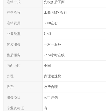
注销方式
先税务后工商
注销流程
工商-税务-银行
注销费用
5000左右
业务类型
注销
优质服务
一对一服务
售后服务
7*24小时在线
面向地区
全国
办理
办理速速快
收费
收费合理
服务项目
公司注销
专业资格证
有