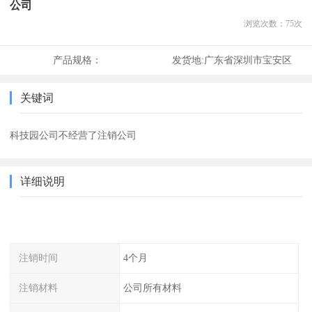
公司
浏览次数：
75
次
产品规格：
发货地:
广东省深圳市宝安区
关键词
科技园公司不经营了注销公司
详细说明
注销时间
4个月
注销材料
公司所有材料