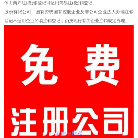
体工商户注(撤)销登记可适用简易注(撤)销登记。
股份有限公司、国有资或国有控股企业及非公司企业法人办理注销
登记不适用企业简易注销登记，仍按现行有关企业注销规定办理。