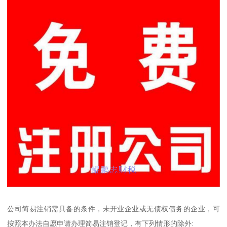
公司简易注销需具备的条件，未开业企业或无债权债务的企业，可
按照本办法自愿申请办理简易注销登记，有下列情形的除外: