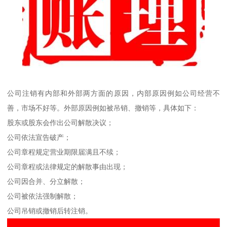
公司注销有内部和外部两方面的原因，内部原因例如公司经营不
善，市场不好等。外部原因例如被吊销、撤销等，具体如下：
股东或股东会作出公司解散决议；
公司依法宣告破产；
公司章程规定营业期限届满且不续；
公司章程或法律规定的解散事由出现；
公司因合并、分立解散；
公司被依法强制解散；
公司吊销或撤销后转注销。