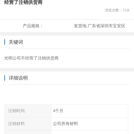
经营了注销供货商
浏览次数：
51
次
产品规格：
发货地:
广东省深圳市宝安区
关键词
光明公司不经营了注销供货商
详细说明
注销时间
4个月
注销材料
公司所有材料