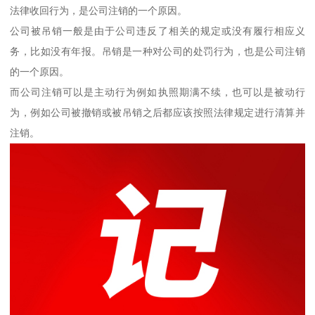
法律收回行为，是公司注销的一个原因。
公司被吊销一般是由于公司违反了相关的规定或没有履行相应义
务，比如没有年报。吊销是一种对公司的处罚行为，也是公司注销
的一个原因。
而公司注销可以是主动行为例如执照期满不续，也可以是被动行
为，例如公司被撤销或被吊销之后都应该按照法律规定进行清算并
注销。