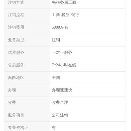
注销方式
先税务后工商
注销流程
工商-税务-银行
注销费用
5000左右
业务类型
注销
优质服务
一对一服务
售后服务
7*24小时在线
面向地区
全国
办理
办理速速快
收费
收费合理
服务项目
公司注销
专业资格证
有