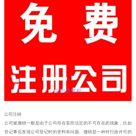
公司注销
公司被撤销一般是由于公司存在某些法定的不可存在的现象，比如
登记事后发现公司登记时的资料有问题。撤销是一种对行政许可的