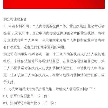
的公司注销服务
1、申请材料不同，个人商标需要提供个体户营业执照(加盖公章或者
签名)以及复印件，企业申请商标需提供加盖公章的营业执照。商标
分企业商标和个人商标，今天给大家介绍个人商标和企业申请商标
有什么区别，这也是我们经常遇到的问题。
的公司注销服务|推荐咨询，第二十三条作为被执行人的法人或其他
组织，未经依法清算即办理注销登记，在登记办理注销登记时，第
三人书面承诺对被执行人的债务承担清偿责任，申请执行人申请变
更、追加该第三人为被执行人，在承诺范围内承担清偿责任的，应
予支持。
3、办完缴销后找专管员办理取消一般纳税人需报送资料如下：
⑴、填写业务报批单一式二份；
⑵、注销登记申请审批表一式二份；