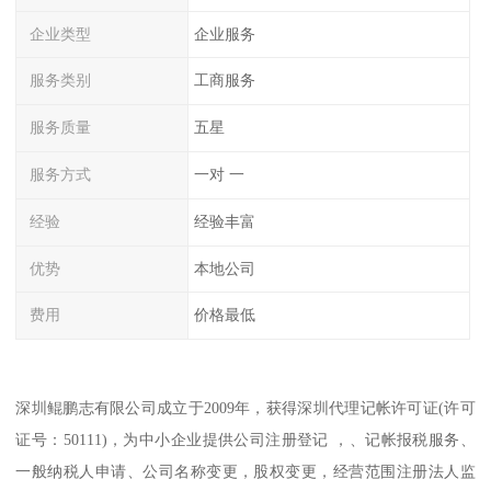
企业类型
企业服务
服务类别
工商服务
服务质量
五星
服务方式
一对 一
经验
经验丰富
优势
本地公司
费用
价格最低
深圳鲲鹏志有限公司成立于2009年，获得深圳代理记帐许可证(许可
证号：50111)，为中小企业提供公司注册登记 ，、记帐报税服务、
一般纳税人申请、公司名称变更，股权变更，经营范围注册法人监