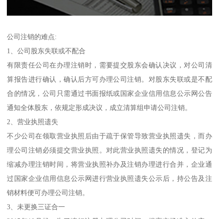
公司注销的难点:
1、公司股东失联或不配合
有限责任公司在办理注销时，需要提交股东会确认决议，对公司清
算报告进行确认，确认后方可办理公司注销。对股东失联或是不配
合的情况，公司只需通过书面报纸或国家企业信用信息公示网公告
通知全体股东，依规定形成决议，成立清算组申请公司注销。
2、营业执照遗失
不少公司在领取营业执照后由于疏于保管导致营业执照遗失，而办
理公司注销必须提交营业执照。对此营业执照遗失的情况，登记为
缩减办理注销时间，将营业执照补办及注销办理进行合并，企业通
过国家企业信用信息公示网进行营业执照遗失公示后，持公告及注
销材料便可办理公司注销。
3、未更换三证合一