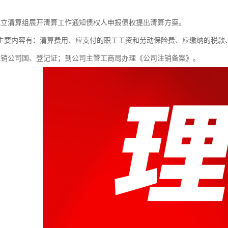
成立清算组展开清算工作通知债权人申报债权提出清算方案。
主要内容有：清算费用、应支付的职工工资和劳动保险费、应缴纳的税款
注销公司国、登记证；到公司主管工商局办理《公司注销备案》。