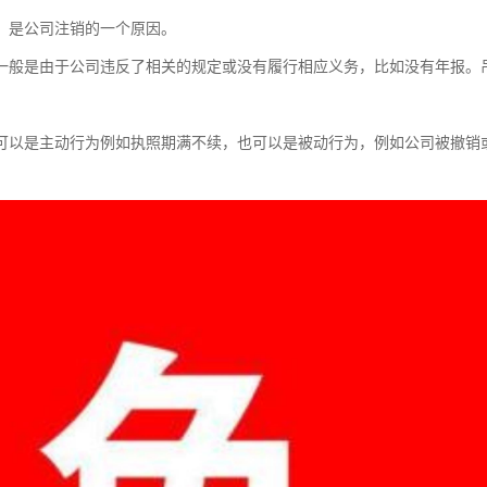
，是公司注销的一个原因。
一般是由于公司违反了相关的规定或没有履行相应义务，比如没有年报。
可以是主动行为例如执照期满不续，也可以是被动行为，例如公司被撤销