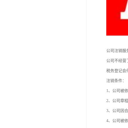
公司注销服
公司不经营
税务登记会
注销条件：
1、公司被依
2、公司章
3、公司因
4、公司被