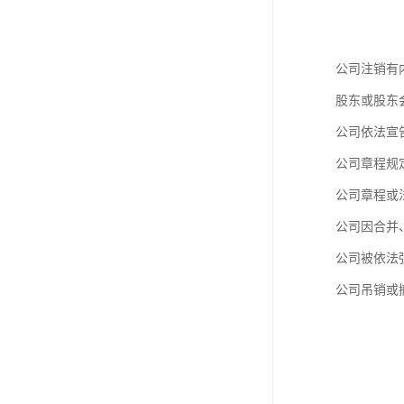
公司注销有
股东或股东
公司依法宣
公司章程规
公司章程或
公司因合并
公司被依法
公司吊销或