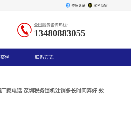
资质认证
实名商家
全国服务咨询热线:
13480883055
户案例
联系方式
厂家电话 深圳税务锁机注销多长时间弄好 效