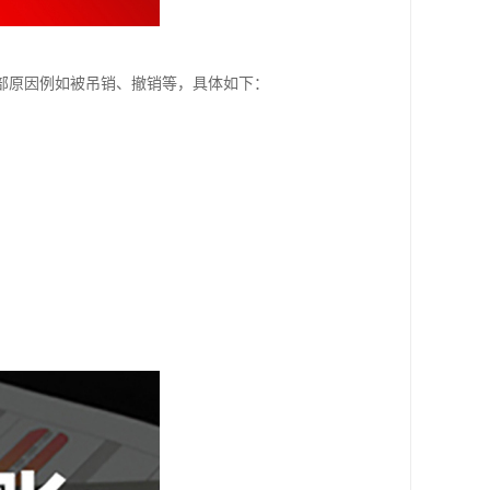
部原因例如被吊销、撤销等，具体如下：