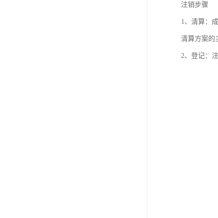
注销步骤
1、清算：
清算方案的
2、登记：