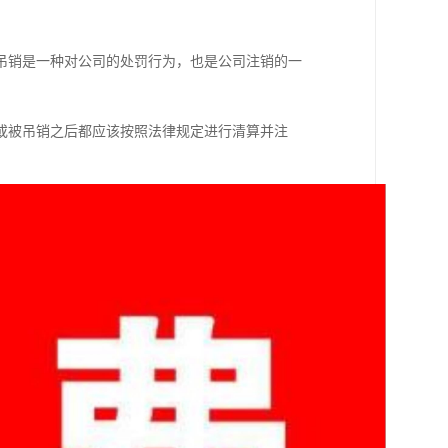
吊销是一种对公司的处罚行为，也是公司注销的一
或被吊销之后都应该按照法律规定进行清算并注