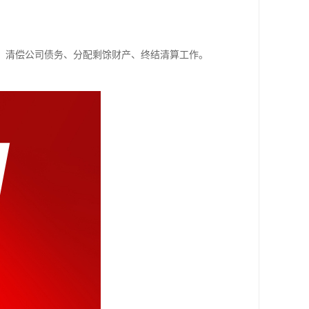
、清偿公司债务、分配剩馀财产、终结清算工作。