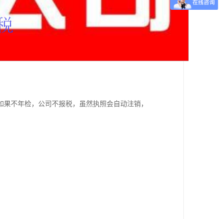
如果不年检，公司不报税，虽然执照会自动注销，