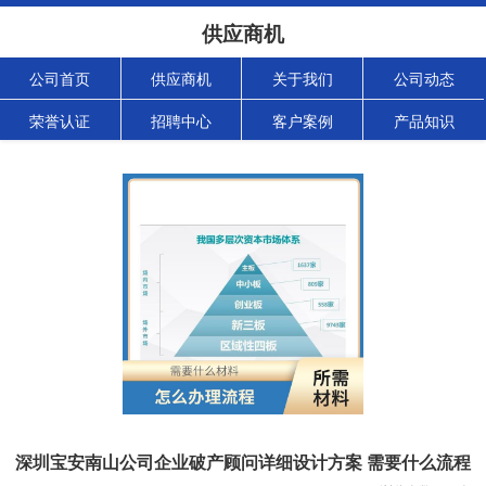
供应商机
公司首页
供应商机
关于我们
公司动态
荣誉认证
招聘中心
客户案例
产品知识
深圳宝安南山公司企业破产顾问详细设计方案 需要什么流程