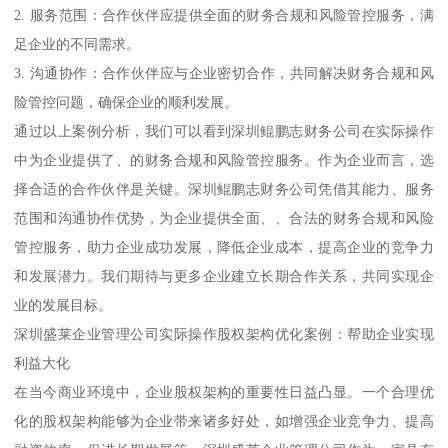
2. 服务范围：合作伙伴应提供全面的财务合规和风险管控服务，满
足企业的不同需求。
3. 沟通协作：合作伙伴应与企业密切合作，共同解决财务合规和风
险管控问题，确保企业的顺利发展。
通过以上案例分析，我们可以看到深圳鲲鹏志财务公司在实际操作
中为企业提供了、的财务合规和风险管控服务。作为企业而言，选
择合适的合作伙伴是关键。深圳鲲鹏志财务公司凭借其能力、服务
范围和沟通协作优势，为企业提供全面、、合法的财务合规和风险
管控服务，助力企业成功发展，降低企业成本，提高企业的竞争力
和发展潜力。我们期待与更多企业建立长期合作关系，共同实现企
业的发展目标。
深圳盛莱企业管理公司实际操作股权架构优化案例：帮助企业实现
利益大化
在当今商业环境中，企业股权架构的重要性日益凸显。一个合理优
化的股权架构能够为企业带来诸多好处，如增强企业竞争力、提高