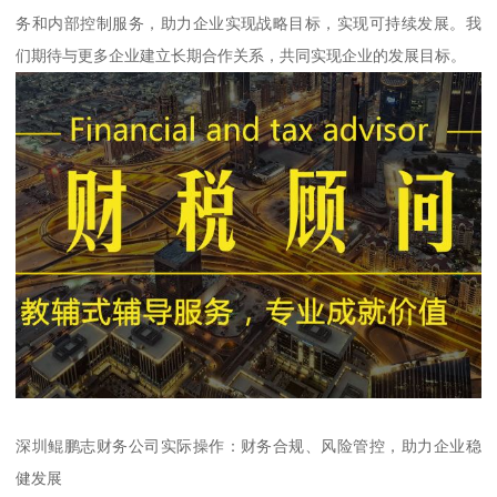
务和内部控制服务，助力企业实现战略目标，实现可持续发展。我
们期待与更多企业建立长期合作关系，共同实现企业的发展目标。
深圳鲲鹏志财务公司实际操作：财务合规、风险管控，助力企业稳
健发展