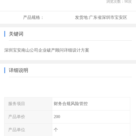
浏览次数：
90
次
产品规格：
发货地:
广东省深圳市宝安区
关键词
深圳宝安南山公司企业破产顾问详细设计方案
详细说明
服务项目
财务合规风险管控
产品单价
200
产品单位
个