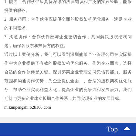
1. 能力：合作伙伴应具备深厚的法律知识和广泛的实践经验，能够
提供的服务。
2. 服务范围：合作伙伴应提供全面的股权架构优化服务，满足企业
的不同需求。
3. 沟通协作：合作伙伴应与企业密切合作，共同解决股权结构问
题，确保各股东和投资方的权益。
通过以上案例分析，我们可以看到深圳盛莱企业管理公司在实际操
作中为企业提供了有效的股权架构优化服务。作为企业而言，选择
合适的合作伙伴是关键。深圳盛莱企业管理公司凭借其能力、服务
范围和沟通协作优势，为企业提供全面、、合法的股权架构优化服
务，帮助企业实现利益大化，提高企业的竞争力和发展潜力。我们
期待与更多企业建立长期合作关系，共同实现企业的发展目标。
m.kunpengzhi.b2b168.com
Top