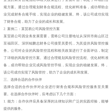
规方案。通过合理规划财务合规流程、优化材料准备，成功帮助企
业完成财务合规手续，实现企业的稳健发展。终，该公司成功实现
了财务合规，助力了企业的成长和发展。
2. 案例二：某贸易公司风险管控方案
某贸易公司因业务发展需要，需将公司注册地址从深圳市南山区迁
至福田区。深圳鲲鹏志财务公司接受其委托，为其提供风险管控服
务。公司对企业的风险管控流程和相关政策进行了全面评估，制定
了详细的风险管控方案。通过合理规划风险管控流程、优化材料准
备，成功帮助企业完成风险管控手续，实现企业的稳健发展。终，
该公司成功实现了风险管控，助力了企业的成长和发展。
三、选择合适的合作伙伴
选择合适的合作伙伴对企业进行财务合规和风险管控服务至关重
要。在选择合作伙伴时，应考虑以下几个方面：
1. 能力：合作伙伴应具备深厚的法律知识和广泛的实践经验，能够
提供的服务。