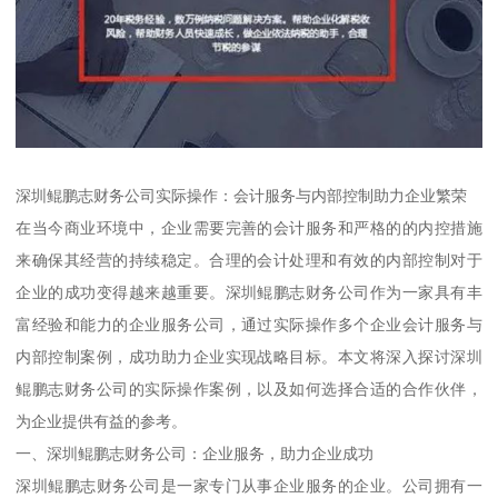
深圳鲲鹏志财务公司实际操作：会计服务与内部控制助力企业繁荣
在当今商业环境中，企业需要完善的会计服务和严格的的内控措施
来确保其经营的持续稳定。合理的会计处理和有效的内部控制对于
企业的成功变得越来越重要。深圳鲲鹏志财务公司作为一家具有丰
富经验和能力的企业服务公司，通过实际操作多个企业会计服务与
内部控制案例，成功助力企业实现战略目标。本文将深入探讨深圳
鲲鹏志财务公司的实际操作案例，以及如何选择合适的合作伙伴，
为企业提供有益的参考。
一、深圳鲲鹏志财务公司：企业服务，助力企业成功
深圳鲲鹏志财务公司是一家专门从事企业服务的企业。公司拥有一