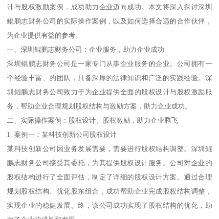
计与股权激励案例，成功助力企业迈向成功。本文将深入探讨深圳
鲲鹏志财务公司的实际操作案例，以及如何选择合适的合作伙伴，
为企业提供有益的参考。
一、深圳鲲鹏志财务公司：企业服务，助力企业成功
深圳鲲鹏志财务公司是一家专门从事企业服务的企业。公司拥有一
个经验丰富、的团队，具备深厚的法律知识和广泛的实践经验。深
圳鲲鹏志财务公司致力于为企业提供全面的股权设计与股权激励服
务，帮助企业合理规划股权结构与激励方案，助力企业成功。
二、实际操作案例：股权设计、股权激励，助力企业腾飞
1. 案例一：某科技创新公司股权设计
某科技创新公司因业务发展需要，需要进行股权结构调整。深圳鲲
鹏志财务公司接受其委托，为其提供股权设计服务。公司对企业的
股权结构进行了全面评估，制定了详细的股权设计方案。通过合理
规划股权结构、优化股东组合，成功帮助企业完成股权结构调整，
实现企业的稳健发展。终，该公司成功实现了股权结构的优化，助