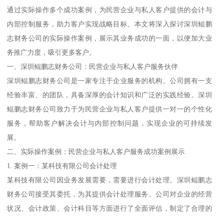
通过实际操作多个成功案例，为民营企业与私人客户提供的会计与
内部控制服务，助力客户实现战略目标。本文将深入探讨深圳鲲鹏
志财务公司的实际操作案例，展示其业务成功的一面，以便加大业
务推广力度，吸引更多客户。
一、深圳鲲鹏志财务公司：民营企业与私人客户服务伙伴
深圳鲲鹏志财务公司是一家专注于企业服务的机构。公司拥有一支
经验丰富、的团队，具备深厚的会计知识和广泛的实践经验。深圳
鲲鹏志财务公司致力于为民营企业与私人客户提供一对一的个性化
服务，帮助客户解决会计与内部控制问题，实现企业的可持续发
展。
二、实际操作案例：民营企业与私人客户服务成功案例展示
1. 案例一：某科技有限公司会计处理
某科技有限公司因业务发展需要，需要进行会计处理。深圳鲲鹏志
财务公司接受其委托，为其提供会计处理服务。公司对企业的经营
状况、会计政策、会计科目等方面进行了全面评估，制定了合理的