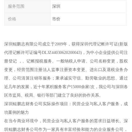
服务范围
深圳
价格
市价
深圳鲲鹏志有限公司成立于2009年，获得深圳代理记帐许可证(新版
代理记帐许可证编号DLJZ44030620200043)，为中小企业提供公司注
册登记 ，、记帐报税服务、一般纳税人申请、公司名称变更，股权
变更，经营范围注册法人监事注册资本变更、进出口及退税业务办
理、公司清算注销等服务；秉承诚实守信、勤劳敬业的思想、通过
近几年的发展，近十年累积服务客户15000余家/次，我公司与深圳各
区市监局、税局、银行等部门建立了良好的协作关系。
深圳鲲鹏志财务公司实际操作项目：民营企业与私人客户服务，成
功案例的魅力
在当今商业环境中，民营企业与私人客户服务的需求日益增长。深
圳鲲鹏志财务公司作为一家具有丰富经验和能力的企业服务公司，