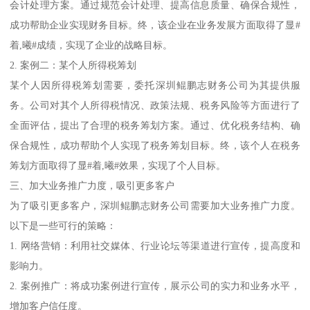
会计处理方案。通过规范会计处理、提高信息质量、确保合规性，
成功帮助企业实现财务目标。终，该企业在业务发展方面取得了显#
着,曦#成绩，实现了企业的战略目标。
2. 案例二：某个人所得税筹划
某个人因所得税筹划需要，委托深圳鲲鹏志财务公司为其提供服
务。公司对其个人所得税情况、政策法规、税务风险等方面进行了
全面评估，提出了合理的税务筹划方案。通过、优化税务结构、确
保合规性，成功帮助个人实现了税务筹划目标。终，该个人在税务
筹划方面取得了显#着,曦#效果，实现了个人目标。
三、加大业务推广力度，吸引更多客户
为了吸引更多客户，深圳鲲鹏志财务公司需要加大业务推广力度。
以下是一些可行的策略：
1. 网络营销：利用社交媒体、行业论坛等渠道进行宣传，提高度和
影响力。
2. 案例推广：将成功案例进行宣传，展示公司的实力和业务水平，
增加客户信任度。