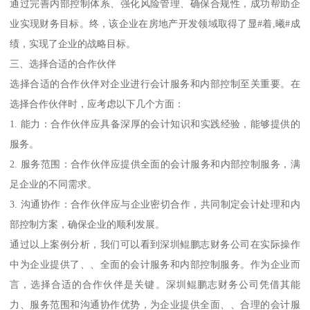
通过完善内部控制体系、强化风险管理、确保合规性，成功帮助企
业实现财务目标。终，该企业在房地产开发领域取得了显#着,曦#成
绩，实现了企业的战略目标。
三、选择合适的合作伙伴
选择合适的合作伙伴对企业进行会计服务和内部控制至关重要。在
选择合作伙伴时，应考虑以下几个方面：
1. 能力：合作伙伴应具备深厚的会计知识和实践经验，能够提供的
服务。
2. 服务范围：合作伙伴应提供全面的会计服务和内部控制服务，满
足企业的不同需求。
3. 沟通协作：合作伙伴应与企业密切合作，共同制定会计处理和内
部控制方案，确保企业的顺利发展。
通过以上案例分析，我们可以看到深圳鲲鹏志财务公司在实际操作
中为企业提供了、、全面的会计服务和内部控制服务。作为企业而
言，选择合适的合作伙伴是关键。深圳鲲鹏志财务公司凭借其能
力、服务范围和沟通协作优势，为企业提供全面、、合理的会计服