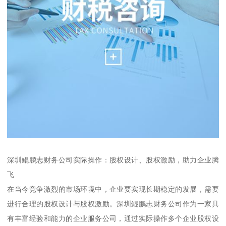
深圳鲲鹏志财务公司实际操作：股权设计、股权激励，助力企业腾
飞
在当今竞争激烈的市场环境中，企业要实现长期稳定的发展，需要
进行合理的股权设计与股权激励。深圳鲲鹏志财务公司作为一家具
有丰富经验和能力的企业服务公司，通过实际操作多个企业股权设