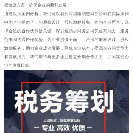
权激励方案，确保企业的顺利发展。
通过以上案例分析，我们可以看到深圳鲲鹏志财务公司在实际操作
中为企业提供了、的股权设计、股权激励服务。作为企业而言，选
择合适的合作伙伴是关键。深圳鲲鹏志财务公司凭借其能力、服务
范围和沟通协作优势，为企业提供全面、、合法的股权设计、股权
激励服务，助力企业成功发展，降低企业成本，提高企业的竞争力
和发展潜力。我们期待与更多企业建立长期合作关系，共同实现企
业的发展目标。