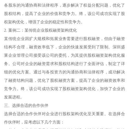
各股东的沟通协商和法律程序，逐步解决了权益分配问题，优化了
股权结构，提高了企业的价值和竞争力。终，该公司成功实现了股
权架构优化，增强了企业的稳定性和竞争力。
2. 案例二：某传统企业股权融资架构优化
某传统企业因扩大规模和拓展业务需要进行股权融资，但由于融资
结构不合理，融资效率低下，企业的快速发展受到了限制。深圳盛
莱企业管理公司接受该公司的委托，为其提供股权融资架构优化服
务。公司对企业的融资需求和股权结构进行了全面评估，制定了详
细的优化方案。通过与各投资方的沟通协商和法律程序，成功解决
了融资结构问题，优化了股权融资方案，提高了企业的融资效率和
竞争力。终，该公司成功实现了股权融资架构优化，加快了企业的
发展进程。
三、选择合适的合作伙伴
选择合适的合作伙伴对企业进行股权架构优化至关重要。在选择合
作伙伴时，应考虑以下几个方面：