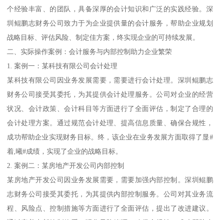
个经验丰富、的团队，具备深厚的会计知识和广泛的实践经验。深
圳鲲鹏志财务公司致力于为企业提供量的会计服务，帮助企业规划
战略目标、评估风险、制定佳方案，终实现企业的可持续发展。
二、实际操作案例：会计服务与内部控制助力企业繁荣
1. 案例一：某科技有限公司会计处理
某科技有限公司因业务发展需要，需要进行会计处理。深圳鲲鹏志
财务公司接受其委托，为其提供会计处理服务。公司对企业的经营
状况、会计政策、会计科目等方面进行了全面评估，制定了合理的
会计处理方案。通过规范会计处理、提高信息质量、确保合规性，
成功帮助企业实现财务目标。终，该企业在业务发展方面取得了显#
着,曦#成绩，实现了企业的战略目标。
2. 案例二：某房地产开发公司内部控制
某房地产开发公司因业务发展需要，需要加强内部控制。深圳鲲鹏
志财务公司接受其委托，为其提供内部控制服务。公司对其业务流
程、风险点、控制措施等方面进行了全面评估，提出了改进建议。