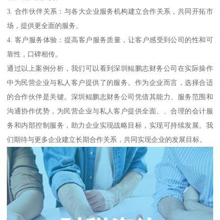
3. 合作伙伴关系：与各大企业服务机构建立合作关系，共同开拓市
场，提供更全面的服务。
4. 客户服务体验：提高客户服务质量，让客户感受到公司的性和可
靠性，口碑相传。
通过以上案例分析，我们可以看到深圳鲲鹏志财务公司在实际操作
中为民营企业与私人客户提供了的服务。作为企业而言，选择合适
的合作伙伴是关键。深圳鲲鹏志财务公司凭借其能力、服务范围和
沟通协作优势，为民营企业与私人客户提供全面、、合理的会计服
务和内部控制服务，助力企业实现战略目标，实现可持续发展。我
们期待与更多企业建立长期合作关系，共同实现企业的发展目标。