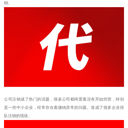
销。
公司注销成了热门的话题，很多公司都闲置着没有开始经营，特别
是一些中小企业，经常存在着缴纳异常的问题。造成了很多企业排
队注销的现状。