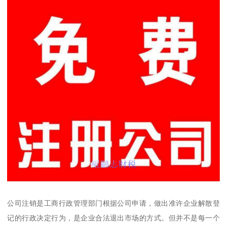
公司注销是工商行政管理部门根据公司申请，做出准许企业解散登
记的行政决定行为，是企业合法退出市场的方式。但并不是每一个