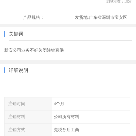
浏览次数：
59
次
产品规格：
发货地:
广东省深圳市宝安区
关键词
新安公司业务不好关闭注销直供
详细说明
注销时间
4个月
注销材料
公司所有材料
注销方式
先税务后工商