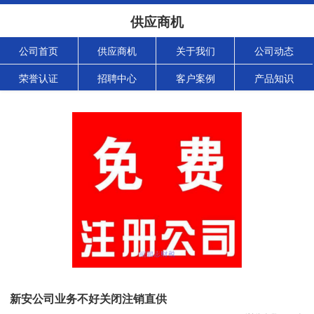
供应商机
公司首页
供应商机
关于我们
公司动态
荣誉认证
招聘中心
客户案例
产品知识
新安公司业务不好关闭注销直供