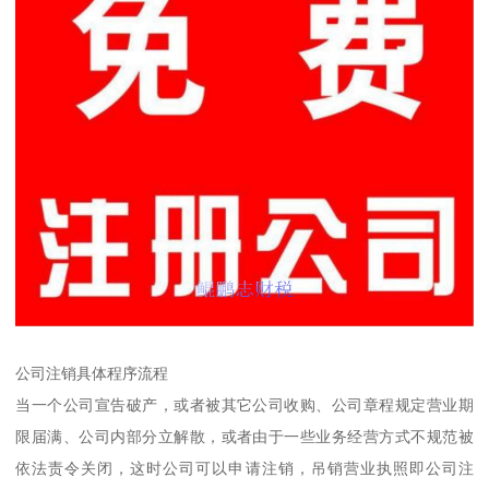
公司注销具体程序流程
当一个公司宣告破产，或者被其它公司收购、公司章程规定营业期
限届满、公司内部分立解散，或者由于一些业务经营方式不规范被
依法责令关闭，这时公司可以申请注销，吊销营业执照即公司注