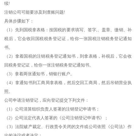
续!
注销公司可能要涉及到查账问题!
具体步骤如下：
（1）先到国税拿表格：按国税的要求填写、签字,、盖章、缴销、补
税后，它会收回国税税务登记证，给你一张国税注销税务登记通知
书。
（2）拿着国税的注销税务登记通知书，到拿表格，补税后，它会收
回税务登记证，给你一张注销税务登记通知书。
（3）拿着两张通知书，销银行账户。
（4）拿通知书到工商局拿表格，然后交回工商局，然后吊销营业执
照。
公司申请注销登记，应向登记提交下列文件：
（1）公司清算组织负责人签署的注销登记申请书；
（2）公司法定代表人签署的《公司注销登记申请书》；
（3）法院破产裁定、行政责令关闭的文件或公司依照《公司法》作
出的决议或者决定；