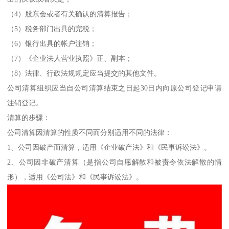
（4）股东会或者有关确认的清算报告；
（5）税务部门出具的完税；
（6）银行出具的帐户注销；
（7）《企业法人营业执照》正、副本；
（8）法律、行政法规规定应当提交的其他文件。
公司清算组织应当自公司清算结束之日起30日内向原公司登记申请
注销登记。
清算的步骤：
公司清算因清算的性质不同而分别适用不同的法律：
1、公司因破产而清算，适用《企业破产法》和《民事诉讼法》。
2、公司因非破产清算（是指公司自愿解散和被责令依法解散的情
形），适用《公司法》和《民事诉讼法》。