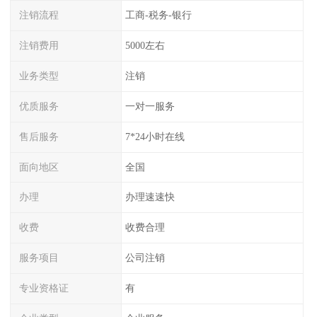
注销流程
工商-税务-银行
注销费用
5000左右
业务类型
注销
优质服务
一对一服务
售后服务
7*24小时在线
面向地区
全国
办理
办理速速快
收费
收费合理
服务项目
公司注销
专业资格证
有