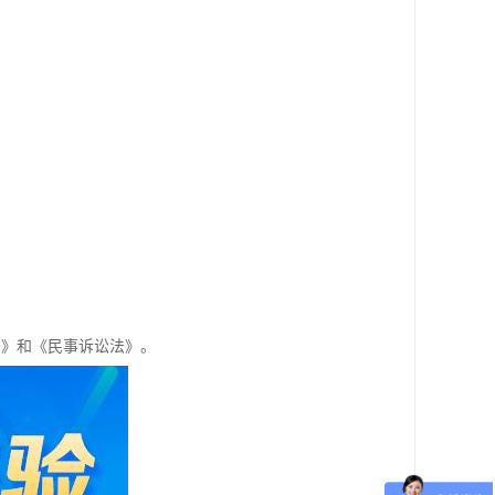
法》和《民事诉讼法》。