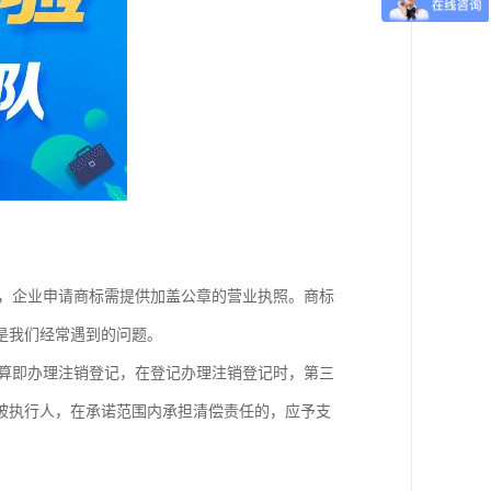
件，企业申请商标需提供加盖公章的营业执照。商标
是我们经常遇到的问题。
清算即办理注销登记，在登记办理注销登记时，第三
被执行人，在承诺范围内承担清偿责任的，应予支