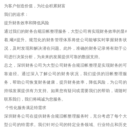
为客户创造价值，为社会积累财富
我们的追求：
提升财务效率和降低风险
通过我们的财务合规旧帐整理服务，大型公司将实现财务效率的显#
着,曦#提升。规范化的财务管理体系将使公司能够实时掌握财务状
况，及时发现和解决潜在问题。此外，准确的财务记录将有助于公
司进行决策分析，为未来的发展提供可靠的数据支持。
总之，深圳财务公司为大型公司财务合规旧帐整理是实现财务的可
靠途径。通过深入了解公司的财务状况，我们提供的旧帐整理服
务，帮助公司恢复财务健康，提升财务效率，降低风险，为公司的
持续发展提供有力支持。如果您有疑问或需要我们的帮助，请随时
联系我们，我们将竭诚为您服务。
个性化服务满足特需求
深圳财务公司在提供财务合规旧帐整理服务时，充分考虑了每个大
型公司的特需求。我们针对公司的特定业务领域、行业特点和历史