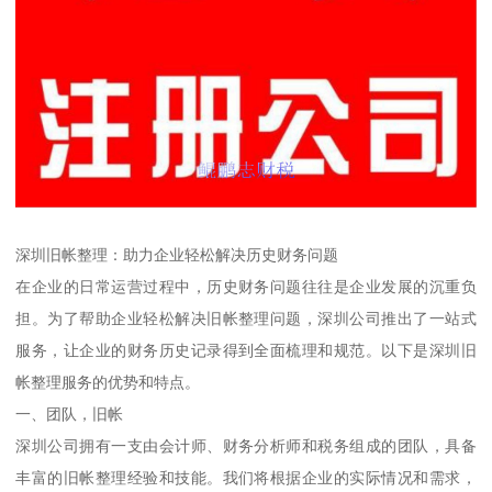
深圳旧帐整理：助力企业轻松解决历史财务问题
在企业的日常运营过程中，历史财务问题往往是企业发展的沉重负
担。为了帮助企业轻松解决旧帐整理问题，深圳公司推出了一站式
服务，让企业的财务历史记录得到全面梳理和规范。以下是深圳旧
帐整理服务的优势和特点。
一、团队，旧帐
深圳公司拥有一支由会计师、财务分析师和税务组成的团队，具备
丰富的旧帐整理经验和技能。我们将根据企业的实际情况和需求，