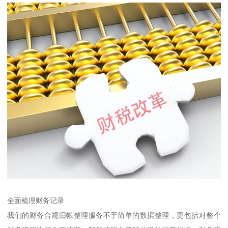
全面梳理财务记录
我们的财务合规旧帐整理服务不于简单的数据整理，更包括对整个