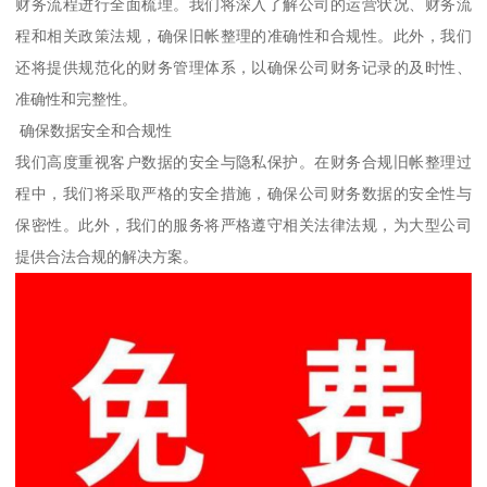
财务流程进行全面梳理。我们将深入了解公司的运营状况、财务流
程和相关政策法规，确保旧帐整理的准确性和合规性。此外，我们
还将提供规范化的财务管理体系，以确保公司财务记录的及时性、
准确性和完整性。
确保数据安全和合规性
我们高度重视客户数据的安全与隐私保护。在财务合规旧帐整理过
程中，我们将采取严格的安全措施，确保公司财务数据的安全性与
保密性。此外，我们的服务将严格遵守相关法律法规，为大型公司
提供合法合规的解决方案。