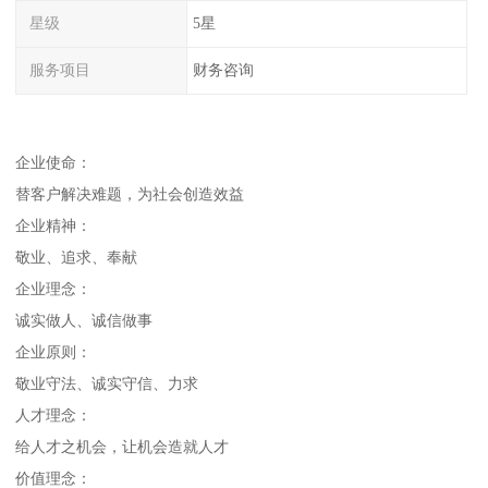
星级
5星
服务项目
财务咨询
企业使命：
替客户解决难题，为社会创造效益
企业精神：
敬业、追求、奉献
企业理念：
诚实做人、诚信做事
企业原则：
敬业守法、诚实守信、力求
人才理念：
给人才之机会，让机会造就人才
价值理念：