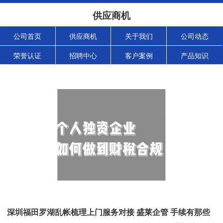
供应商机
公司首页
供应商机
关于我们
公司动态
荣誉认证
招聘中心
客户案例
产品知识
深圳福田罗湖乱帐梳理上门服务对接 盛莱企管 手续有那些