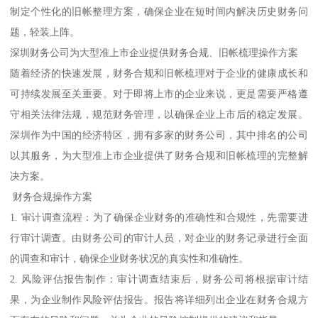
制定个性化的旧帐整理方案，确保企业在短时间内解决历史财务问
题，轻装上阵。
深圳财务公司为大型准上市企业提供财务合规、旧帐梳理操作方案
随着经济的快速发展，财务合规和旧帐梳理对于企业的健康成长和
可持续发展至关重要。对于即将上市的企业来说，更是需要严格遵
守相关法律法规，规范财务管理，以确保企业上市后的稳定发展。
深圳作为中国的经济特区，拥有多家的财务公司，其中排名的公司
以其服务，为大型准上市企业提供了财务合规和旧帐梳理的完整解
决方案。
财务合规操作方案
1. 审计调查流程：为了确保企业财务的准确性和合规性，先需要进
行审计调查。由财务公司的审计人员，对企业的财务记录进行全面
的调查和审计，确保企业财务状况的真实性和准确性。
2. 风险评估报告制作：审计调查结束后，财务公司将根据审计结
果，为企业制作风险评估报告。报告将详细列出企业在财务合规方