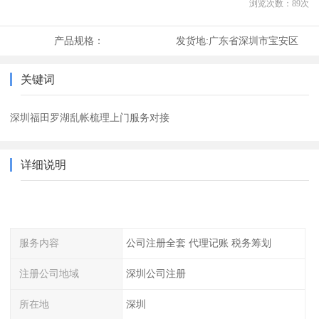
浏览次数：
89
次
产品规格：
发货地:
广东省深圳市宝安区
关键词
深圳福田罗湖乱帐梳理上门服务对接
详细说明
服务内容
公司注册全套 代理记账 税务筹划
注册公司地域
深圳公司注册
所在地
深圳