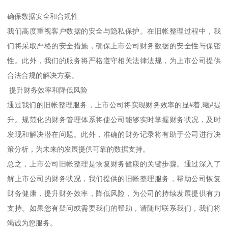
确保数据安全和合规性
我们高度重视客户数据的安全与隐私保护。在旧帐整理过程中，我
们将采取严格的安全措施，确保上市公司财务数据的安全性与保密
性。此外，我们的服务将严格遵守相关法律法规，为上市公司提供
合法合规的解决方案。
提升财务效率和降低风险
通过我们的旧帐整理服务，上市公司将实现财务效率的显#着,曦#提
升。规范化的财务管理体系将使公司能够实时掌握财务状况，及时
发现和解决潜在问题。此外，准确的财务记录将有助于公司进行决
策分析，为未来的发展提供可靠的数据支持。
总之，上市公司旧帐整理是恢复财务健康的关键步骤。通过深入了
解上市公司的财务状况，我们提供的旧帐整理服务，帮助公司恢复
财务健康，提升财务效率，降低风险，为公司的持续发展提供有力
支持。如果您有疑问或需要我们的帮助，请随时联系我们，我们将
竭诚为您服务。