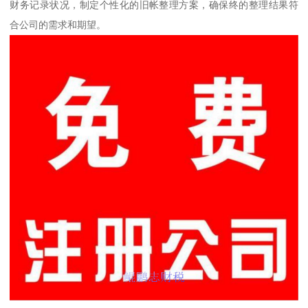
财务记录状况，制定个性化的旧帐整理方案，确保终的整理结果符
合公司的需求和期望。