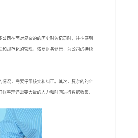
多公司在面对复杂的的历史财务记录时，往往感到
理和规范化的管理，恢复财务健康，为公司的持续
的情况，需要仔细核实和纠正。其次，复杂的的企
旧帐整理还需要大量的人力和时间进行数据收集、