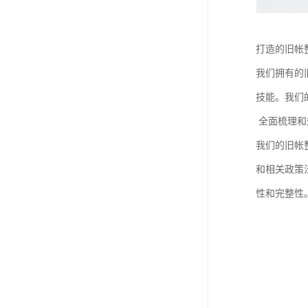
打造的旧帐
我们拥有的
技能。我们
全面梳理和
我们的旧帐
和相关政策
性和完整性