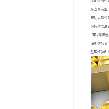
深圳财务公
在当今商业
帮助大型公
为持续发展
团队确保量
深圳财务公
整理经验和