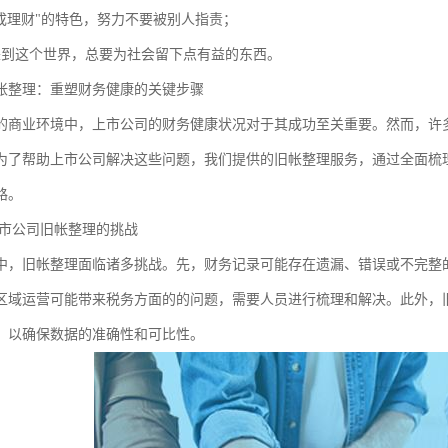
因成理财"的特色，努力不要被别人指责；
来到这个世界，总要为社会留下点有益的东西。
帐整理：重塑财务健康的关键步骤
的商业环境中，上市公司的财务健康状况对于其成功至关重要。然而，许
为了帮助上市公司解决这些问题，我们提供的旧帐整理服务，通过全面梳
路。
市公司旧帐整理的挑战
中，旧帐整理面临诸多挑战。先，财务记录可能存在遗漏、错误或不完整
区域运营可能带来税务方面的的问题，需要人员进行梳理和解决。此外，
，以确保数据的准确性和可比性。