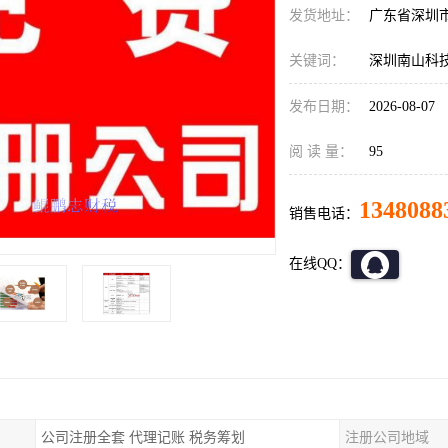
发货地址：
广东省深圳
关键词：
深圳南山科
发布日期：
2026-08-07
阅 读 量：
95
1348088
销售电话：
在线QQ：
公司注册全套 代理记账 税务筹划
注册公司地域