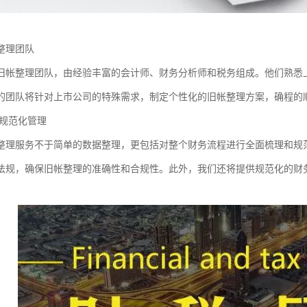
整理团队
旧帐整理团队，由经验丰富的会计师、财务分析师和税务组成。他们熟悉
的团队将针对上市公司的特殊需求，制定个性化的旧帐整理方案，确程的
规范化管理
整理服务不于简单的数据整理，更包括对整个财务流程进行全面梳理和规
法规，确保旧帐整理的准确性和合规性。此外，我们还将提供规范化的财
。