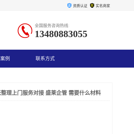
资质认证
实名商家
全国服务咨询热线:
13480883055
户案例
联系方式
整理上门服务对接 盛莱企管 需要什么材料