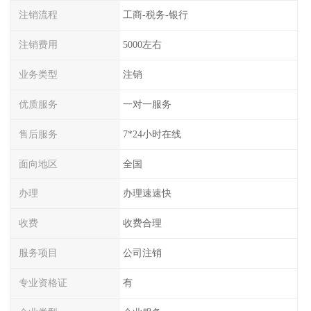
注销流程
工商-税务-银行
注销费用
5000左右
业务类型
注销
优质服务
一对一服务
售后服务
7*24小时在线
面向地区
全国
办理
办理速速快
收费
收费合理
服务项目
公司注销
专业资格证
有