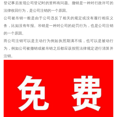
登记事后发现公司登记时的资料有问题。撤销是一种对行政许可的
法律收回行为，是公司注销的一个原因。
公司被吊销一般是由于公司违反了相关的规定或没有履行相应义
务，比如没有年报。吊销是一种对公司的处罚行为，也是公司注销
的一个原因。
而公司注销可以是主动行为例如执照期满不续，也可以是被动行
为，例如公司被撤销或被吊销之后都应该按照法律规定进行清算并
注销。