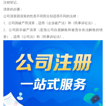
注销登记。
清算的步骤：
公司清算因清算的性质不同而分别适用不同的法律：
1、公司因破产而清算，适用《企业破产法》和《民事诉讼法》。
2、公司因非破产清算（是指公司自愿解散和被责令依法解散的情
形），适用《公司法》和《民事诉讼法》。