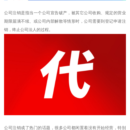
公司注销是指当一个公司宣告破产，被其它公司收购、规定的营业
期限届满不续、或公司内部解散等情形时，公司需要到登记申请注
销，终止公司法人的过程。
公司注销成了热门的话题，很多公司都闲置着没有开始经营，特别