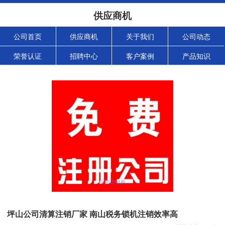
供应商机
公司首页
供应商机
关于我们
公司动态
荣誉认证
招聘中心
客户案例
产品知识
坪山公司清算注销厂家 南山税务锁机注销效率高