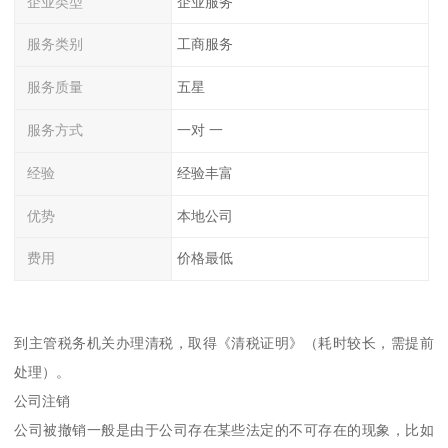
企业类型
企业服务
服务类别
工商服务
服务质量
五星
服务方式
一对 一
经验
经验丰富
优势
本地公司
费用
价格最低
到主管税务机关办理清税，取得《清税证明》（耗时较长，需提前
处理）。
公司注销
公司被撤销一般是由于公司存在某些法定的不可存在的现象，比如