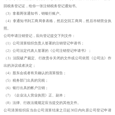
回税务登记证，给你一张注销税务登记通知书。
（3）拿着两张通知书，销银行账户。
（4）拿通知书到工商局拿表格，然后交回工商局，然后吊销营业执
照。
公司申请注销登记，应向登记提交下列文件：
（1）公司清算组织负责人签署的注销登记申请书；
（2）公司法定代表人签署的《公司注销登记申请书》；
（3）法院破产裁定、行政责令关闭的文件或公司依照《公司法》作
出的决议或者决定；
（4）股东会或者有关确认的清算报告；
（5）税务部门出具的完税；
（6）银行出具的帐户注销；
（7）《企业法人营业执照》正、副本；
（8）法律、行政法规规定应当提交的其他文件。
公司清算组织应当自公司清算结束之日起30日内向原公司登记申请