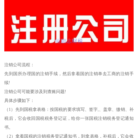
注销公司流程：
先到国所办理国的注销手续，然后拿着国的注销单去工商的注销手
续!
注销公司可能要涉及到查账问题!
具体步骤如下：
（1）先到国税拿表格：按国税的要求填写、签字,、盖章、缴销、补
税后，它会收回国税税务登记证，给你一张国税注销税务登记通知
书。
（2）拿着国税的注销税务登记通知书，到拿表格，补税后，它会收