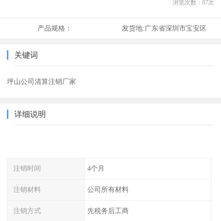
浏览次数：
87
次
产品规格：
发货地:
广东省深圳市宝安区
关键词
坪山公司清算注销厂家
详细说明
注销时间
4个月
注销材料
公司所有材料
注销方式
先税务后工商