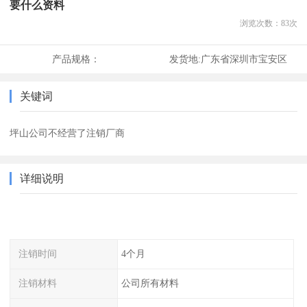
要什么资料
浏览次数：
83
次
产品规格：
发货地:
广东省深圳市宝安区
关键词
坪山公司不经营了注销厂商
详细说明
注销时间
4个月
注销材料
公司所有材料