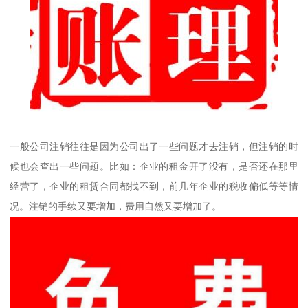
一般公司注销往往是因为公司出了一些问题才去注销，但注销的时
候也会查出一些问题。比如：企业的租金开了没有，是否还在那里
经营了，企业的租赁合同都找不到，前几年企业的税收偏低等等情
况。注销的手续又要增加，费用自然又要增加了。