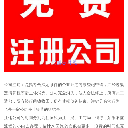
公司注销：是指符合法定条件的企业经过向原登记申请，并经过规
定清算程序后主体消灭。公司完全消失，法人合法终止，所有员工
遣散，所有银行的钱收回，所有债权债务结束。注销是合法行为，
也是一家公司停止经营的终结果。
注销公司的时间分别前往国税局注、局、工商局、银行，如果不懂
流程的小白去办理，估计来回跑的次数会更多，浪费的时间也更