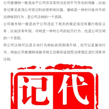
公司被撤销一般是由于公司存在某些法定的不可存在的现象，比如
登记事后发现公司登记时的资料有问题。撤销是一种对行政许可的
法律收回行为，是公司注销的一个原因。
公司被吊销一般是由于公司违反了相关的规定或没有履行相应义
务，比如没有年报。吊销是一种对公司的处罚行为，也是公司注销
的一个原因。
而公司注销可以是主动行为例如执照期满不续，也可以是被动行
为，例如公司被撤销或被吊销之后都应该按照法律规定进行清算并
注销。