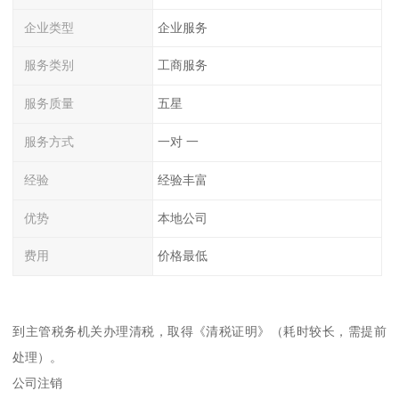
企业类型
企业服务
服务类别
工商服务
服务质量
五星
服务方式
一对 一
经验
经验丰富
优势
本地公司
费用
价格最低
到主管税务机关办理清税，取得《清税证明》（耗时较长，需提前
处理）。
公司注销