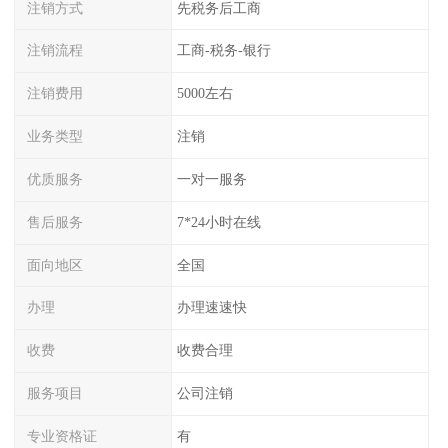
注销方式
先税务后工商
注销流程
工商-税务-银行
注销费用
5000左右
业务类型
注销
优质服务
一对一服务
售后服务
7*24小时在线
面向地区
全国
办理
办理速速快
收费
收费合理
服务项目
公司注销
专业资格证
有