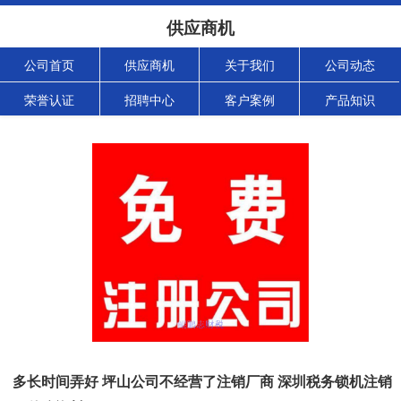
供应商机
公司首页
供应商机
关于我们
公司动态
荣誉认证
招聘中心
客户案例
产品知识
多长时间弄好 坪山公司不经营了注销厂商 深圳税务锁机注销