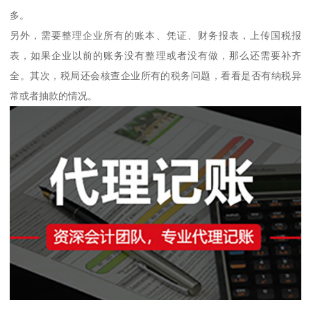
多。
另外，需要整理企业所有的账本、凭证、财务报表，上传国税报
表，如果企业以前的账务没有整理或者没有做，那么还需要补齐
全。其次，税局还会核查企业所有的税务问题，看看是否有纳税异
常或者抽款的情况。