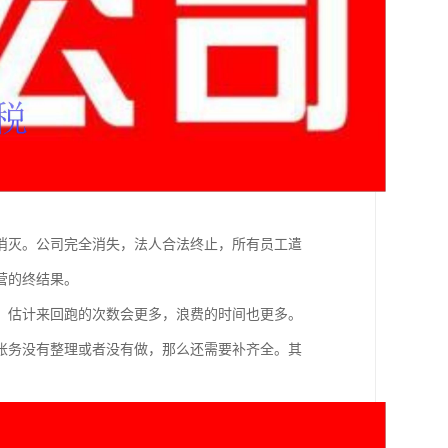
消灭。公司完全消失，法人合法终止，所有员工遣
营的终结果。
，估计来回跑的次数会更多，浪费的时间也更多。
账务没有整理或者没有做，那么还需要补齐全。其