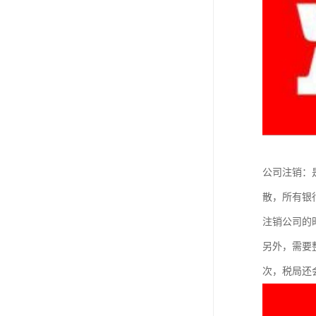
公司注销：
散，所有银
注销公司的
另外，需要
次，税局还