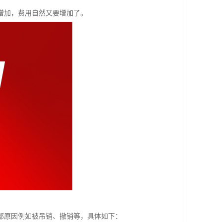
增加，费用自然又要增加了。
部原因例如被吊销、撤销等，具体如下：