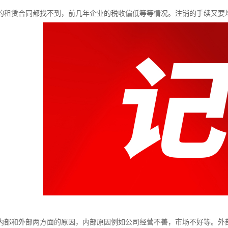
的租赁合同都找不到，前几年企业的税收偏低等等情况。注销的手续又要
内部和外部两方面的原因，内部原因例如公司经营不善，市场不好等。外