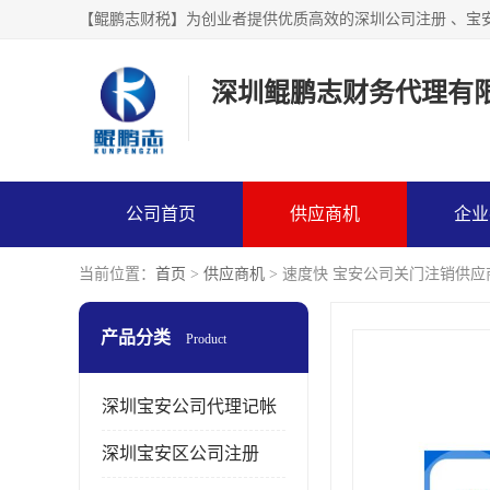
【鲲鹏志财税】为创业者提供优质高效的深圳公司注册 、宝
深圳鲲鹏志财务代理有
公司首页
供应商机
企业
当前位置：
首页
>
供应商机
> 速度快 宝安公司关门注销供应
产品分类
Product
深圳宝安公司代理记帐
深圳宝安区公司注册