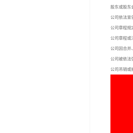
股东或股东
公司依法宣
公司章程规
公司章程或
公司因合并
公司被依法
公司吊销或