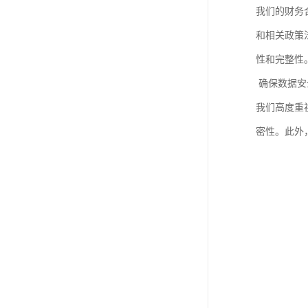
我们的财务
和相关政策
性和完整性
确保数据安
我们高度重
密性。此外