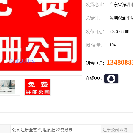
发货地址：
广东省深圳
关键词：
深圳观澜平
发布日期：
2026-08-08
阅 读 量：
104
1348088
销售电话：
在线QQ：
公司注册全套 代理记账 税务筹划
注册公司地域