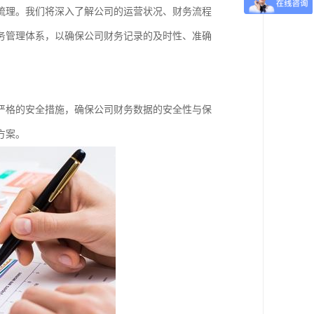
梳理。我们将深入了解公司的运营状况、财务流程
务管理体系，以确保公司财务记录的及时性、准确
严格的安全措施，确保公司财务数据的安全性与保
方案。