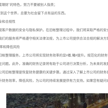
因成理财"的特色，努力不要被别人指责；
来到这个世界，总要为社会留下点有益的东西。
全和合规性
视客户数据的安全与隐私保护。在旧帐整理过程中，我们将采取严格的安
我们的服务将严格遵守相关法律法规，为上市公司提供合法合规的解决方
率和降低风险
旧帐整理服务，上市公司将实现财务效率的显#着,曦#提升。规范化的财
在问题。此外，准确的财务记录将有助于公司进行决策分析，为未来的发
公司旧帐整理是恢复财务健康的关键步骤。通过深入了解上市公司的财务
升财务效率，降低风险，为公司的持续发展提供有力支持。如果您有疑问