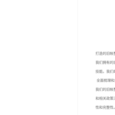
打造的旧帐
我们拥有的
技能。我们
全面梳理和
我们的旧帐
和相关政策
性和完整性