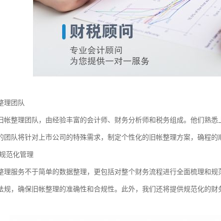
整理团队
旧帐整理团队，由经验丰富的会计师、财务分析师和税务组成。他们熟悉
的团队将针对上市公司的特殊需求，制定个性化的旧帐整理方案，确程的
规范化管理
整理服务不于简单的数据整理，更包括对整个财务流程进行全面梳理和规
法规，确保旧帐整理的准确性和合规性。此外，我们还将提供规范化的财
。