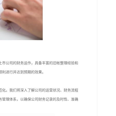
上市公司的财务运作，具备丰富的旧帐整理经验和
顺利进行并达到预期的效果。
范化。我们将深入了解公司的运营状况、财务流程
务管理体系，以确保公司财务记录的及时性、准确