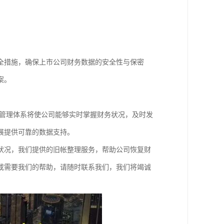
全措施，确保上市公司财务数据的安全性与保密
案。
务管理体系将使公司能够实时掌握财务状况，及时发
展提供可靠的数据支持。
状况，我们提供的旧帐整理服务，帮助公司恢复财
或需要我们的帮助，请随时联系我们，我们将竭诚