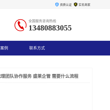
资质认证
实名商家
全国服务咨询热线:
13480883055
户案例
联系方式
理团队协作服务 盛莱企管 需要什么流程