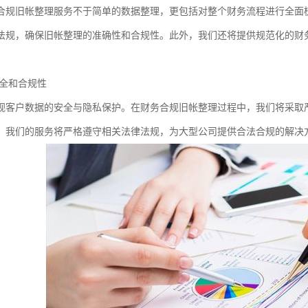
合规旧帐整理服务不于简单的数据整理，更包括对整个财务流程进行全面
法规，确保旧帐整理的准确性和合规性。此外，我们还将提供规范化的财
。
全和合规性
视客户数据的安全与隐私保护。在财务合规旧帐整理过程中，我们将采取
，我们的服务将严格遵守相关法律法规，为大型公司提供合法合规的解决