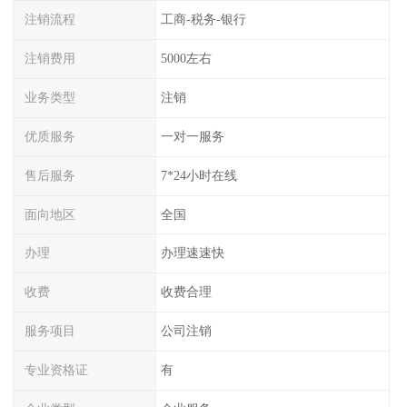
注销流程
工商-税务-银行
注销费用
5000左右
业务类型
注销
优质服务
一对一服务
售后服务
7*24小时在线
面向地区
全国
办理
办理速速快
收费
收费合理
服务项目
公司注销
专业资格证
有