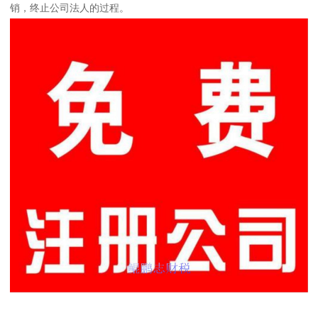
销，终止公司法人的过程。