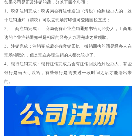
如果公司是正常注销的话，分以下四个步骤：
1、税务注销完成：税务局会有注销通知（清税）给到经办人的，这
个注销通知（清税）可以去现场打印也可登陆国税直接；
2、工商注销完成：工商局会有企业注销通知书给到经办人，工商那
边的企业注销通知书是相应的经办人办理完成之后领取。
3、注销完成：注销完成后会有缴销回执，撤销回执的话是经办人在
现场领取的，但是现在办理注销的人都比较少了。
4、银行注销完成：银行注销完成后会有注销回执给到经办人，有些
银行是当天可以给，有些银行是需要过一段时间之后才能给出来
的。