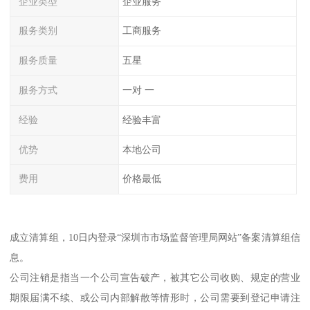
企业类型
企业服务
服务类别
工商服务
服务质量
五星
服务方式
一对 一
经验
经验丰富
优势
本地公司
费用
价格最低
成立清算组，10日内登录“深圳市市场监督管理局网站”备案清算组信
息。
公司注销是指当一个公司宣告破产，被其它公司收购、规定的营业
期限届满不续、或公司内部解散等情形时，公司需要到登记申请注