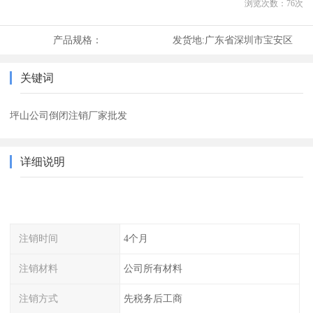
浏览次数：
76
次
产品规格：
发货地:
广东省深圳市宝安区
关键词
坪山公司倒闭注销厂家批发
详细说明
注销时间
4个月
注销材料
公司所有材料
注销方式
先税务后工商