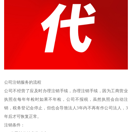
公司注销服务的流程
公司不经营了应及时办理注销手续，办理注销手续，因为工商营业
执照在每年年检时如果不年检，公司不报税，虽然执照会自动注
销，税务登记会停止，但也会导致法人3年内不再有作公司法人，3
年后才可恢复正常。
注销条件：