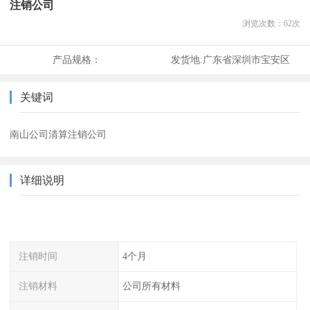
注销公司
浏览次数：
62
次
产品规格：
发货地:
广东省深圳市宝安区
关键词
南山公司清算注销公司
详细说明
注销时间
4个月
注销材料
公司所有材料