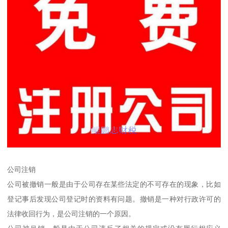
公司注销
公司被撤销一般是由于公司存在某些法定的不可存在的现象，比如
登记事后发现公司登记时的资料有问题。撤销是一种对行政许可的
法律收回行为，是公司注销的一个原因。