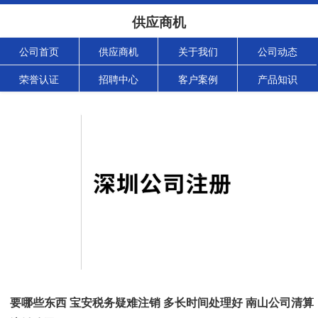
供应商机
公司首页
供应商机
关于我们
公司动态
荣誉认证
招聘中心
客户案例
产品知识
要哪些东西 宝安税务疑难注销 多长时间处理好 南山公司清算