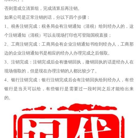
否则需成立清算组，完成清算后再注销。
如果公司是正常注销的话，分以下四个步骤：
1、税务注销完成：税务局会有注销通知（清税）给到经办人的，这
个注销通知（清税）可以去现场打印也可登陆国税直接；
2、工商注销完成：工商局会有企业注销通知书给到经办人，工商那
边的企业注销通知书是相应的经办人办理完成之后领取。
3、注销完成：注销完成后会有缴销回执，撤销回执的话是经办人在
现场领取的，但是现在办理注销的人都比较少了。
4、银行注销完成：银行注销完成后会有注销回执给到经办人，有些
银行是当天可以给，有些银行是需要过一段时间之后才能给出来
的。