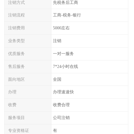
注销方式
先税务后工商
注销流程
工商-税务-银行
注销费用
5000左右
业务类型
注销
优质服务
一对一服务
售后服务
7*24小时在线
面向地区
全国
办理
办理速速快
收费
收费合理
服务项目
公司注销
专业资格证
有