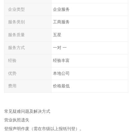
企业类型
企业服务
服务类别
工商服务
服务质量
五星
服务方式
一对 一
经验
经验丰富
优势
本地公司
费用
价格最低
常见疑难问题及解决方式
营业执照遗失
登报声明作废（需在市级以上报纸刊登）。