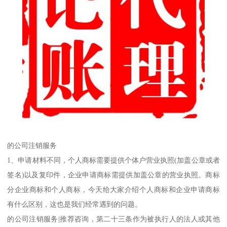
的公司注销服务
1、申请材料不同，个人商标需要提供个体户营业执照(加盖公章或者
签名)以及复印件，企业申请商标需提供加盖公章的营业执照。商标
分企业商标和个人商标，今天给大家介绍个人商标和企业申请商标
有什么区别，这也是我们经常遇到的问题。
的公司注销服务|推荐咨询，第二十三条作为被执行人的法人或其他