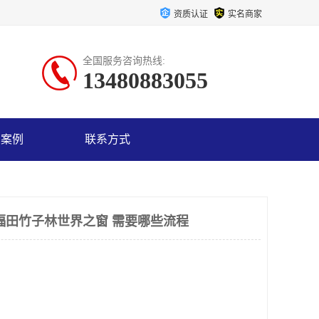
资质认证
实名商家
全国服务咨询热线:
13480883055
户案例
联系方式
福田竹子林世界之窗 需要哪些流程