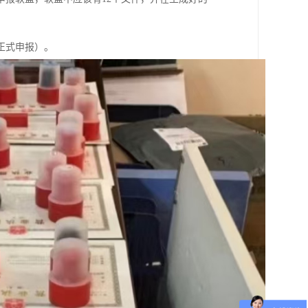
正式申报）。