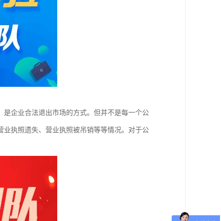
，是企业合法退出市场的方式。但并不是每一个公
营业执照遗失、营业执照被吊销等等情况。对于公