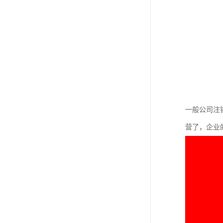
一般公司注
营了，企业