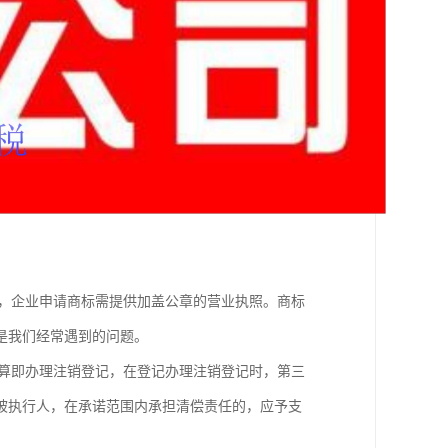
件，企业申请商标需提供加盖公章的营业执照。商标
是我们经常遇到的问题。
清算即办理注销登记，在登记办理注销登记时，第三
被执行人，在承诺范围内承担清偿责任的，应予支