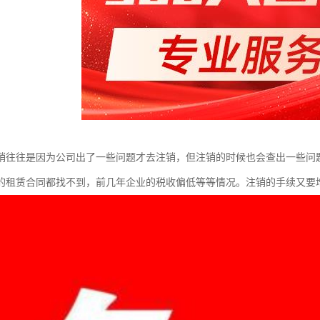
销往往是因为公司出了一些问题才去注销，但注销的时候也会查出一些问
的租赁合同都找不到，前几年企业的税收偏低等等情况。注销的手续又要