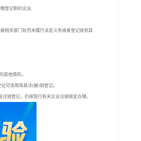
缴登记制的企业;
、被相关部门处罚未履行法定义务或者登记收到其
序的其他情形。
记可适用简易注(撤)销登记。
易注销登记，仍按现行有关企业注销规定办理。