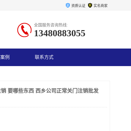
资质认证
实名商家
全国服务咨询热线:
13480883055
户案例
联系方式
销 要哪些东西 西乡公司正常关门注销批发