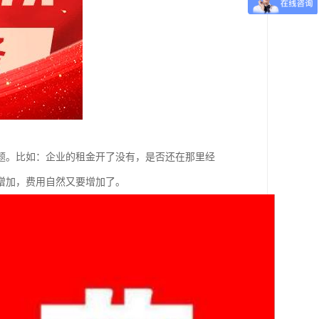
题。比如：企业的租金开了没有，是否还在那里经
增加，费用自然又要增加了。