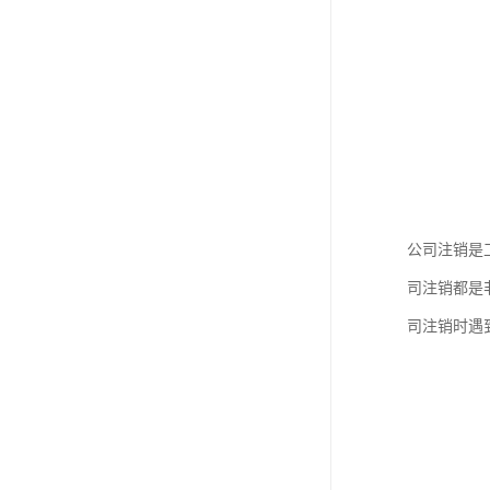
公司注销是
司注销都是
司注销时遇