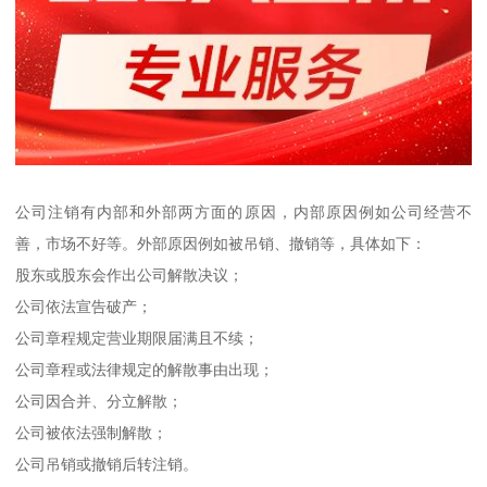
公司注销有内部和外部两方面的原因，内部原因例如公司经营不
善，市场不好等。外部原因例如被吊销、撤销等，具体如下：
股东或股东会作出公司解散决议；
公司依法宣告破产；
公司章程规定营业期限届满且不续；
公司章程或法律规定的解散事由出现；
公司因合并、分立解散；
公司被依法强制解散；
公司吊销或撤销后转注销。