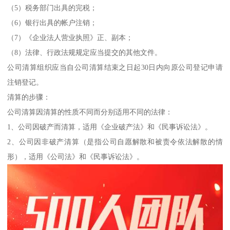
（5）税务部门出具的完税；
（6）银行出具的帐户注销；
（7）《企业法人营业执照》正、副本；
（8）法律、行政法规规定应当提交的其他文件。
公司清算组织应当自公司清算结束之日起30日内向原公司登记申请
注销登记。
清算的步骤：
公司清算因清算的性质不同而分别适用不同的法律：
1、公司因破产而清算，适用《企业破产法》和《民事诉讼法》。
2、公司因非破产清算（是指公司自愿解散和被责令依法解散的情
形），适用《公司法》和《民事诉讼法》。