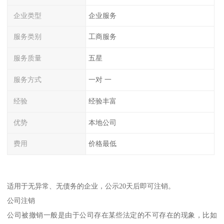
企业类型
企业服务
服务类别
工商服务
服务质量
五星
服务方式
一对 一
经验
经验丰富
优势
本地公司
费用
价格最低
适用于无异常、无债务的企业，公示20天后即可注销。
公司注销
公司被撤销一般是由于公司存在某些法定的不可存在的现象，比如