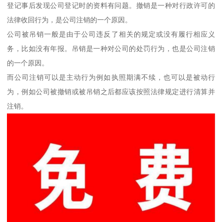
登记事后发现公司登记时的资料有问题。撤销是一种对行政许可的
法律收回行为，是公司注销的一个原因。
公司被吊销一般是由于公司违反了相关的规定或没有履行相应义
务，比如没有年报。吊销是一种对公司的处罚行为，也是公司注销
的一个原因。
而公司注销可以是主动行为例如执照期满不续，也可以是被动行
为，例如公司被撤销或被吊销之后都应该按照法律规定进行清算并
注销。