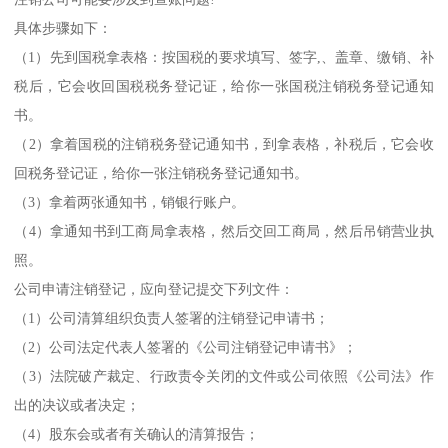
具体步骤如下：
（1）先到国税拿表格：按国税的要求填写、签字,、盖章、缴销、补
税后，它会收回国税税务登记证，给你一张国税注销税务登记通知
书。
（2）拿着国税的注销税务登记通知书，到拿表格，补税后，它会收
回税务登记证，给你一张注销税务登记通知书。
（3）拿着两张通知书，销银行账户。
（4）拿通知书到工商局拿表格，然后交回工商局，然后吊销营业执
照。
公司申请注销登记，应向登记提交下列文件：
（1）公司清算组织负责人签署的注销登记申请书；
（2）公司法定代表人签署的《公司注销登记申请书》；
（3）法院破产裁定、行政责令关闭的文件或公司依照《公司法》作
出的决议或者决定；
（4）股东会或者有关确认的清算报告；