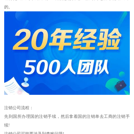
的。
注销公司流程：
先到国所办理国的注销手续，然后拿着国的注销单去工商的注销手
续!
注销公司可能要涉及到查账问题!