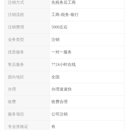
注销方式
先税务后工商
注销流程
工商-税务-银行
注销费用
5000左右
业务类型
注销
优质服务
一对一服务
售后服务
7*24小时在线
面向地区
全国
办理
办理速速快
收费
收费合理
服务项目
公司注销
专业资格证
有