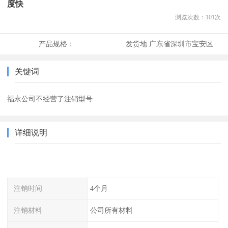
度快
浏览次数：
101
次
产品规格：
发货地:
广东省深圳市宝安区
关键词
福永公司不经营了注销型号
详细说明
注销时间
4个月
注销材料
公司所有材料