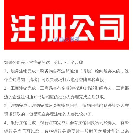
如果公司是正常注销的话，分以下四个步骤：
1、税务注销完成：税务局会有注销通知（清税）给到经办人的，这
个注销通知（清税）可以去现场打印也可登陆国税直接；
2、工商注销完成：工商局会有企业注销通知书给到经办人，工商那
边的企业注销通知书是相应的经办人办理完成之后领取。
3、注销完成：注销完成后会有缴销回执，撤销回执的话是经办人在
现场领取的，但是现在办理注销的人都比较少了。
4、银行注销完成：银行注销完成后会有注销回执给到经办人，有些
银行是当天可以给，有些银行是需要过一段时间之后才能给出来