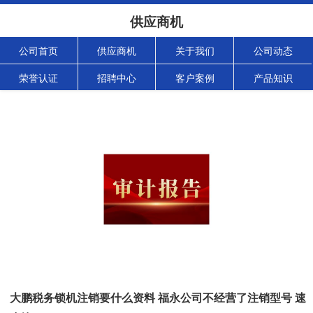
供应商机
公司首页
供应商机
关于我们
公司动态
荣誉认证
招聘中心
客户案例
产品知识
大鹏税务锁机注销要什么资料 福永公司不经营了注销型号 速