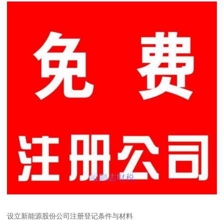
设立新能源股份公司注册登记条件与材料