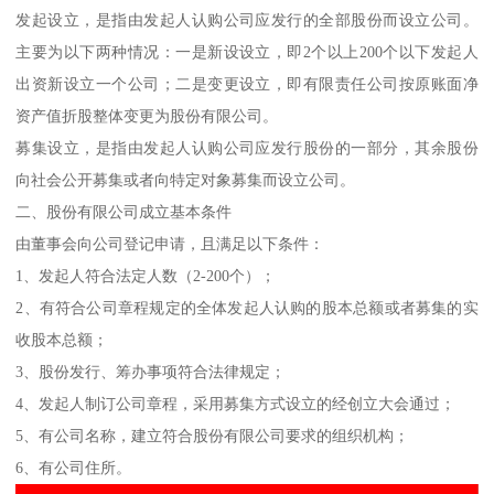
发起设立，是指由发起人认购公司应发行的全部股份而设立公司。
主要为以下两种情况：一是新设设立，即2个以上200个以下发起人
出资新设立一个公司；二是变更设立，即有限责任公司按原账面净
资产值折股整体变更为股份有限公司。
募集设立，是指由发起人认购公司应发行股份的一部分，其余股份
向社会公开募集或者向特定对象募集而设立公司。
二、股份有限公司成立基本条件
由董事会向公司登记申请，且满足以下条件：
1、发起人符合法定人数（2-200个）；
2、有符合公司章程规定的全体发起人认购的股本总额或者募集的实
收股本总额；
3、股份发行、筹办事项符合法律规定；
4、发起人制订公司章程，采用募集方式设立的经创立大会通过；
5、有公司名称，建立符合股份有限公司要求的组织机构；
6、有公司住所。