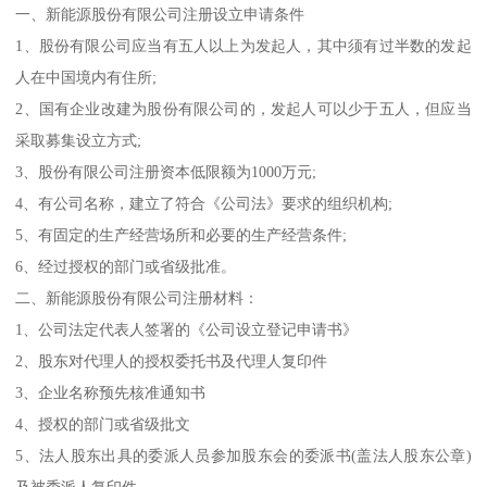
一、新能源股份有限公司注册设立申请条件
1、股份有限公司应当有五人以上为发起人，其中须有过半数的发起
人在中国境内有住所;
2、国有企业改建为股份有限公司的，发起人可以少于五人，但应当
采取募集设立方式;
3、股份有限公司注册资本低限额为1000万元;
4、有公司名称，建立了符合《公司法》要求的组织机构;
5、有固定的生产经营场所和必要的生产经营条件;
6、经过授权的部门或省级批准。
二、新能源股份有限公司注册材料：
1、公司法定代表人签署的《公司设立登记申请书》
2、股东对代理人的授权委托书及代理人复印件
3、企业名称预先核准通知书
4、授权的部门或省级批文
5、法人股东出具的委派人员参加股东会的委派书(盖法人股东公章)
及被委派人复印件