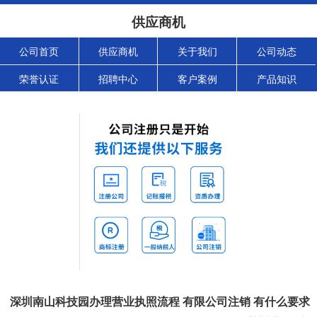
供应商机
公司首页
供应商机
关于我们
公司动态
荣誉认证
招聘中心
客户案例
产品知识
深圳南山科技园办理营业执照流程 有限公司注销 有什么要求