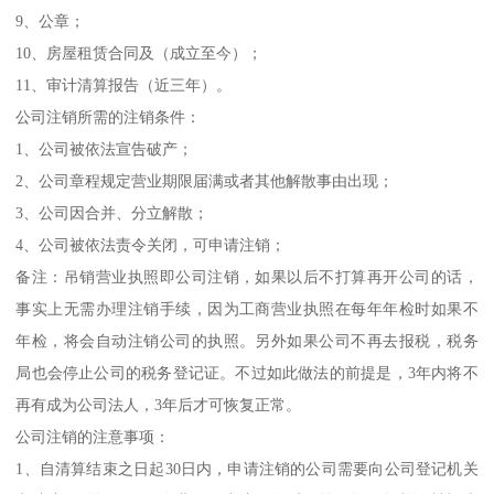
9、公章；
10、房屋租赁合同及（成立至今）；
11、审计清算报告（近三年）。
公司注销所需的注销条件：
1、公司被依法宣告破产；
2、公司章程规定营业期限届满或者其他解散事由出现；
3、公司因合并、分立解散；
4、公司被依法责令关闭，可申请注销；
备注：吊销营业执照即公司注销，如果以后不打算再开公司的话，
事实上无需办理注销手续，因为工商营业执照在每年年检时如果不
年检，将会自动注销公司的执照。另外如果公司不再去报税，税务
局也会停止公司的税务登记证。不过如此做法的前提是，3年内将不
再有成为公司法人，3年后才可恢复正常。
公司注销的注意事项：
1、自清算结束之日起30日内，申请注销的公司需要向公司登记机关