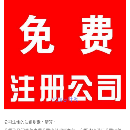
公司注销的注销步骤：清算：