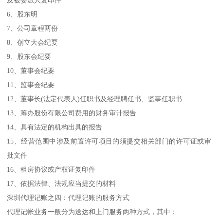
6、股东明
7、公司章程两份
8、创立大会纪要
9、股东会纪要
10、董事会纪要
11、监事会纪要
12、董事长(法定代表人)任职书及经理聘任书、监事任职书
13、筹办股份有限公司费用的财务审计报告
14、具有法定的机构出具的报告
15、经营范围中涉及前置许可项目的须提交相关部门的许可证或审
批文件
16、租房协议或产权证复印件
17、依据法律、法规应当提交的材料
深圳代理记账之四：代理记账的服务方式
代理记帐业务一般分为送达和上门服务两种方式，其中：