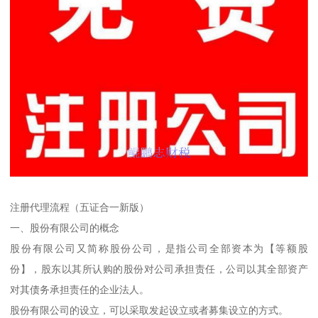
注册代理流程（五证合一新版）
一、股份有限公司的概念
股份有限公司又简称股份公司，是指公司全部资本为【等额股
份】，股东以其所认购的股份对公司承担责任，公司以其全部资产
对其债务承担责任的企业法人。
股份有限公司的设立，可以采取发起设立或者募集设立的方式。