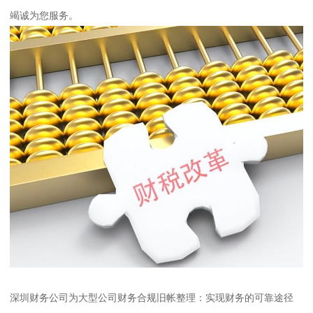
竭诚为您服务。
深圳财务公司为大型公司财务合规旧帐整理：实现财务的可靠途径