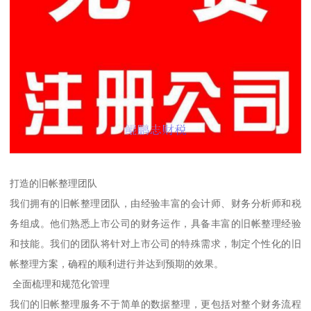
打造的旧帐整理团队
我们拥有的旧帐整理团队，由经验丰富的会计师、财务分析师和税
务组成。他们熟悉上市公司的财务运作，具备丰富的旧帐整理经验
和技能。我们的团队将针对上市公司的特殊需求，制定个性化的旧
帐整理方案，确程的顺利进行并达到预期的效果。
全面梳理和规范化管理
我们的旧帐整理服务不于简单的数据整理，更包括对整个财务流程