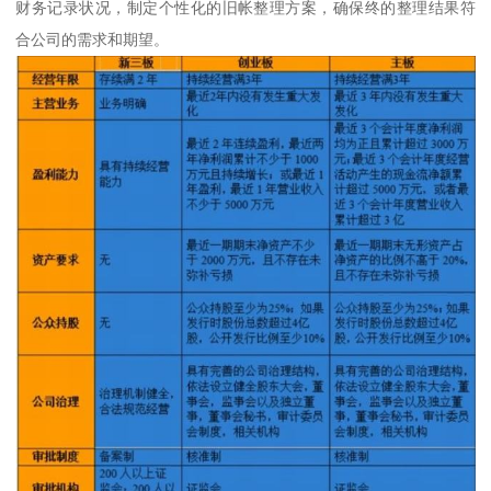
财务记录状况，制定个性化的旧帐整理方案，确保终的整理结果符
合公司的需求和期望。