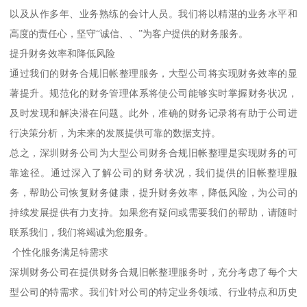
以及从作多年、业务熟练的会计人员。我们将以精湛的业务水平和
高度的责任心，坚守“诚信、、”为客户提供的财务服务。
提升财务效率和降低风险
通过我们的财务合规旧帐整理服务，大型公司将实现财务效率的显
著提升。规范化的财务管理体系将使公司能够实时掌握财务状况，
及时发现和解决潜在问题。此外，准确的财务记录将有助于公司进
行决策分析，为未来的发展提供可靠的数据支持。
总之，深圳财务公司为大型公司财务合规旧帐整理是实现财务的可
靠途径。通过深入了解公司的财务状况，我们提供的旧帐整理服
务，帮助公司恢复财务健康，提升财务效率，降低风险，为公司的
持续发展提供有力支持。如果您有疑问或需要我们的帮助，请随时
联系我们，我们将竭诚为您服务。
个性化服务满足特需求
深圳财务公司在提供财务合规旧帐整理服务时，充分考虑了每个大
型公司的特需求。我们针对公司的特定业务领域、行业特点和历史