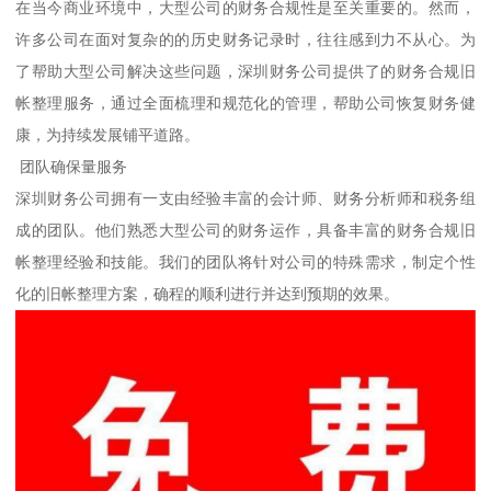
在当今商业环境中，大型公司的财务合规性是至关重要的。然而，
许多公司在面对复杂的的历史财务记录时，往往感到力不从心。为
了帮助大型公司解决这些问题，深圳财务公司提供了的财务合规旧
帐整理服务，通过全面梳理和规范化的管理，帮助公司恢复财务健
康，为持续发展铺平道路。
团队确保量服务
深圳财务公司拥有一支由经验丰富的会计师、财务分析师和税务组
成的团队。他们熟悉大型公司的财务运作，具备丰富的财务合规旧
帐整理经验和技能。我们的团队将针对公司的特殊需求，制定个性
化的旧帐整理方案，确程的顺利进行并达到预期的效果。