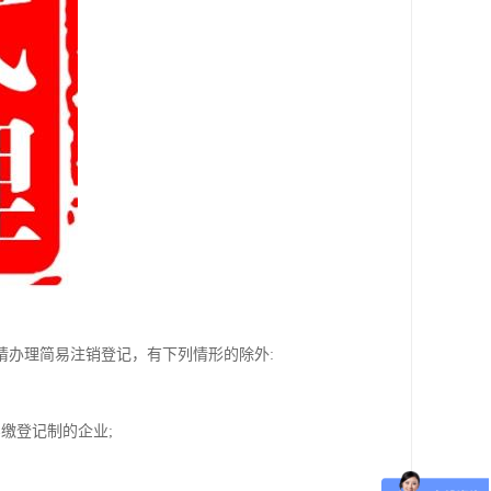
请办理简易注销登记，有下列情形的除外:
缴登记制的企业;