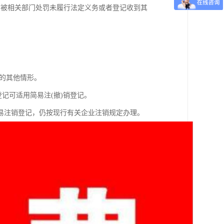
、被相关部门处罚未履行法定义务或者登记收到其
序的其他情形。
记可适用简易注(撤)销登记。
易注销登记，仍按现行有关企业注销规定办理。