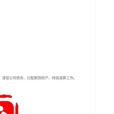
、清偿公司债务、分配剩馀财产、终结清算工作。