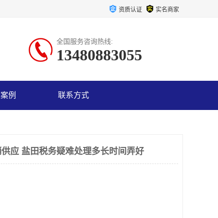
资质认证
实名商家
全国服务咨询热线:
13480883055
户案例
联系方式
供应 盐田税务疑难处理多长时间弄好