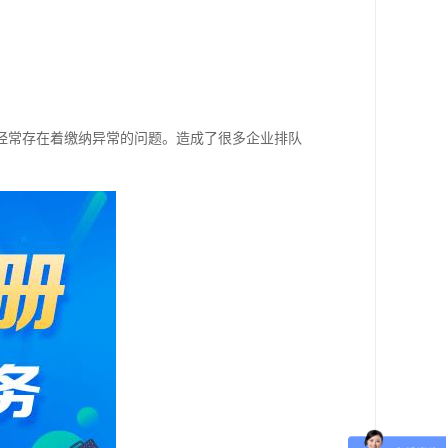
经常存在着缴纳异常的问题。造成了很多企业排队