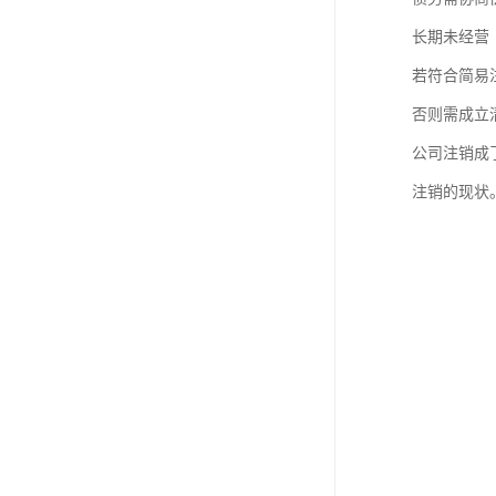
长期未经营
若符合简易
否则需成立
公司注销成
注销的现状