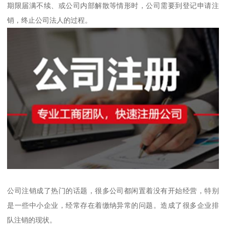
期限届满不续、或公司内部解散等情形时，公司需要到登记申请注
销，终止公司法人的过程。
公司注销成了热门的话题，很多公司都闲置着没有开始经营，特别
是一些中小企业，经常存在着缴纳异常的问题。造成了很多企业排
队注销的现状。