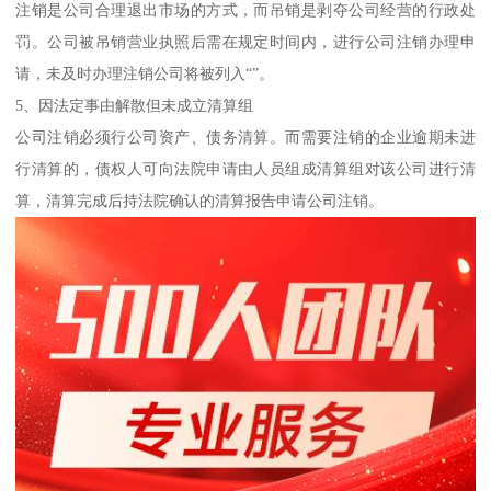
注销是公司合理退出市场的方式，而吊销是剥夺公司经营的行政处
罚。公司被吊销营业执照后需在规定时间内，进行公司注销办理申
请，未及时办理注销公司将被列入“”。
5、因法定事由解散但未成立清算组
公司注销必须行公司资产、债务清算。而需要注销的企业逾期未进
行清算的，债权人可向法院申请由人员组成清算组对该公司进行清
算，清算完成后持法院确认的清算报告申请公司注销。