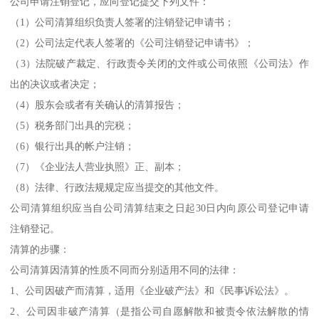
公司申请注销登记，应向登记提交下列文件：
（1）公司清算组织负责人签署的注销登记申请书；
（2）公司法定代表人签署的《公司注销登记申请书》；
（3）法院破产裁定、行政责令关闭的文件或公司依照《公司法》作
出的决议或者决定；
（4）股东会或者有关确认的清算报告；
（5）税务部门出具的完税；
（6）银行出具的帐户注销；
（7）《企业法人营业执照》正、副本；
（8）法律、行政法规规定应当提交的其他文件。
公司清算组织应当自公司清算结束之日起30日内向原公司登记申请
注销登记。
清算的步骤：
公司清算因清算的性质不同而分别适用不同的法律：
1、公司因破产而清算，适用《企业破产法》和《民事诉讼法》。
2、公司因非破产清算（是指公司自愿解散和被责令依法解散的情