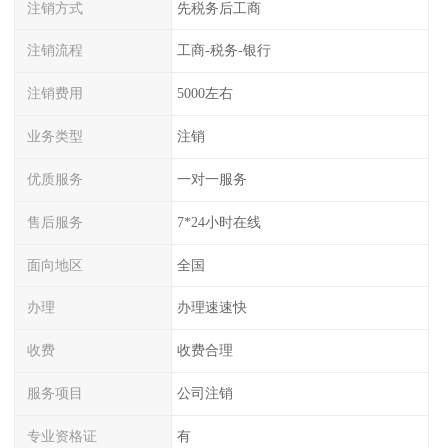
注销方式
先税务后工商
注销流程
工商-税务-银行
注销费用
5000左右
业务类型
注销
优质服务
一对一服务
售后服务
7*24小时在线
面向地区
全国
办理
办理速速快
收费
收费合理
服务项目
公司注销
专业资格证
有