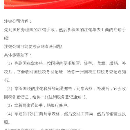
注销公司流程：
先到国所办理国的注销手续，然后拿着国的注销单去工商的注销手
续!
注销公司可能要涉及到查账问题!
具体步骤如下：
（1）先到国税拿表格：按国税的要求填写、签字,、盖章、缴销、补
税后，它会收回国税税务登记证，给你一张国税注销税务登记通知
书。
（2）拿着国税的注销税务登记通知书，到拿表格，补税后，它会收
回税务登记证，给你一张注销税务登记通知书。
（3）拿着两张通知书，销银行账户。
（4）拿通知书到工商局拿表格，然后交回工商局，然后吊销营业执
照。