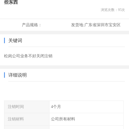
些东西
浏览次数：
95
次
产品规格：
发货地:
广东省深圳市宝安区
关键词
松岗公司业务不好关闭注销
详细说明
注销时间
4个月
注销材料
公司所有材料