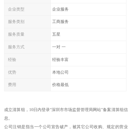
企业类型
企业服务
服务类别
工商服务
服务质量
五星
服务方式
一对 一
经验
经验丰富
优势
本地公司
费用
价格最低
成立清算组，10日内登录“深圳市市场监督管理局网站”备案清算组信
息。
公司注销是指当一个公司宣告破产，被其它公司收购、规定的营业