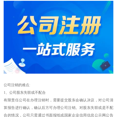
公司注销的难点:
1、公司股东失联或不配合
有限责任公司在办理注销时，需要提交股东会确认决议，对公司清
算报告进行确认，确认后方可办理公司注销。对股东失联或是不配
合的情况，公司只需通过书面报纸或国家企业信用信息公示网公告