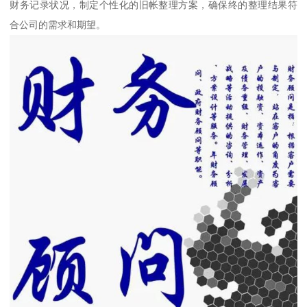
财务记录状况，制定个性化的旧帐整理方案，确保终的整理结果符
合公司的需求和期望。