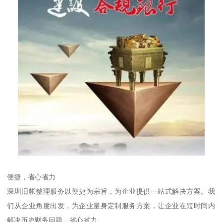
便捷，省心省力
深圳旧帐整理服务以便捷为宗旨，为企业提供一站式解决方案。我
们从企业角度出发，为企业量身定制服务方案，让企业在短时间内
解决历史财务问题，省心省力。