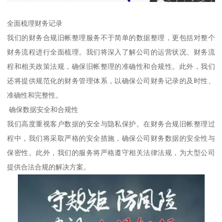
全面梳理财务记录
我们的财务合规旧帐整理服务不于简单的数据整理，更包括对整个
财务流程进行全面梳理。我们将深入了解公司的运营状况、财务流
程和相关政策法规，确保旧帐整理的准确性和合规性。此外，我们
还将提供规范化的财务管理体系，以确保公司财务记录的及时性、
准确性和完整性。
确保数据安全和合规性
我们高度重视客户数据的安全与隐私保护。在财务合规旧帐整理过
程中，我们将采取严格的安全措施，确保公司财务数据的安全性与
保密性。此外，我们的服务将严格遵守相关法律法规，为大型公司
提供合法合规的解决方案。