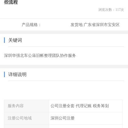
些流程
浏览次数：
117
次
产品规格：
发货地:
广东省深圳市宝安区
关键词
深圳华强北车公庙旧帐整理团队协作服务
详细说明
服务内容
公司注册全套 代理记账 税务筹划
注册公司地域
深圳公司注册