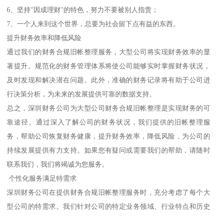
6、坚持"因成理财"的特色，努力不要被别人指责；
7、一个人来到这个世界，总要为社会留下点有益的东西。
提升财务效率和降低风险
通过我们的财务合规旧帐整理服务，大型公司将实现财务效率的显
著提升。规范化的财务管理体系将使公司能够实时掌握财务状况，
及时发现和解决潜在问题。此外，准确的财务记录将有助于公司进
行决策分析，为未来的发展提供可靠的数据支持。
总之，深圳财务公司为大型公司财务合规旧帐整理是实现财务的可
靠途径。通过深入了解公司的财务状况，我们提供的旧帐整理服
务，帮助公司恢复财务健康，提升财务效率，降低风险，为公司的
持续发展提供有力支持。如果您有疑问或需要我们的帮助，请随时
联系我们，我们将竭诚为您服务。
个性化服务满足特需求
深圳财务公司在提供财务合规旧帐整理服务时，充分考虑了每个大
型公司的特需求。我们针对公司的特定业务领域、行业特点和历史