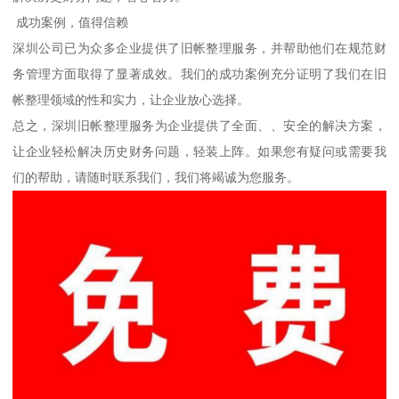
成功案例，值得信赖
深圳公司已为众多企业提供了旧帐整理服务，并帮助他们在规范财
务管理方面取得了显著成效。我们的成功案例充分证明了我们在旧
帐整理领域的性和实力，让企业放心选择。
总之，深圳旧帐整理服务为企业提供了全面、、安全的解决方案，
让企业轻松解决历史财务问题，轻装上阵。如果您有疑问或需要我
们的帮助，请随时联系我们，我们将竭诚为您服务。