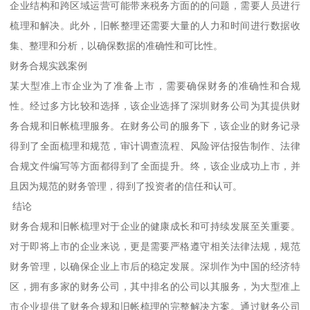
企业结构和跨区域运营可能带来税务方面的的问题，需要人员进行
梳理和解决。此外，旧帐整理还需要大量的人力和时间进行数据收
集、整理和分析，以确保数据的准确性和可比性。
财务合规实践案例
某大型准上市企业为了准备上市，需要确保财务的准确性和合规
性。经过多方比较和选择，该企业选择了深圳财务公司为其提供财
务合规和旧帐梳理服务。在财务公司的服务下，该企业的财务记录
得到了全面梳理和规范，审计调查流程、风险评估报告制作、法律
合规文件编写等方面都得到了全面提升。终，该企业成功上市，并
且因为规范的财务管理，得到了投资者的信任和认可。
结论
财务合规和旧帐梳理对于企业的健康成长和可持续发展至关重要。
对于即将上市的企业来说，更是需要严格遵守相关法律法规，规范
财务管理，以确保企业上市后的稳定发展。深圳作为中国的经济特
区，拥有多家的财务公司，其中排名的公司以其服务，为大型准上
市企业提供了财务合规和旧帐梳理的完整解决方案。通过财务公司