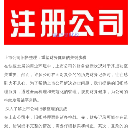
上市公司旧帐整理：重塑财务健康的关键步骤
在快速发展的商业环境中，上市公司的财务健康状况对于其成功至
关重要。然而，许多公司在面对复杂的的历史财务记录时，往往感
到力不从心。为了帮助上市公司解决这些问题，我们提供的旧帐整
理服务，通过全面梳理和规范化的管理，恢复财务健康，为公司的
持续发展铺平道路。
深入了解上市公司旧帐整理的挑战
在上市公司中，旧帐整理面临诸多挑战。先，财务记录可能存在遗
漏、错误或不完整的情况，需要仔细核实和纠正。其次，复杂的的