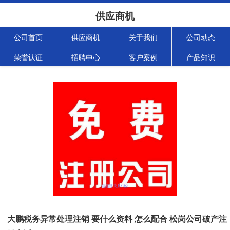
供应商机
公司首页
供应商机
关于我们
公司动态
荣誉认证
招聘中心
客户案例
产品知识
大鹏税务异常处理注销 要什么资料 怎么配合 松岗公司破产注