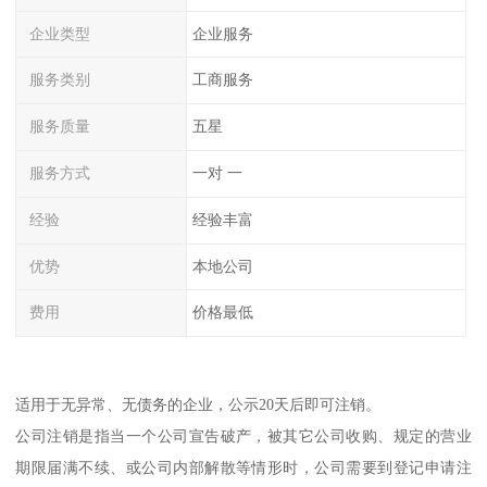
企业类型
企业服务
服务类别
工商服务
服务质量
五星
服务方式
一对 一
经验
经验丰富
优势
本地公司
费用
价格最低
适用于无异常、无债务的企业，公示20天后即可注销。
公司注销是指当一个公司宣告破产，被其它公司收购、规定的营业
期限届满不续、或公司内部解散等情形时，公司需要到登记申请注