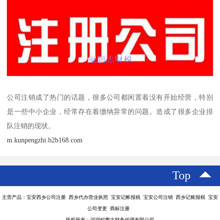
公司注销成了热门的话题，很多公司都闲置着没有开始经营，特别
是一些中小企业，经常存在着缴纳异常的问题。造成了很多企业排
队注销的现状。
m.kunpengzhi.b2b168.com
Top
主营产品：宝安西乡公司注册 西乡代办营业执照 宝安记帐报税 宝安公司注销 西乡记账报税 宝安
公司变更 商标注册
版权所有：深圳鲲鹏志财务代理有限公司