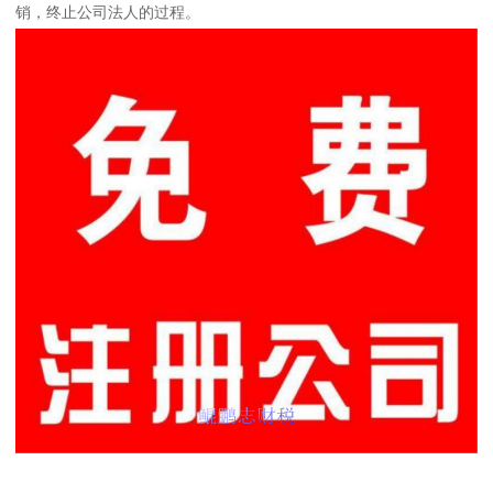
销，终止公司法人的过程。