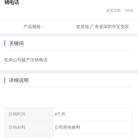
销电话
浏览次数：
100
次
产品规格：
发货地:
广东省深圳市宝安区
关键词
松岗公司破产注销电话
详细说明
注销时间
4个月
注销材料
公司所有材料