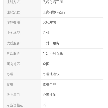
注销方式
先税务后工商
注销流程
工商-税务-银行
注销费用
5000左右
业务类型
注销
优质服务
一对一服务
售后服务
7*24小时在线
面向地区
全国
办理
办理速速快
收费
收费合理
服务项目
公司注销
专业资格证
有