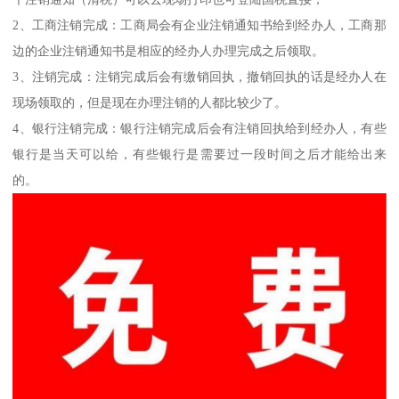
2、工商注销完成：工商局会有企业注销通知书给到经办人，工商那
边的企业注销通知书是相应的经办人办理完成之后领取。
3、注销完成：注销完成后会有缴销回执，撤销回执的话是经办人在
现场领取的，但是现在办理注销的人都比较少了。
4、银行注销完成：银行注销完成后会有注销回执给到经办人，有些
银行是当天可以给，有些银行是需要过一段时间之后才能给出来
的。