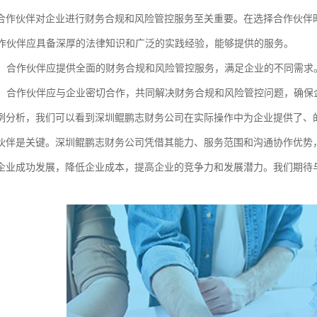
合作伙伴对企业进行财务合规和风险管控服务至关重要。在选择合作伙伴
：合作伙伴应具备深厚的法律知识和广泛的实践经验，能够提供的服务。
范围：合作伙伴应提供全面的财务合规和风险管控服务，满足企业的不同需求
协作：合作伙伴应与企业密切合作，共同解决财务合规和风险管控问题，确保
例分析，我们可以看到深圳鲲鹏志财务公司在实际操作中为企业提供了、
伙伴是关键。深圳鲲鹏志财务公司凭借其能力、服务范围和沟通协作优势
企业成功发展，降低企业成本，提高企业的竞争力和发展潜力。我们期待