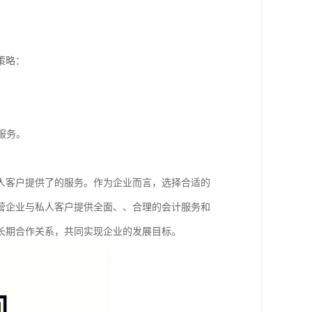
策略：
服务。
人客户提供了的服务。作为企业而言，选择合适的
营企业与私人客户提供全面、、合理的会计服务和
长期合作关系，共同实现企业的发展目标。