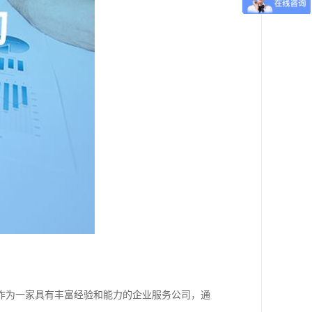
作为一家具有丰富经验和能力的企业服务公司，通