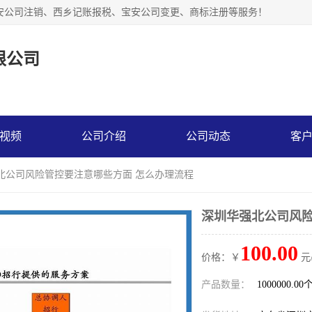
安公司注销、西乡记账报税、宝安公司变更、商标注册等服务！
限公司
视频
公司介绍
公司动态
客
强北公司风险管控要注意哪些方面 怎么办理流程
深圳华强北公司风险
100.00
价格：￥
元
产品数量：
1000000.00