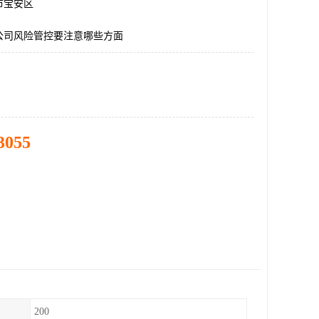
市宝安区
公司风险管控要注意哪些方面
3055
200