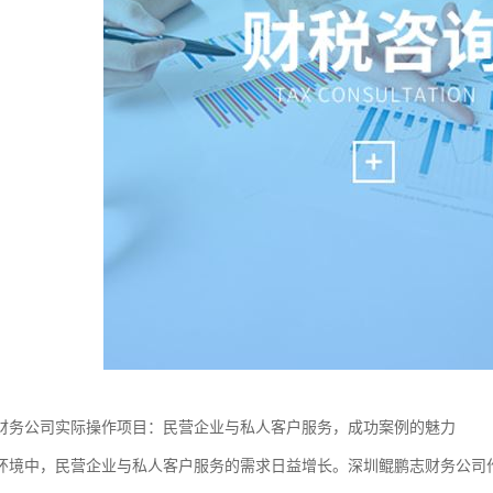
财务公司实际操作项目：民营企业与私人客户服务，成功案例的魅力
环境中，民营企业与私人客户服务的需求日益增长。深圳鲲鹏志财务公司