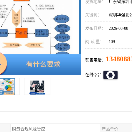
发货地址：
广东省深圳
关键词：
深圳华强北
发布日期：
2026-08-08
阅 读 量：
109
1348088
销售电话：
在线QQ：
财务合规风险管控
产品单价