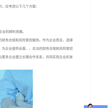
时，应考虑以下几个方面：
。
企业的顺利发展。
的财务合规和风险管控服务。作为企业而言，选择
，为企业提供全面、、合法的财务合规和风险管控
与更多企业建立长期合作关系，共同实现企业的发