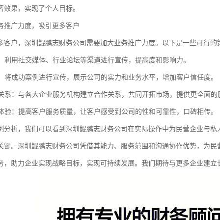
著效果，实现了个人目标。
务推广力度，吸引更多客户
多客户，深圳鲲鹏志财务公司需要加大业务推广力度。以下是一些可行的
营销：利用社交媒体、行业论坛等渠道进行宣传，提高度和影响力。
推广：将成功案例进行宣传，展示公司的实力和业务水平，增加客户信任度。
伙伴关系：与各大企业服务机构建立合作关系，共同开拓市场，提供更全面的
服务体验：提高客户服务质量，让客户感受到公司的性和可靠性，口碑相传。
例分析，我们可以看到深圳鲲鹏志财务公司在实际操作中为民营企业与私
关键。深圳鲲鹏志财务公司凭借其能力、服务范围和沟通协作优势，为民
务，助力企业实现战略目标，实现可持续发展。我们期待与更多企业建立