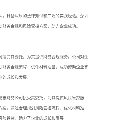
队，具备深厚的法律知识和广泛的实践经验。深圳
划财务合规和风险管控方案，助力企业成功。
司接受其委托，为其提供财务合规服务。公司对企
划财务合规流程、优化材料准备，成功帮助企业完
业的成长和发展。
鹏志财务公司接受其委托，为其提供风险管控服
方案。通过合理规划风险管控流程、优化材料准
风险管控，助力了企业的成长和发展。