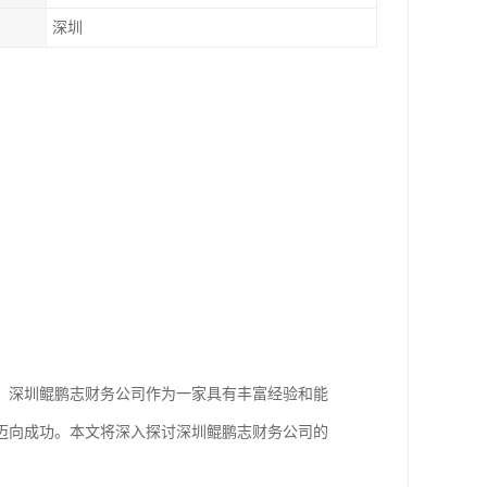
深圳
。深圳鲲鹏志财务公司作为一家具有丰富经验和能
迈向成功。本文将深入探讨深圳鲲鹏志财务公司的