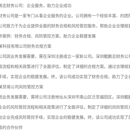
鹏志财务公司：企业服务，助力企业成功
财务公司是一家专门从事企业服务的企业。公司拥有一个经验丰富、的团
公司致力于为企业提供全面的财务合规和风险管控服务，帮助企业合理规
作案例：财务合规、风险管控方案，助力企业稳健发展
：某科技有限公司财务合规方案
公司因业务发展需要，需在深圳注册成立一家新公司。深圳鲲鹏志财务公
规流程和相关政策进行了全面评估，制定了详细的合规方案。通过合理规
手续，实现企业的稳健发展。终，该公司成功实现了财务合规，助力了企
：某贸易公司风险管控方案
因业务发展需要，需将公司注册地址从深圳市南山区迁至福田区。深圳鲲
企业的风险管控流程和相关政策进行了全面评估，制定了详细的风险管控
助企业完成风险管控手续，实现企业的稳健发展。终，该公司成功实现了
适的合作伙伴