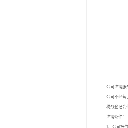
公司注销服
公司不经营
税务登记会
注销条件：
1、公司被依