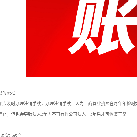
务的流程
了应及时办理注销手续，办理注销手续，因为工商营业执照在每年年检时
停止，但也会导致法人3年内不再有作公司法人，3年后才可恢复正常。
法宣告破产;