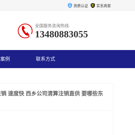
资质认证
实名商家
全国服务咨询热线:
13480883055
户案例
联系方式
销 速度快 西乡公司清算注销直供 要哪些东