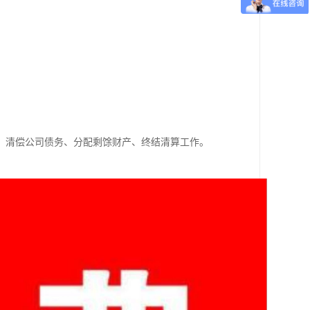
、清偿公司债务、分配剩馀财产、终结清算工作。