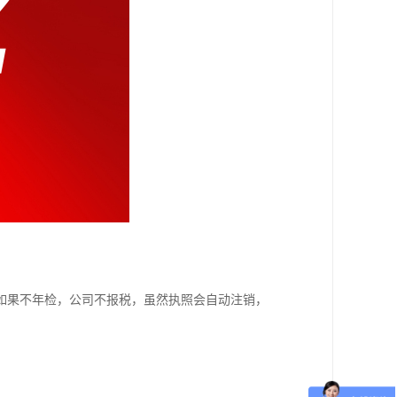
如果不年检，公司不报税，虽然执照会自动注销，