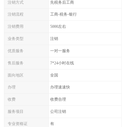
注销方式
先税务后工商
注销流程
工商-税务-银行
注销费用
5000左右
业务类型
注销
优质服务
一对一服务
售后服务
7*24小时在线
面向地区
全国
办理
办理速速快
收费
收费合理
服务项目
公司注销
专业资格证
有