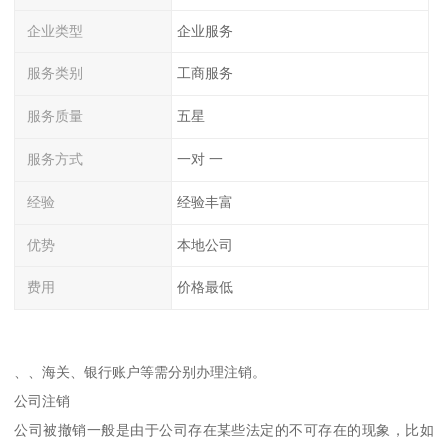
企业类型
企业服务
服务类别
工商服务
服务质量
五星
服务方式
一对 一
经验
经验丰富
优势
本地公司
费用
价格最低
、、海关、银行账户等需分别办理注销。
公司注销
公司被撤销一般是由于公司存在某些法定的不可存在的现象，比如