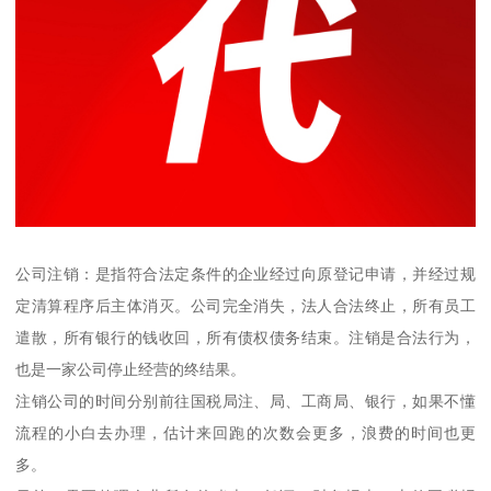
公司注销：是指符合法定条件的企业经过向原登记申请，并经过规
定清算程序后主体消灭。公司完全消失，法人合法终止，所有员工
遣散，所有银行的钱收回，所有债权债务结束。注销是合法行为，
也是一家公司停止经营的终结果。
注销公司的时间分别前往国税局注、局、工商局、银行，如果不懂
流程的小白去办理，估计来回跑的次数会更多，浪费的时间也更
多。