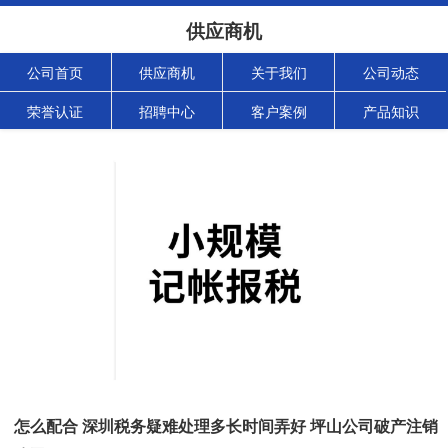
供应商机
公司首页
供应商机
关于我们
公司动态
荣誉认证
招聘中心
客户案例
产品知识
怎么配合 深圳税务疑难处理多长时间弄好 坪山公司破产注销