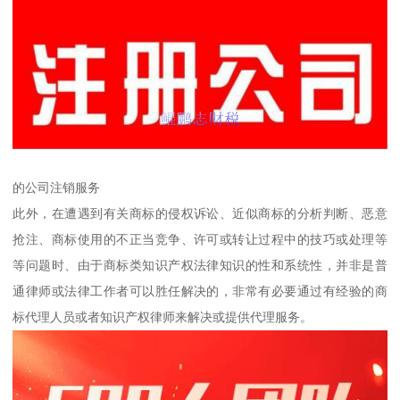
的公司注销服务
此外，在遭遇到有关商标的侵权诉讼、近似商标的分析判断、恶意
抢注、商标使用的不正当竞争、许可或转让过程中的技巧或处理等
等问题时、由于商标类知识产权法律知识的性和系统性，并非是普
通律师或法律工作者可以胜任解决的，非常有必要通过有经验的商
标代理人员或者知识产权律师来解决或提供代理服务。