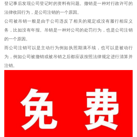
登记事后发现公司登记时的资料有问题。撤销是一种对行政许可的
法律收回行为，是公司注销的一个原因。
公司被吊销一般是由于公司违反了相关的规定或没有履行相应义
务，比如没有年报。吊销是一种对公司的处罚行为，也是公司注销
的一个原因。
而公司注销可以是主动行为例如执照期满不续，也可以是被动行
为，例如公司被撤销或被吊销之后都应该按照法律规定进行清算并
注销。