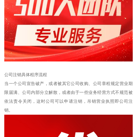
公司注销具体程序流程
当一个公司宣告破产，或者被其它公司收购、公司章程规定营业期
限届满、公司内部分立解散，或者由于一些业务经营方式不规范被
依法责令关闭，这时公司可以申请注销，吊销营业执照即公司注
销。