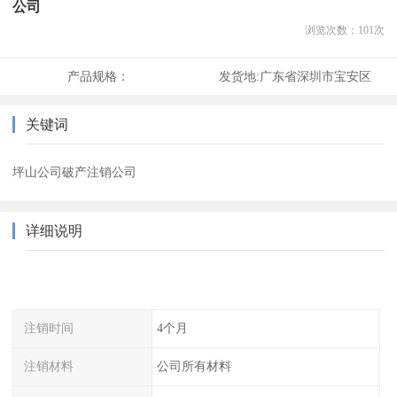
公司
浏览次数：
101
次
产品规格：
发货地:
广东省深圳市宝安区
关键词
坪山公司破产注销公司
详细说明
注销时间
4个月
注销材料
公司所有材料