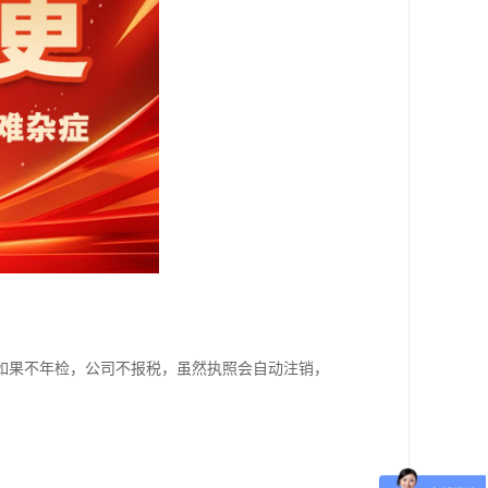
如果不年检，公司不报税，虽然执照会自动注销，