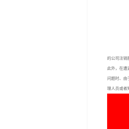
的公司注销
此外，在遭
问题时、由
理人员或者