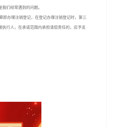
是我们经常遇到的问题。
清算即办理注销登记，在登记办理注销登记时，第三
被执行人，在承诺范围内承担清偿责任的，应予支