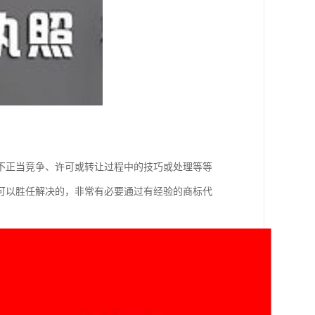
不正当竞争、许可或转让过程中的技巧或处理等等
可以胜任解决的，非常有必要通过有经验的商标代