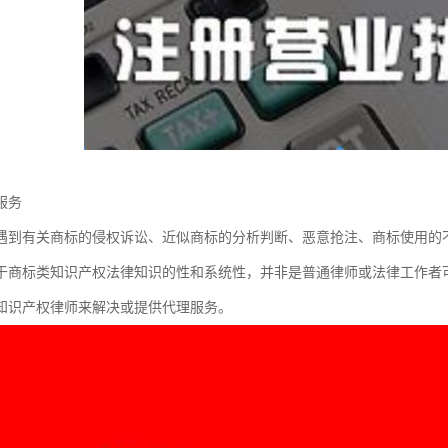
服务
遇到有关商标的侵权诉讼、近似商标的分析判断、恶意抢注、商标使用的
于商标类知识产权法律知识的性和系统性，并非是普通律师或法律工作者
知识产权律师来解决或提供代理服务。