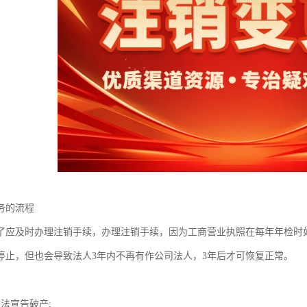
务的流程
了应及时办理注销手续，办理注销手续，因为工商营业执照在每年年检时
停止，但也会导致法人3年内不再有作公司法人，3年后才可恢复正常。
法宣告破产;