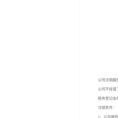
公司注销服
公司不经营
税务登记会
注销条件：
1、公司被依