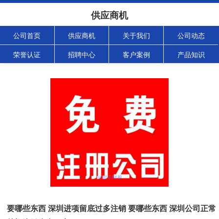
供应商机
公司首页
供应商机
关于我们
公司动态
荣誉认证
招聘中心
客户案例
产品知识
要哪些东西 深圳进项留底过多注销 要哪些东西 深圳公司正常