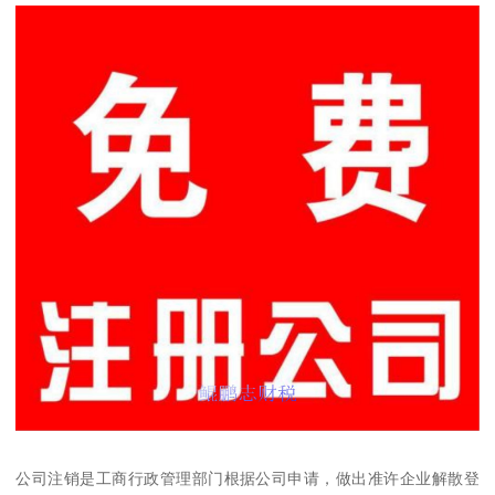
公司注销是工商行政管理部门根据公司申请，做出准许企业解散登