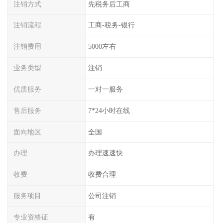
注销方式
先税务后工商
注销流程
工商-税务-银行
注销费用
5000左右
业务类型
注销
优质服务
一对一服务
售后服务
7*24小时在线
面向地区
全国
办理
办理速速快
收费
收费合理
服务项目
公司注销
专业资格证
有