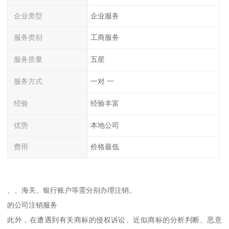
企业类型
企业服务
服务类别
工商服务
服务质量
五星
服务方式
一对 一
经验
经验丰富
优势
本地公司
费用
价格最低
、、海关、银行账户等需分别办理注销。
的公司注销服务
此外，在遭遇到有关商标的侵权诉讼、近似商标的分析判断、恶意