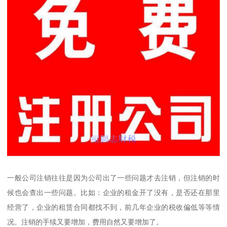
一般公司注销往往是因为公司出了一些问题才去注销，但注销的时
候也会查出一些问题。比如：企业的租金开了没有，是否还在那里
经营了，企业的租赁合同都找不到，前几年企业的税收偏低等等情
况。注销的手续又要增加，费用自然又要增加了。