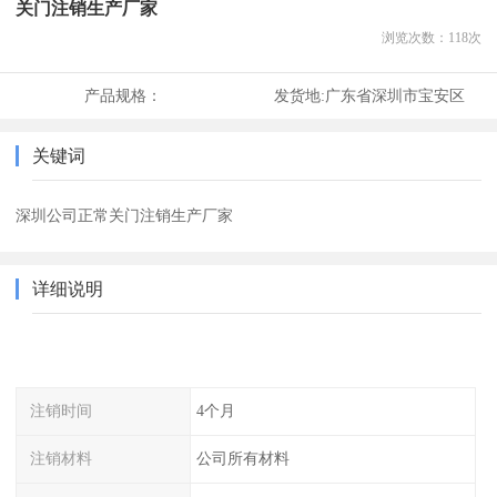
关门注销生产厂家
浏览次数：
118
次
产品规格：
发货地:
广东省深圳市宝安区
关键词
深圳公司正常关门注销生产厂家
详细说明
注销时间
4个月
注销材料
公司所有材料