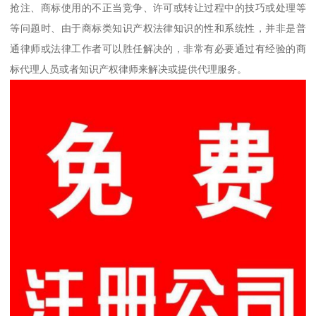
抢注、商标使用的不正当竞争、许可或转让过程中的技巧或处理等
等问题时、由于商标类知识产权法律知识的性和系统性，并非是普
通律师或法律工作者可以胜任解决的，非常有必要通过有经验的商
标代理人员或者知识产权律师来解决或提供代理服务。