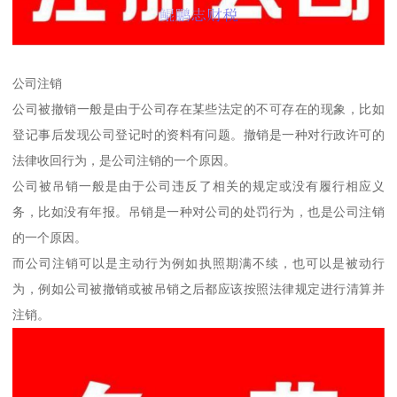
公司注销
公司被撤销一般是由于公司存在某些法定的不可存在的现象，比如
登记事后发现公司登记时的资料有问题。撤销是一种对行政许可的
法律收回行为，是公司注销的一个原因。
公司被吊销一般是由于公司违反了相关的规定或没有履行相应义
务，比如没有年报。吊销是一种对公司的处罚行为，也是公司注销
的一个原因。
而公司注销可以是主动行为例如执照期满不续，也可以是被动行
为，例如公司被撤销或被吊销之后都应该按照法律规定进行清算并
注销。