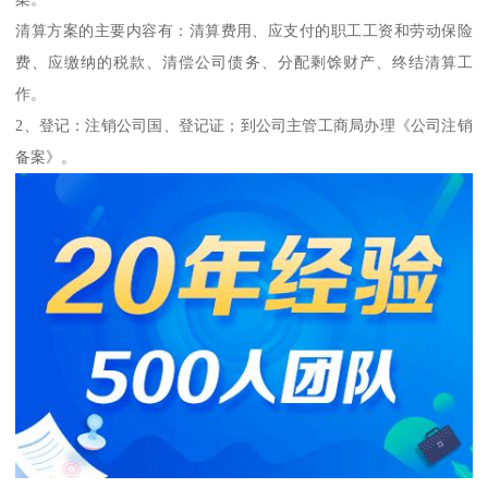
清算方案的主要内容有：清算费用、应支付的职工工资和劳动保险
费、应缴纳的税款、清偿公司债务、分配剩馀财产、终结清算工
作。
2、登记：注销公司国、登记证；到公司主管工商局办理《公司注销
备案》。