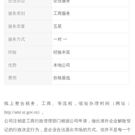
企业类型
企业服务
服务类别
工商服务
服务质量
五星
服务方式
一对 一
经验
经验丰富
优势
本地公司
费用
价格最低
线上整合税务、工商、等流程，缩短办理时间（网址：
http://amr.sz.gov.cn）。
公司注销是工商行政管理部门根据公司申请，做出准许企业解散登
记的行政决定行为，是企业合法退出市场的方式。但并不是每一个