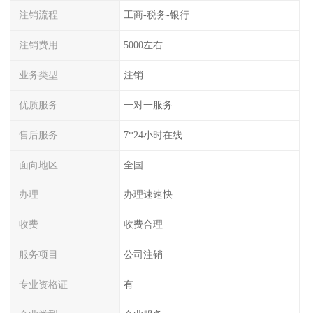
注销流程
工商-税务-银行
注销费用
5000左右
业务类型
注销
优质服务
一对一服务
售后服务
7*24小时在线
面向地区
全国
办理
办理速速快
收费
收费合理
服务项目
公司注销
专业资格证
有