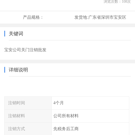
浏览次数：
108
次
产品规格：
发货地:
广东省深圳市宝安区
关键词
宝安公司关门注销批发
详细说明
注销时间
4个月
注销材料
公司所有材料
注销方式
先税务后工商