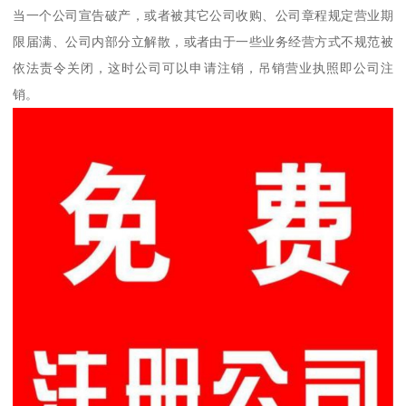
当一个公司宣告破产，或者被其它公司收购、公司章程规定营业期
限届满、公司内部分立解散，或者由于一些业务经营方式不规范被
依法责令关闭，这时公司可以申请注销，吊销营业执照即公司注
销。