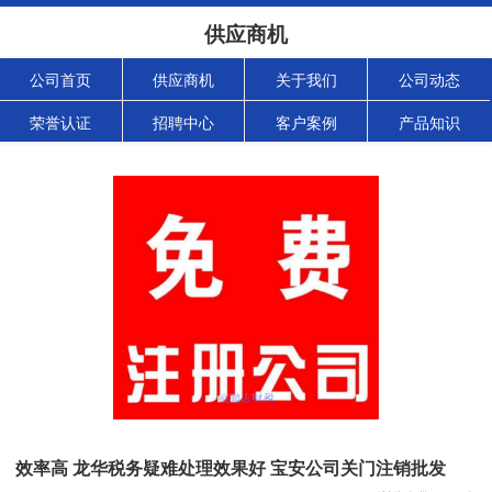
供应商机
公司首页
供应商机
关于我们
公司动态
荣誉认证
招聘中心
客户案例
产品知识
效率高 龙华税务疑难处理效果好 宝安公司关门注销批发