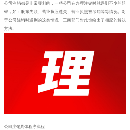
公司注销都是非常顺利的，一些公司在办理注销时就遇到不少的阻
碍，如：股东失联、营业执照遗失、营业执照被吊销等等情况。对
于公司注销时遇到的这类情况，工商部门对此也给出了相应的解决
方法。
公司注销具体程序流程