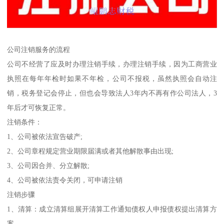
公司注销服务的流程
公司不经营了应及时办理注销手续，办理注销手续，因为工商营业
执照在每年年检时如果不年检，公司不报税，虽然执照会自动注
销，税务登记会停止，但也会导致法人3年内不再有作公司法人，3
年后才可恢复正常。
注销条件：
1、公司被依法宣告破产;
2、公司章程规定营业期限届满或者其他解散事由出现;
3、公司因合并、分立解散;
4、公司被依法责令关闭，可申请注销
注销步骤
1、清算：成立清算组展开清算工作通知债权人申报债权提出清算方
案。